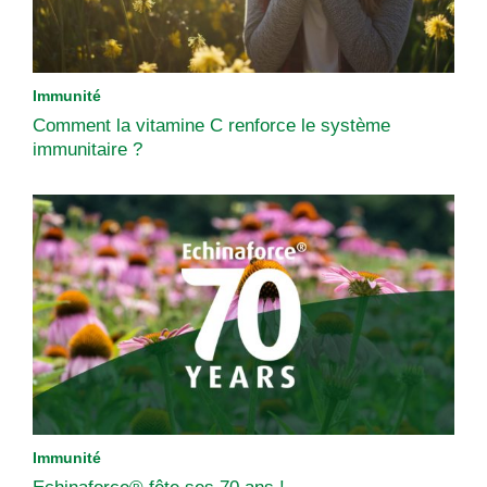
Immunité
Comment la vitamine C renforce le système
immunitaire ?
Immunité