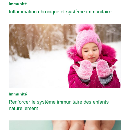
Immunité
Inflammation chronique et système immunitaire
Immunité
Renforcer le système immunitaire des enfants
naturellement