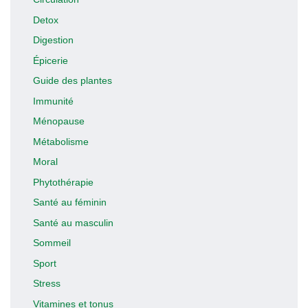
Detox
Digestion
Épicerie
Guide des plantes
Immunité
Ménopause
Métabolisme
Moral
Phytothérapie
Santé au féminin
Santé au masculin
Sommeil
Sport
Stress
Vitamines et tonus