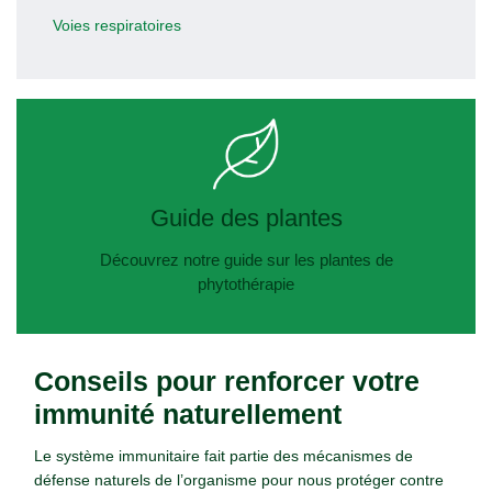
Voies respiratoires
Guide des plantes
Découvrez notre guide sur les plantes de
phytothérapie
Conseils pour renforcer votre
immunité naturellement
Le système immunitaire fait partie des mécanismes de
défense naturels de l’organisme pour nous protéger contre