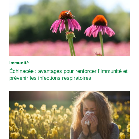
Immunité
Échinacée : avantages pour renforcer l’immunité et
prévenir les infections respiratoires