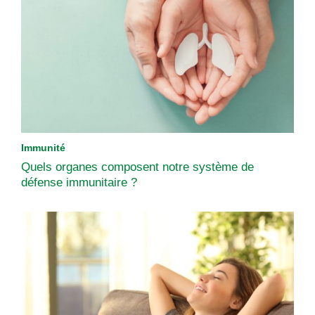
Immunité
Quels organes composent notre système de
défense immunitaire ?