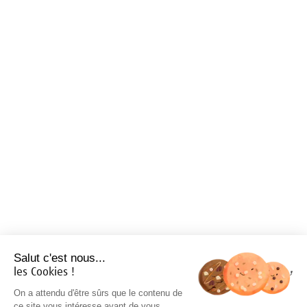
Salut c'est nous...
les Cookies !
On a attendu d'être sûrs que le contenu de
ce site vous intéresse avant de vous