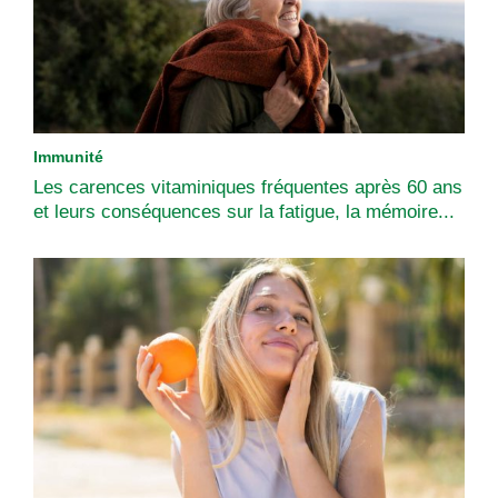
Immunité
Les carences vitaminiques fréquentes après 60 ans
et leurs conséquences sur la fatigue, la mémoire...