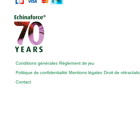
Conditions générales
Règlement de jeu
Politique de confidentialité
Mentions légales
Droit de rétractati
Contact