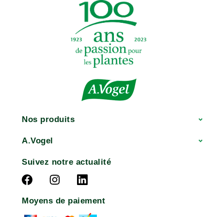
Nos produits
A.Vogel
Suivez notre actualité
Moyens de paiement