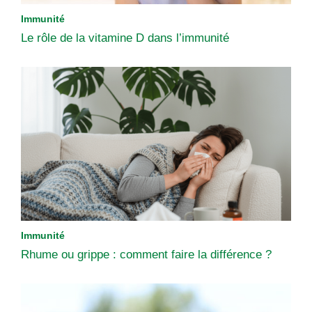
Immunité
Le rôle de la vitamine D dans l’immunité
Immunité
Rhume ou grippe : comment faire la différence ?