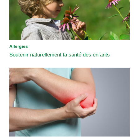
Allergies
Soutenir naturellement la santé des enfants