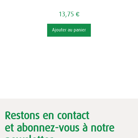
13,75 €
Ajouter au panier
Restons en contact
et abonnez-vous à notre