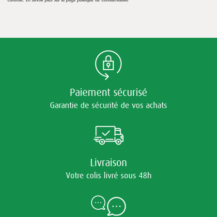
Paiement sécurisé
Garantie de sécurité de vos achats
Livraison
Votre colis livré sous 48h