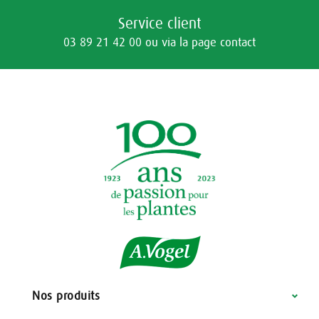
Service client
03 89 21 42 00 ou via la page contact
Nos produits