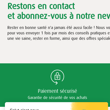
Restons en contact
et abonnez-vous à notre new
Rester en bonne santé n'a jamais été aussi facile ! Nous v
pour vous envoyer 1 fois par mois des conseils pratiques 
une vie saine, rester en forme, ainsi que des offres spécial
Paiement sécurisé
Garantie de sécurité de vos achats