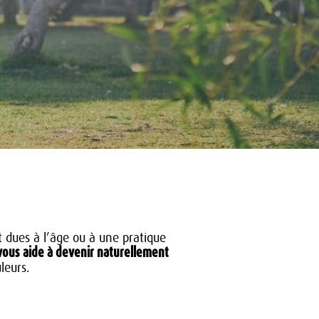
t dues à l’âge ou à une pratique
vous aide à devenir naturellement
leurs.