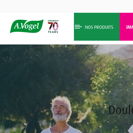
NOS PRODUITS
IM
Doul