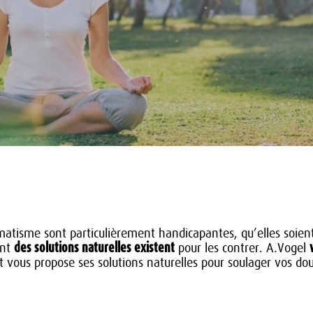
umatisme sont particulièrement handicapantes, qu’elles soien
des solutions naturelles existent
ent
pour les contrer. A.Vogel
 vous propose ses solutions naturelles pour soulager vos dou