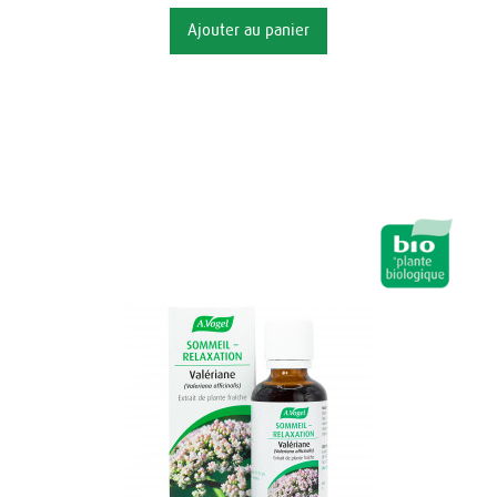
Ajouter au panier