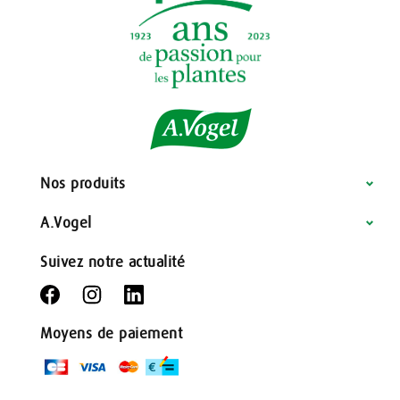
Nos produits
A.Vogel
Suivez notre actualité
Moyens de paiement