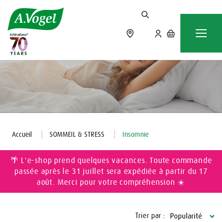
Accueil
SOMMEIL & STRESS
Insomnie
🌴 L'e-shop prend quelques vacances. Toute commande
passée après le 31 juillet sera expédiée à partir du 17
août. Merci pour votre compréhension ☀️
Trier par :
Popularité