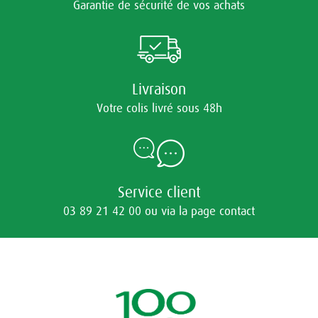
Garantie de sécurité de vos achats
Livraison
Votre colis livré sous 48h
Service client
03 89 21 42 00 ou via la page contact