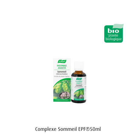
Complexe Sommeil EPF®50ml