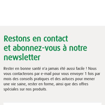
Restons en contact
et abonnez-vous à notre
newsletter
Rester en bonne santé n'a jamais été aussi facile ! Nous
vous contacterons par e-mail pour vous envoyer 1 fois par
mois des conseils pratiques et des astuces pour mener
une vie saine, rester en forme, ainsi que des offres
spéciales sur nos produits.