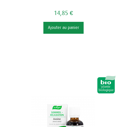
14,85 €
Ajouter au panier