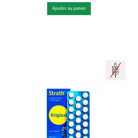
Ajouter au panier