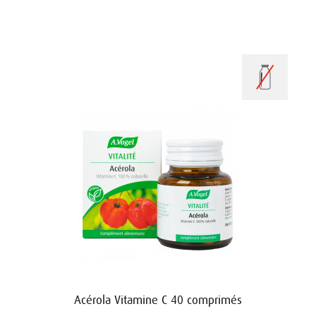
Acérola Vitamine C 40 comprimés