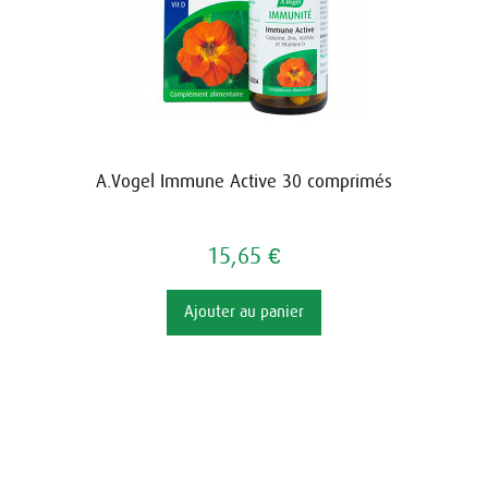
A.Vogel Immune Active 30 comprimés
15,65 €
Ajouter au panier