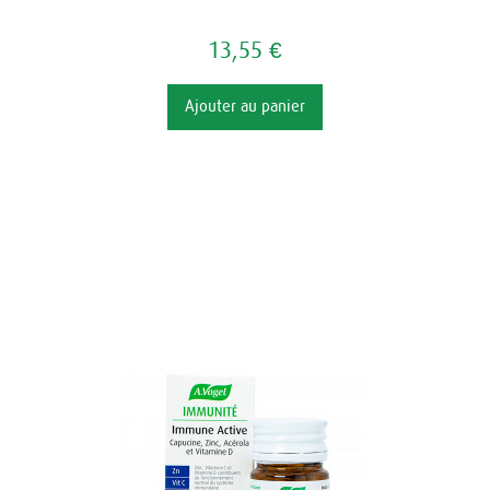
13,55 €
Ajouter au panier