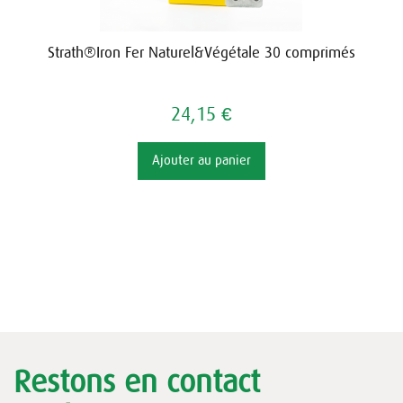
Strath®Iron Fer Naturel&Végétale 30 comprimés
24,15 €
Ajouter au panier
Restons en contact