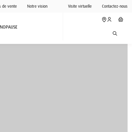
s de vente
Notre vision
Visite virtuelle
Contactez-nous
NOPAUSE