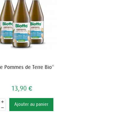
de Pommes de Terre Bio*
13,90 €
Ajouter au panier