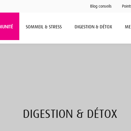
Blog conseils
Point
MUNITÉ
SOMMEIL & STRESS
DIGESTION & DÉTOX
ME
DIGESTION & DÉTOX