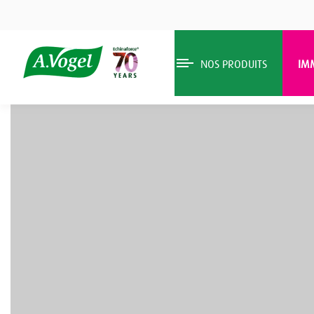
NOS PRODUITS
IM