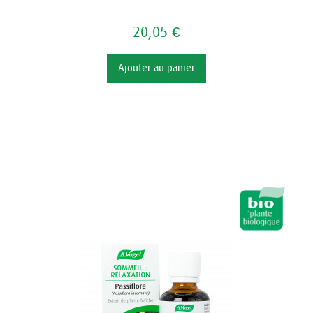
20,05 €
Ajouter au panier