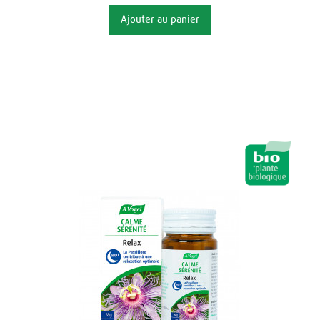
Ajouter au panier