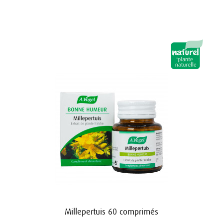
Millepertuis 60 comprimés