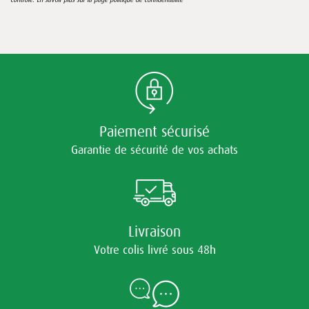
Paiement sécurisé
Garantie de sécurité de vos achats
Livraison
Votre colis livré sous 48h