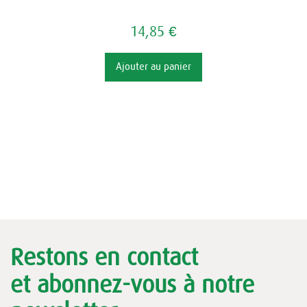
14,85 €
Ajouter au panier
Restons en contact
et abonnez-vous à notre