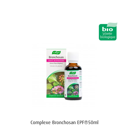
Complexe Bronchosan EPF®50ml