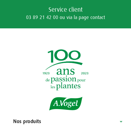
Service client
03 89 21 42 00 ou via la page contact
Nos produits