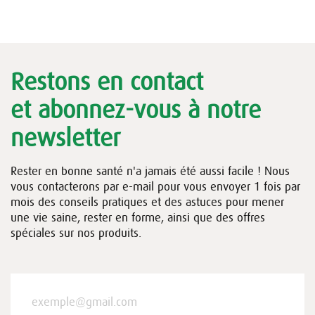
Restons en contact
et abonnez-vous à notre
newsletter
Rester en bonne santé n'a jamais été aussi facile ! Nous
vous contacterons par e-mail pour vous envoyer 1 fois par
mois des conseils pratiques et des astuces pour mener
une vie saine, rester en forme, ainsi que des offres
spéciales sur nos produits.