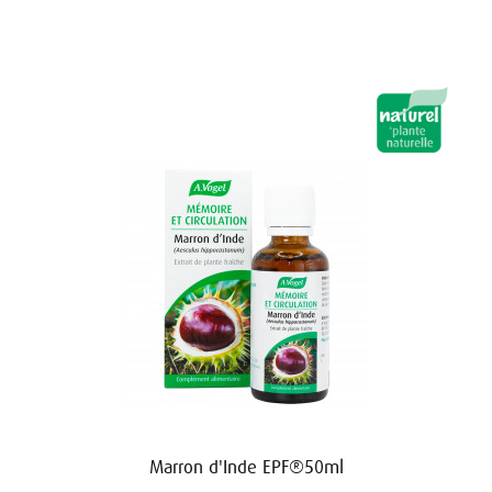
Marron d'Inde EPF®50ml