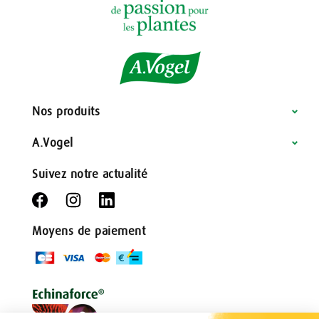
Nos produits
A.Vogel
Suivez notre actualité
Moyens de paiement