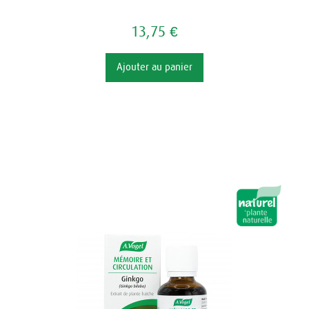
13,75 €
Ajouter au panier