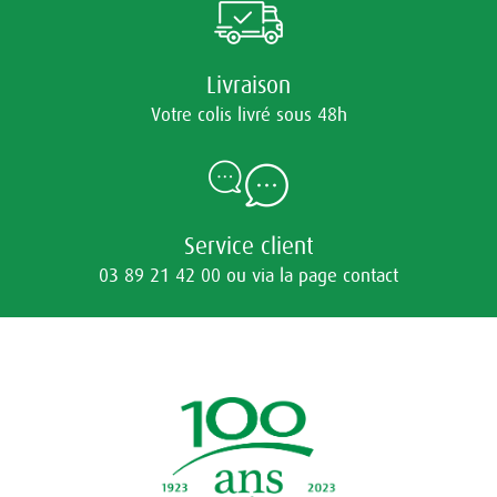
Livraison
Votre colis livré sous 48h
Service client
03 89 21 42 00 ou via la page contact