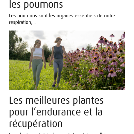
les poumons
Les poumons sont les organes essentiels de notre
respiration,...
Les meilleures plantes
pour l’endurance et la
récupération