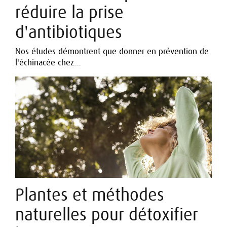
réduire la prise
d'antibiotiques
Nos études démontrent que donner en prévention de
l'échinacée chez...
Plantes et méthodes
naturelles pour détoxifier