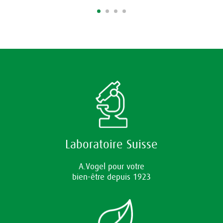
Laboratoire Suisse
A.Vogel pour votre
bien-être depuis 1923