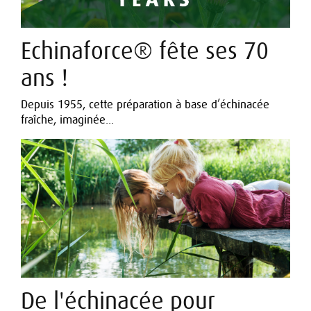
Echinaforce® fête ses 70
ans !
Depuis 1955, cette préparation à base d’échinacée
fraîche, imaginée...
De l'échinacée pour