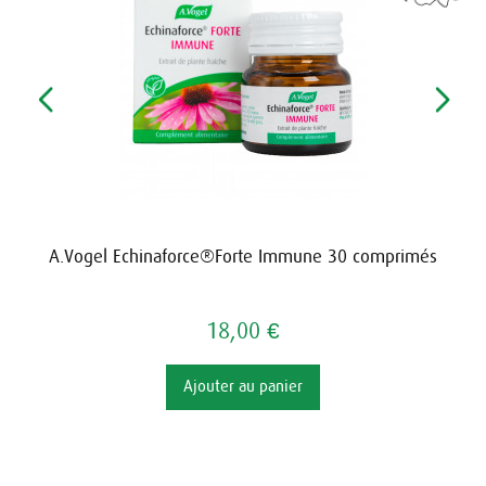
A.Vogel Echinaforce®Forte Immune 30 comprimés
18,00 €
Ajouter au panier