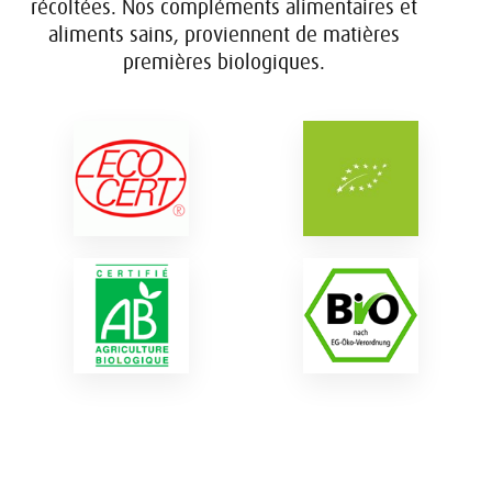
récoltées. Nos compléments alimentaires et
aliments sains, proviennent de matières
premières biologiques.