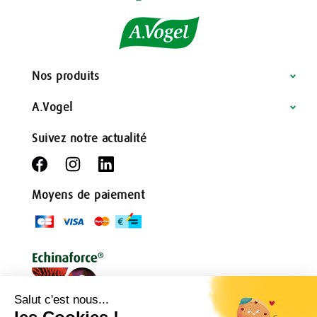
Nos produits
A.Vogel
Suivez notre actualité
Moyens de paiement