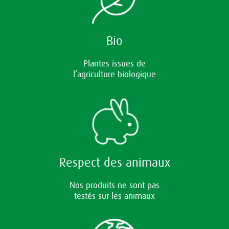
Bio
Plantes issues de
l’agriculture biologique
Respect des animaux
Nos produits ne sont pas
testés sur les animaux