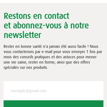
Restons en contact
et abonnez-vous à notre
newsletter
Rester en bonne santé n'a jamais été aussi facile ! Nous
vous contacterons par e-mail pour vous envoyer 1 fois par
mois des conseils pratiques et des astuces pour mener
une vie saine, rester en forme, ainsi que des offres
spéciales sur nos produits.