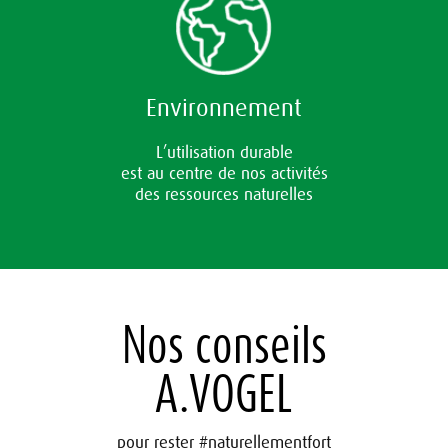
Environnement
L’utilisation durable
est au centre de nos activités
des ressources naturelles
Nos conseils
A.VOGEL
pour rester #naturellementfort