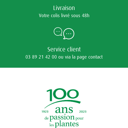
Livraison
Votre colis livré sous 48h
Service client
03 89 21 42 00 ou via la page contact