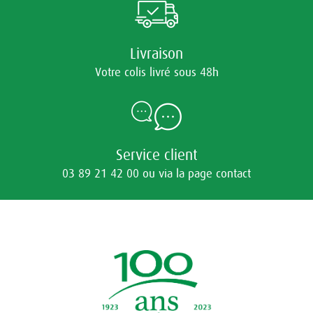
Livraison
Votre colis livré sous 48h
Service client
03 89 21 42 00 ou via la page contact