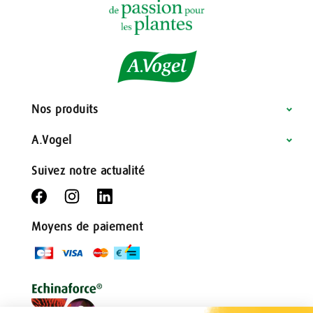
Nos produits
A.Vogel
Suivez notre actualité
Moyens de paiement