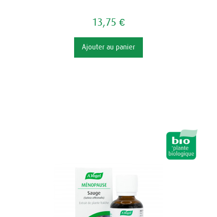
13,75 €
Ajouter au panier