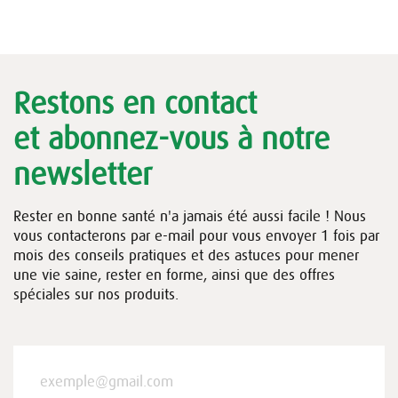
Restons en contact
et abonnez-vous à notre
newsletter
Rester en bonne santé n'a jamais été aussi facile ! Nous
vous contacterons par e-mail pour vous envoyer 1 fois par
mois des conseils pratiques et des astuces pour mener
une vie saine, rester en forme, ainsi que des offres
spéciales sur nos produits.