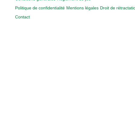
Politique de confidentialité
Mentions légales
Droit de rétractati
Contact