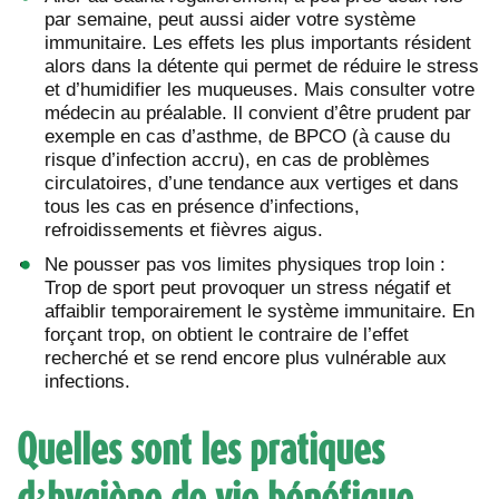
par semaine, peut aussi aider votre système
immunitaire. Les effets les plus importants résident
alors dans la détente qui permet de réduire le stress
et d’humidifier les muqueuses. Mais consulter votre
médecin au préalable. Il convient d’être prudent par
exemple en cas d’asthme, de BPCO (à cause du
risque d’infection accru), en cas de problèmes
circulatoires, d’une tendance aux vertiges et dans
tous les cas en présence d’infections,
refroidissements et fièvres aigus.
Ne pousser pas vos limites physiques trop loin :
Trop de sport peut provoquer un stress négatif et
affaiblir temporairement le système immunitaire. En
forçant trop, on obtient le contraire de l’effet
recherché et se rend encore plus vulnérable aux
infections.
Quelles sont les pratiques
d’hygiène de vie bénéfique