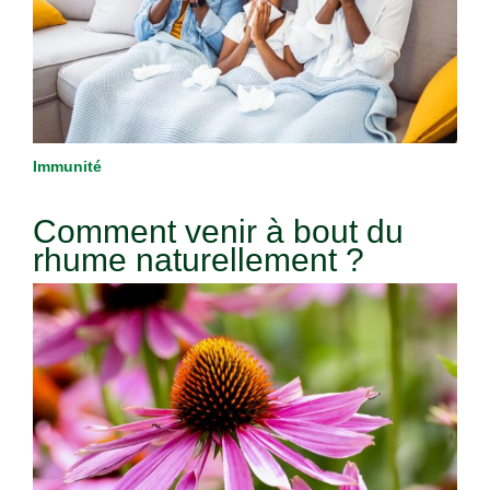
Immunité
Comment venir à bout du
rhume naturellement ?