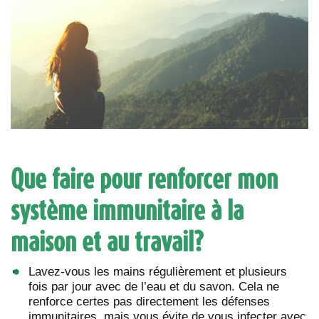
Que faire pour renforcer mon
système immunitaire à la
maison et au travail?
Lavez-vous les mains régulièrement et plusieurs
fois par jour avec de l’eau et du savon. Cela ne
renforce certes pas directement les défenses
immunitaires, mais vous évite de vous infecter avec