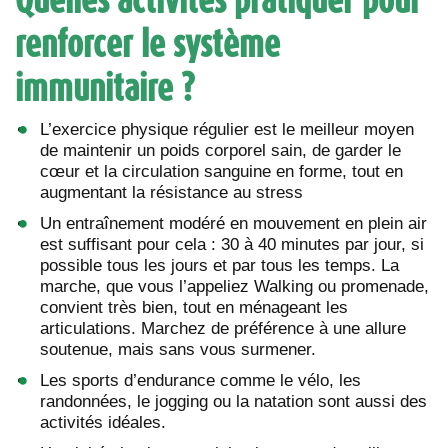
renforcer le système
immunitaire ?
L’exercice physique régulier est le meilleur moyen
de maintenir un poids corporel sain, de garder le
cœur et la circulation sanguine en forme, tout en
augmentant la résistance au stress
Un entraînement modéré en mouvement en plein air
est suffisant pour cela : 30 à 40 minutes par jour, si
possible tous les jours et par tous les temps. La
marche, que vous l’appeliez Walking ou promenade,
convient très bien, tout en ménageant les
articulations. Marchez de préférence à une allure
soutenue, mais sans vous surmener.
Les sports d’endurance comme le vélo, les
randonnées, le jogging ou la natation sont aussi des
activités idéales.