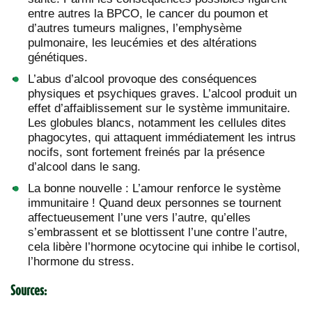
entre autres la BPCO, le cancer du poumon et
d’autres tumeurs malignes, l’emphysème
pulmonaire, les leucémies et des altérations
génétiques.
L’abus d’alcool provoque des conséquences
physiques et psychiques graves. L’alcool produit un
effet d’affaiblissement sur le système immunitaire.
Les globules blancs, notamment les cellules dites
phagocytes, qui attaquent immédiatement les intrus
nocifs, sont fortement freinés par la présence
d’alcool dans le sang.
La bonne nouvelle : L’amour renforce le système
immunitaire ! Quand deux personnes se tournent
affectueusement l’une vers l’autre, qu’elles
s’embrassent et se blottissent l’une contre l’autre,
cela libère l’hormone ocytocine qui inhibe le cortisol,
l’hormone du stress.
Sources: