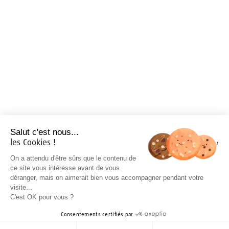
Salut c'est nous...
les Cookies !
On a attendu d'être sûrs que le contenu de
ce site vous intéresse avant de vous
déranger, mais on aimerait bien vous accompagner pendant votre
visite...
C'est OK pour vous ?
Consentements certifiés par