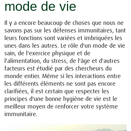
mode de vie
Il y a encore beaucoup de choses que nous ne
savons pas sur les défenses immunitaires, tant
leurs fonctions sont variées et imbriquées les
unes dans les autres. Le rôle d'un mode de vie
sain, de l'exercice physique et de
l'alimentation, du stress, de l'âge et d'autres
facteurs est étudié par des chercheurs du
monde entier. Même si les interactions entre
les différents éléments ne sont pas encore
clarifiées, il est certain que respecter les
principes d'une bonne hygiène de vie est le
meilleur moyen de renforcer votre système
immunitaire.