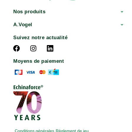
Nos produits
A.Vogel
Suivez notre actualité
Moyens de paiement
Conditions générales
Règlement de jeu