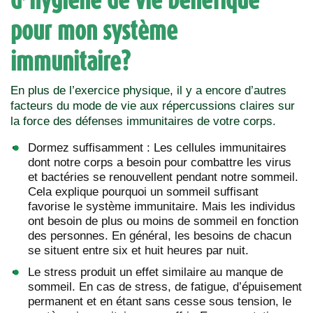
pour mon système
immunitaire?
En plus de l’exercice physique, il y a encore d’autres
facteurs du mode de vie aux répercussions claires sur
la force des défenses immunitaires de votre corps.
Dormez suffisamment : Les cellules immunitaires
dont notre corps a besoin pour combattre les virus
et bactéries se renouvellent pendant notre sommeil.
Cela explique pourquoi un sommeil suffisant
favorise le système immunitaire. Mais les individus
ont besoin de plus ou moins de sommeil en fonction
des personnes. En général, les besoins de chacun
se situent entre six et huit heures par nuit.
Le stress produit un effet similaire au manque de
sommeil. En cas de stress, de fatigue, d’épuisement
permanent et en étant sans cesse sous tension, le