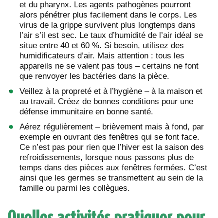
et du pharynx. Les agents pathogènes pourront
alors pénétrer plus facilement dans le corps. Les
virus de la grippe survivent plus longtemps dans
l’air s’il est sec. Le taux d’humidité de l’air idéal se
situe entre 40 et 60 %. Si besoin, utilisez des
humidificateurs d’air. Mais attention : tous les
appareils ne se valent pas tous – certains ne font
que renvoyer les bactéries dans la pièce.
Veillez à la propreté et à l’hygiène – à la maison et
au travail. Créez de bonnes conditions pour une
défense immunitaire en bonne santé.
Aérez régulièrement – brièvement mais à fond, par
exemple en ouvrant des fenêtres qui se font face.
Ce n’est pas pour rien que l’hiver est la saison des
refroidissements, lorsque nous passons plus de
temps dans des pièces aux fenêtres fermées. C’est
ainsi que les germes se transmettent au sein de la
famille ou parmi les collègues.
Quelles activités pratiquer pour