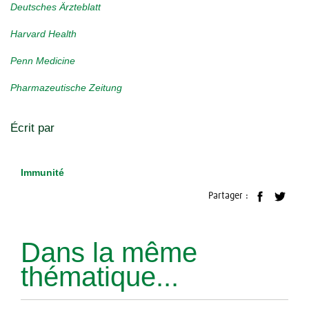
Deutsches Ärzteblatt
Harvard Health
Penn Medicine
Pharmazeutische Zeitung
Écrit par
Immunité
Partager :
Dans la même
thématique...