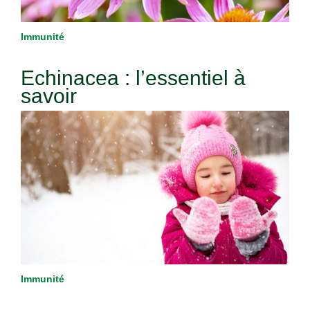
Immunité
Echinacea : l’essentiel à
savoir
Immunité