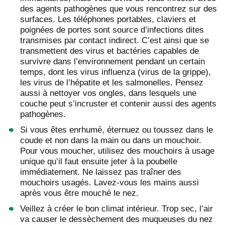
des agents pathogènes que vous rencontrez sur des
surfaces. Les téléphones portables, claviers et
poignées de portes sont source d’infections dites
transmises par contact indirect. C’est ainsi que se
transmettent des virus et bactéries capables de
survivre dans l’environnement pendant un certain
temps, dont les virus influenza (virus de la grippe),
les virus de l’hépatite et les salmonelles. Pensez
aussi à nettoyer vos ongles, dans lesquels une
couche peut s’incruster et contenir aussi des agents
pathogènes.
Si vous êtes enrhumé, éternuez ou toussez dans le
coude et non dans la main ou dans un mouchoir.
Pour vous moucher, utilisez des mouchoirs à usage
unique qu’il faut ensuite jeter à la poubelle
immédiatement. Ne laissez pas traîner des
mouchoirs usagés. Lavez-vous les mains aussi
après vous être mouché le nez.
Veillez à créer le bon climat intérieur. Trop sec, l’air
va causer le dessèchement des muqueuses du nez