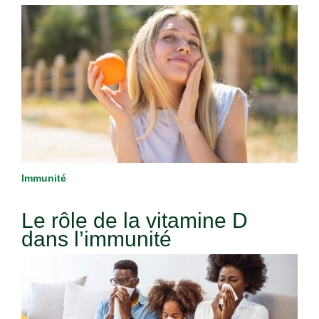
Immunité
Le rôle de la vitamine D
dans l’immunité