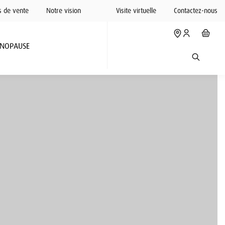
s de vente
Notre vision
Visite virtuelle
Contactez-nous
NOPAUSE