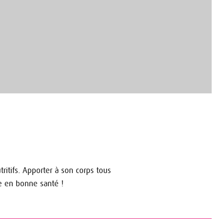
itifs. Apporter à son corps tous
e en bonne santé !