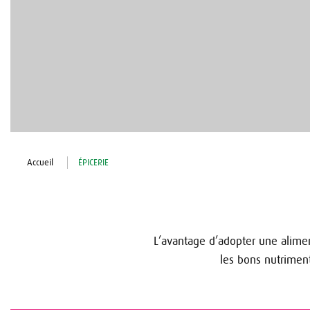
Accueil
ÉPICERIE
L’avantage d’adopter une alimen
les bons nutrimen