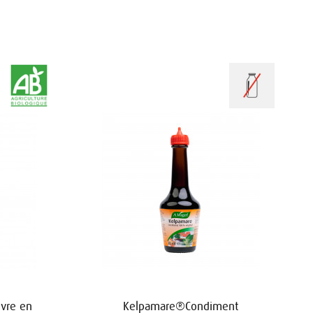
vre en
Kelpamare®Condiment