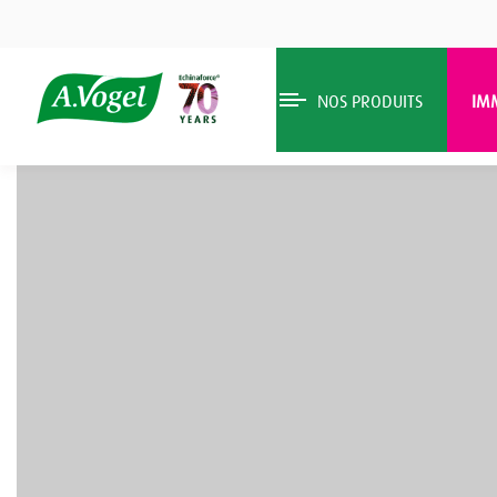
NOS PRODUITS
IM