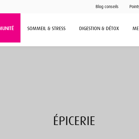
Blog conseils
Point
MUNITÉ
SOMMEIL & STRESS
DIGESTION & DÉTOX
ME
ÉPICERIE