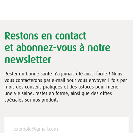
Restons en contact
et abonnez-vous à notre
newsletter
Rester en bonne santé n'a jamais été aussi facile ! Nous
vous contacterons par e-mail pour vous envoyer 1 fois par
mois des conseils pratiques et des astuces pour mener
une vie saine, rester en forme, ainsi que des offres
spéciales sur nos produits.