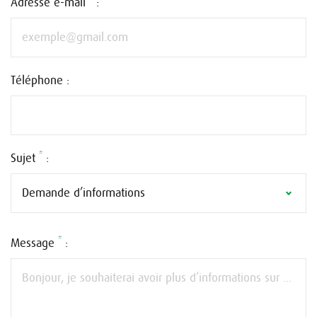
Adresse e-mail
:
Téléphone :
*
Sujet
:
Demande d’informations
*
Message
: