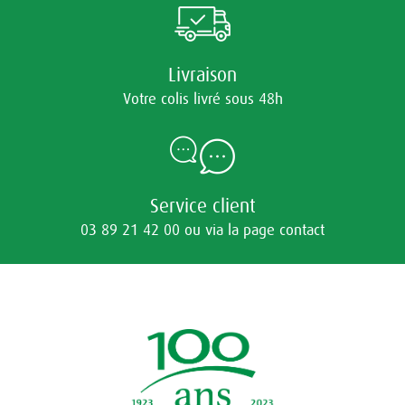
Livraison
Votre colis livré sous 48h
Service client
03 89 21 42 00 ou via la page contact