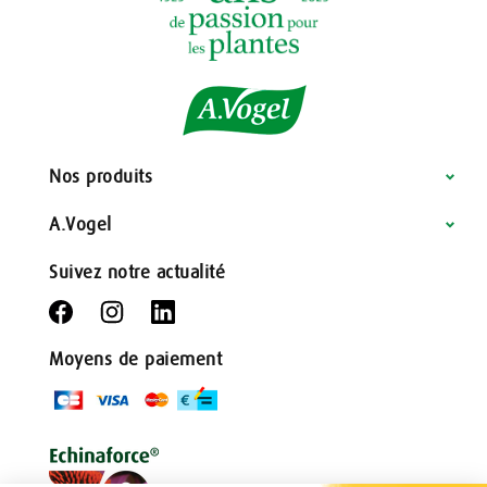
Nos produits
A.Vogel
Suivez notre actualité
Moyens de paiement