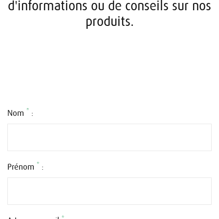
d'informations ou de conseils sur nos
produits.
*
Nom
:
*
Prénom
:
*