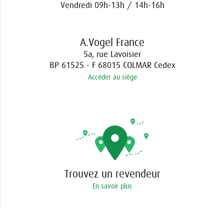
Vendredi 09h-13h / 14h-16h
A.Vogel France
5a, rue Lavoisier
BP 61525 - F 68015 COLMAR Cedex
Accéder au siège
Trouvez un revendeur
En savoir plus