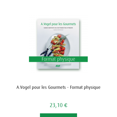
A.Vogel pour les Gourmets - Format physique
23,10 €