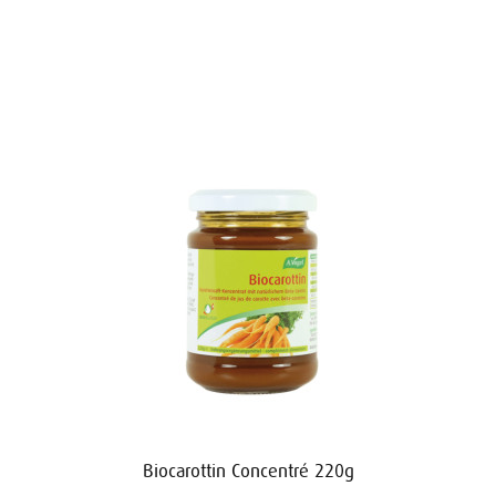
Biocarottin Concentré 220g