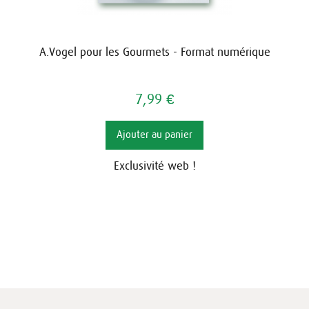
A.Vogel pour les Gourmets - Format numérique
7,99 €
Ajouter au panier
Exclusivité web !