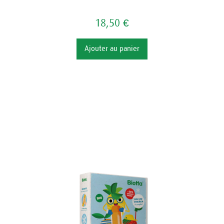
18,50 €
Ajouter au panier