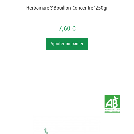
Herbamare®Bouillon Concentré*250gr
7,60 €
Ajouter au panier