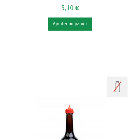
5,10 €
Ajouter au panier