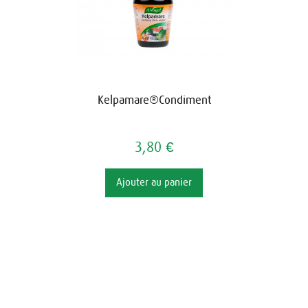
Kelpamare®Condiment
3,80 €
Ajouter au panier