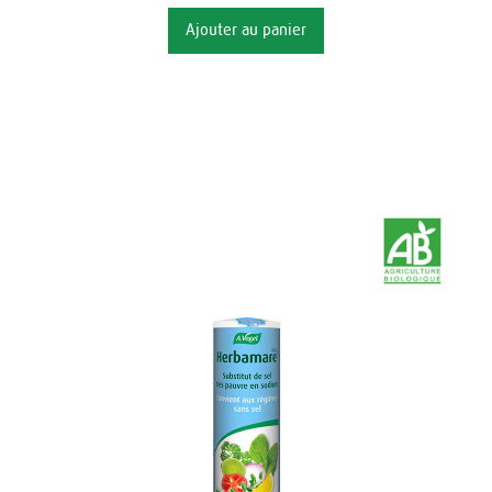
Ajouter au panier