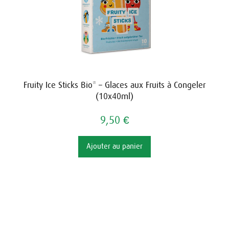
Fruity Ice Sticks Bio* – Glaces aux Fruits à Congeler
(10x40ml)
9,50 €
Ajouter au panier