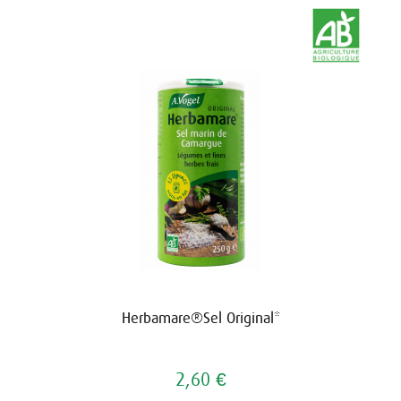
Herbamare®Sel Original*
2,60 €