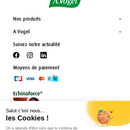
Nos produits
A.Vogel
Suivez notre actualité
Moyens de paiement