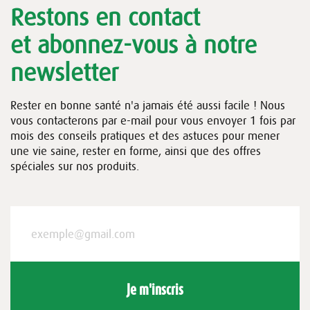
Restons en contact
et abonnez-vous à notre
newsletter
Rester en bonne santé n'a jamais été aussi facile ! Nous
vous contacterons par e-mail pour vous envoyer 1 fois par
mois des conseils pratiques et des astuces pour mener
une vie saine, rester en forme, ainsi que des offres
spéciales sur nos produits.
Je m'inscris