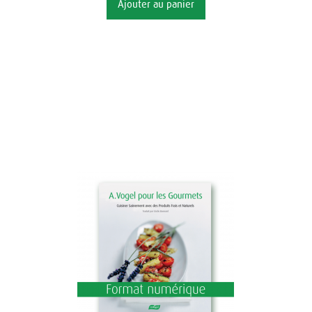
Ajouter au panier