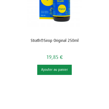
Strath®Sirop Original 250ml
19,85 €
Ajouter au panier