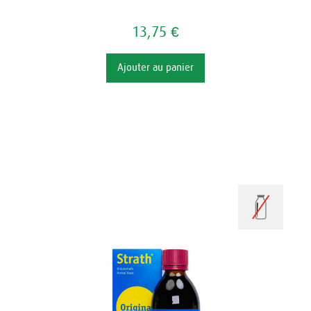
13,75 €
Ajouter au panier