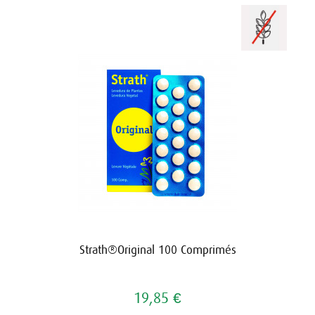
Strath®Original 100 Comprimés
19,85 €