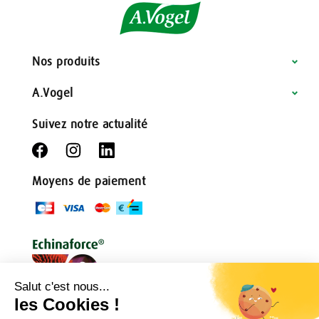
Nos produits
A.Vogel
Suivez notre actualité
Moyens de paiement