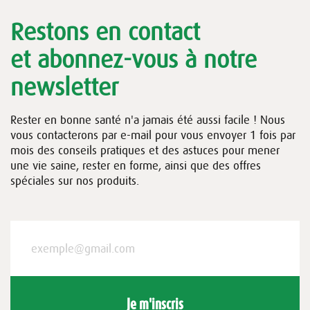
Restons en contact
et abonnez-vous à notre
newsletter
Rester en bonne santé n'a jamais été aussi facile ! Nous
vous contacterons par e-mail pour vous envoyer 1 fois par
mois des conseils pratiques et des astuces pour mener
une vie saine, rester en forme, ainsi que des offres
spéciales sur nos produits.
Je m'inscris