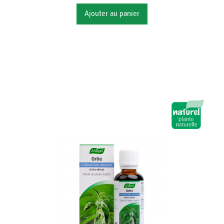
Ajouter au panier