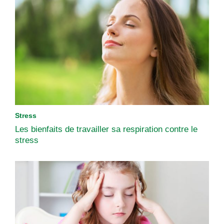
Stress
Les bienfaits de travailler sa respiration contre le
stress