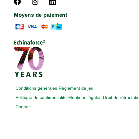
Moyens de paiement
Conditions générales
Règlement de jeu
Politique de confidentialité
Mentions légales
Droit de rétractati
Contact