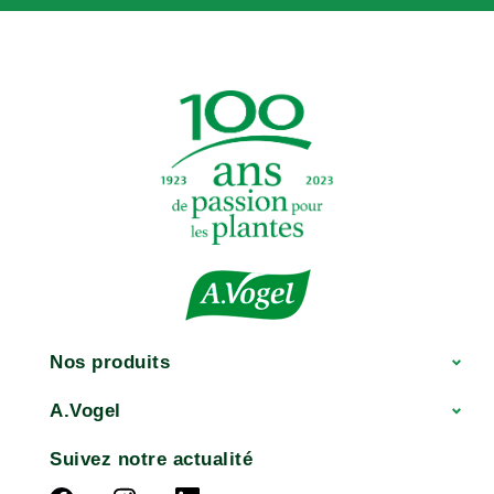
Nos produits
A.Vogel
Suivez notre actualité