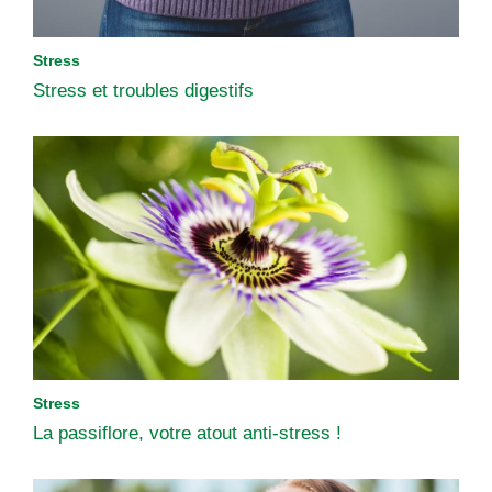
Stress
Stress et troubles digestifs
Stress
La passiflore, votre atout anti-stress !