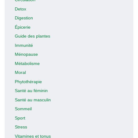
Detox
Digestion
Épicerie
Guide des plantes
Immunité
Ménopause
Métabolisme
Moral
Phytothérapie
Santé au féminin
Santé au masculin
Sommeil
Sport
Stress
Vitamines et tonus