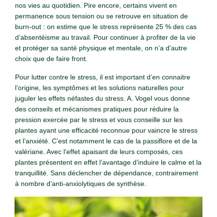
nos vies au quotidien. Pire encore, certains vivent en
permanence sous tension ou se retrouve en situation de
burn-out : on estime que le stress représente 25 % des cas
d’absentéisme au travail. Pour continuer à profiter de la vie
et protéger sa santé physique et mentale, on n’a d’autre
choix que de faire front.
Pour lutter contre le stress, il est important d’en connaitre
l’origine, les symptômes et les solutions naturelles pour
juguler les effets néfastes du stress. A. Vogel vous donne
des conseils et mécanismes pratiques pour réduire la
pression exercée par le stress et vous conseille sur les
plantes ayant une efficacité reconnue pour vaincre le stress
et l’anxiété. C’est notamment le cas de la passiflore et de la
valériane. Avec l’effet apaisant de leurs composés, ces
plantes présentent en effet l’avantage d’induire le calme et la
tranquillité. Sans déclencher de dépendance, contrairement
à nombre d’anti-anxiolytiques de synthèse.