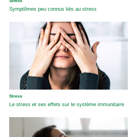
Stress
Symptômes peu connus liés au stress
Stress
Le stress et ses effets sur le système immunitaire