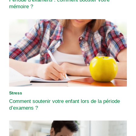
mémoire ?
Stress
Comment soutenir votre enfant lors de la période
d’examens ?