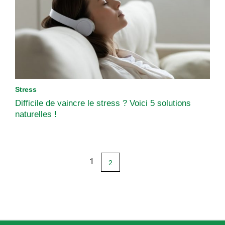
Stress
Difficile de vaincre le stress ? Voici 5 solutions
naturelles !
1
2