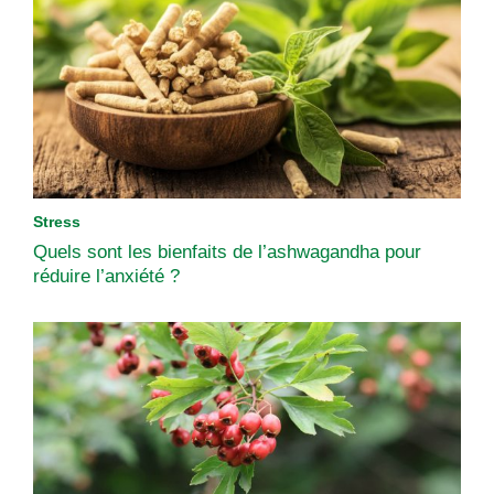
Stress
Quels sont les bienfaits de l’ashwagandha pour
réduire l’anxiété ?