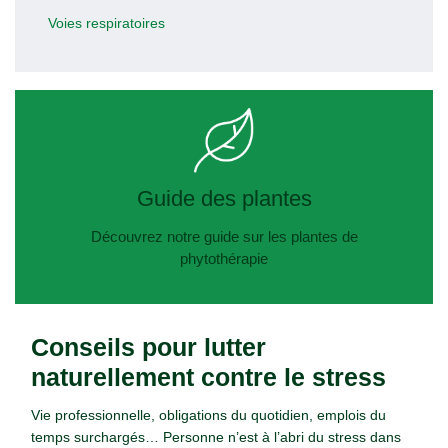
Voies respiratoires
Guide des plantes
Découvrez notre guide sur les plantes de
phytothérapie
Conseils pour lutter
naturellement contre le stress
Vie professionnelle, obligations du quotidien, emplois du
temps surchargés… Personne n’est à l’abri du stress dans