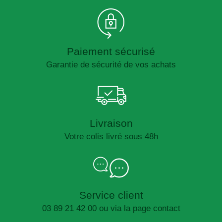
Paiement sécurisé
Garantie de sécurité de vos achats
Livraison
Votre colis livré sous 48h
Service client
03 89 21 42 00 ou via la page contact