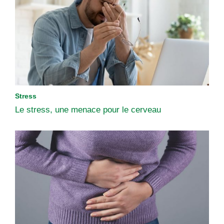
Stress
Le stress, une menace pour le cerveau