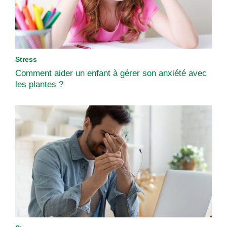
Stress
Comment aider un enfant à gérer son anxiété avec
les plantes ?