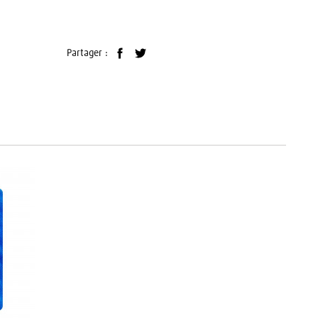
Partager :