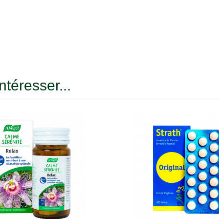
ntéresser...