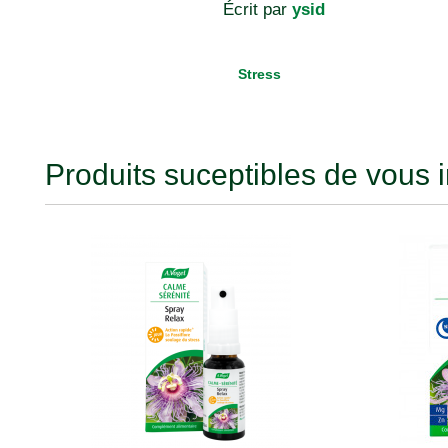
Écrit par
ysid
Stress
Produits suceptibles de vous i