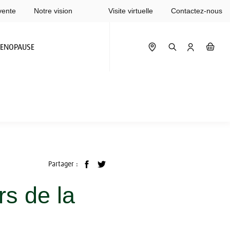
vente
Notre vision
Visite virtuelle
Contactez-nous
ENOPAUSE
Partager :
rs de la