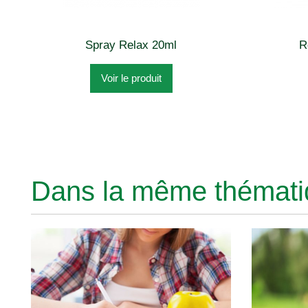
Spray Relax 20ml
R
Voir le produit
Dans la même thématiq