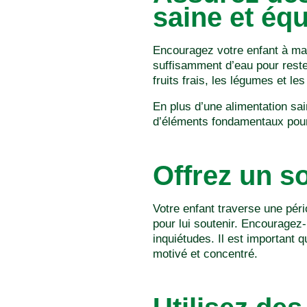
saine et équ
Encouragez votre enfant à mang
suffisamment d’eau pour reste
fruits frais, les légumes et le
En plus d’une alimentation sai
d’éléments fondamentaux pour 
Offrez un s
Votre enfant traverse une péri
pour lui soutenir. Encouragez
inquiétudes. Il est important q
motivé et concentré.