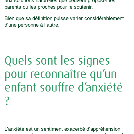
aux solutions naturelles que peuvent proposer les
parents ou les proches pour le soutenir.
Bien que sa définition puisse varier considérablement
d’une personne à l’autre,
Quels sont les signes
pour reconnaître qu’un
enfant souffre d’anxiété
?
L’anxiété est un sentiment exacerbé d’appréhension