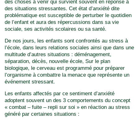
des choses à venir qui survient souvent en réponse à
des situations stressantes. Cet état d’anxiété dite
problématique est susceptible de perturber le quotidien
de l’enfant et aura des répercussions dans sa vie
sociale, ses activités scolaires ou sa santé.
De nos jours, les enfants sont confrontés au stress à
l’école, dans leurs relations sociales ainsi que dans une
multitude d’autres situations : déménagement,
séparation, décès, nouvelle école, Sur le plan
biologique, le cerveau est programmé pour préparer
l’organisme à combattre la menace que représente un
événement stressant.
Les enfants affectés par ce sentiment d’anxiété
adoptent souvent un des 3 comportements du concept
« combat – fuite – repli sur soi » en réaction au stress
généré par certaines situations :