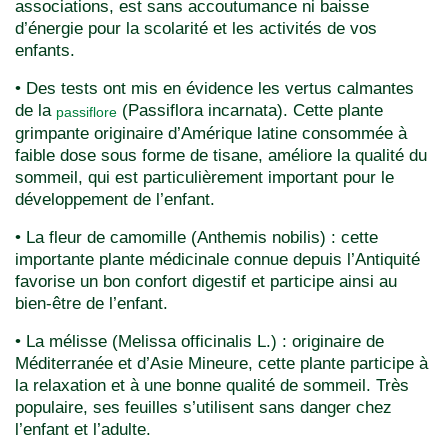
associations, est sans accoutumance ni baisse
d’énergie pour la scolarité et les activités de vos
enfants.
• Des tests ont mis en évidence les vertus calmantes
de la
(Passiflora incarnata). Cette plante
passiflore
grimpante originaire d’Amérique latine consommée à
faible dose sous forme de tisane, améliore la qualité du
sommeil, qui est particulièrement important pour le
développement de l’enfant.
• La fleur de camomille (Anthemis nobilis) : cette
importante plante médicinale connue depuis l’Antiquité
favorise un bon confort digestif et participe ainsi au
bien-être de l’enfant.
• La mélisse (Melissa officinalis L.) : originaire de
Méditerranée et d’Asie Mineure, cette plante participe à
la relaxation et à une bonne qualité de sommeil. Très
populaire, ses feuilles s’utilisent sans danger chez
l’enfant et l’adulte.