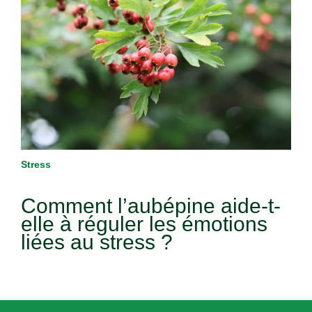
Stress
Comment l’aubépine aide-t-
elle à réguler les émotions
liées au stress ?