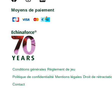
Moyens de paiement
Conditions générales
Règlement de jeu
Politique de confidentialité
Mentions légales
Droit de rétractati
Contact