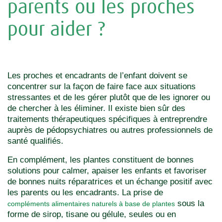
parents ou les proches
pour aider ?
Les proches et encadrants de l’enfant doivent se
concentrer sur la façon de faire face aux situations
stressantes et de les gérer plutôt que de les ignorer ou
de chercher à les éliminer. Il existe bien sûr des
traitements thérapeutiques spécifiques à entreprendre
auprès de pédopsychiatres ou autres professionnels de
santé qualifiés.
En complément, les plantes constituent de bonnes
solutions pour calmer, apaiser les enfants et favoriser
de bonnes nuits réparatrices et un échange positif avec
les parents ou les encadrants. La prise de
sous la
compléments alimentaires naturels à base de plantes
forme de sirop, tisane ou gélule, seules ou en