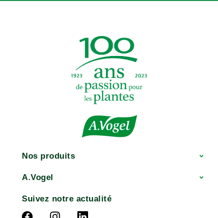
Nos produits
A.Vogel
Suivez notre actualité