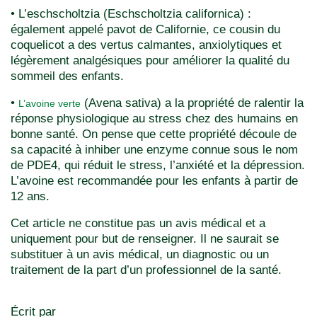
• L’eschscholtzia (Eschscholtzia californica) :
également appelé pavot de Californie, ce cousin du
coquelicot a des vertus calmantes, anxiolytiques et
légèrement analgésiques pour améliorer la qualité du
sommeil des enfants.
•
(Avena sativa) a la propriété de ralentir la
L’avoine verte
réponse physiologique au stress chez des humains en
bonne santé. On pense que cette propriété découle de
sa capacité à inhiber une enzyme connue sous le nom
de PDE4, qui réduit le stress, l’anxiété et la dépression.
L’avoine est recommandée pour les enfants à partir de
12 ans.
Cet article ne constitue pas un avis médical et a
uniquement pour but de renseigner. Il ne saurait se
substituer à un avis médical, un diagnostic ou un
traitement de la part d’un professionnel de la santé.
Écrit par