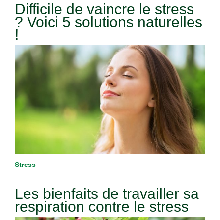
Difficile de vaincre le stress
? Voici 5 solutions naturelles
!
Stress
Les bienfaits de travailler sa
respiration contre le stress