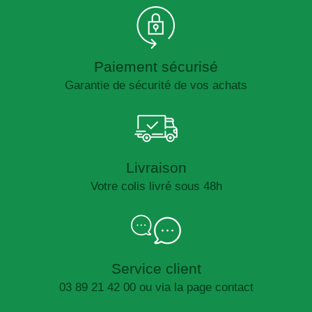
Paiement sécurisé
Garantie de sécurité de vos achats
Livraison
Votre colis livré sous 48h
Service client
03 89 21 42 00 ou via la page contact