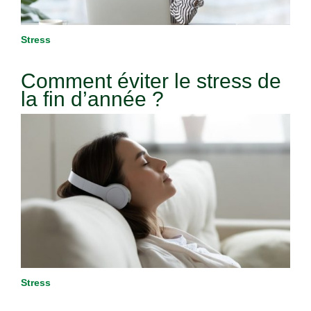
Stress
Comment éviter le stress de
la fin d’année ?
Stress