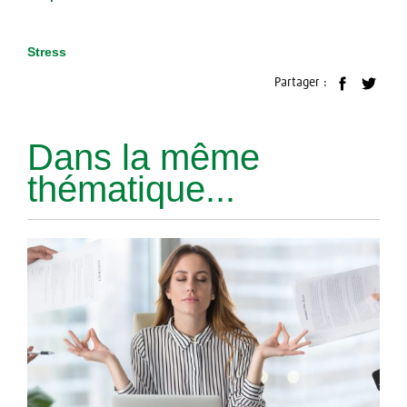
Stress
Partager :
Dans la même
thématique...