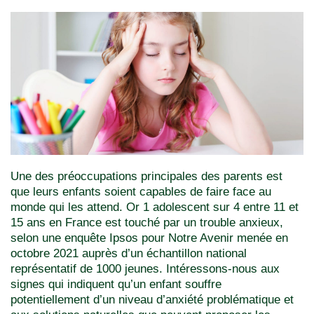
Une des préoccupations principales des parents est
que leurs enfants soient capables de faire face au
monde qui les attend. Or 1 adolescent sur 4 entre 11 et
15 ans en France est touché par un trouble anxieux,
selon une enquête Ipsos pour Notre Avenir menée en
octobre 2021 auprès d’un échantillon national
représentatif de 1000 jeunes. Intéressons-nous aux
signes qui indiquent qu’un enfant souffre
potentiellement d’un niveau d’anxiété problématique et