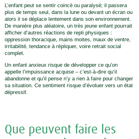
L’enfant peut se sentir coincé ou paralysé; il passera
plus de temps seul, dans la lune ou devant un écran ou
alors il se déplace lentement dans son environnement.
De manière plus aléatoire, un très jeune enfant pourrait
afficher d’autres réactions de repli physiques :
oppression thoracique, mains moites, maux de ventre,
irritabilité, tendance à répliquer, voire retrait social
complet.
Un enfant anxieux risque de développer ce qu’on
appelle l’impuissance acquise – c’est-à-dire qu’il
abandonne et qu’il pense n’y a rien à faire pour changer
sa situation. Ce sentiment risque d’évoluer vers un état
dépressif.
Que peuvent faire les