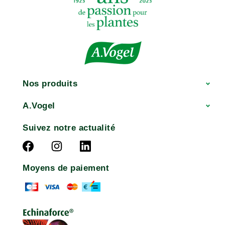
Nos produits
A.Vogel
Suivez notre actualité
Moyens de paiement