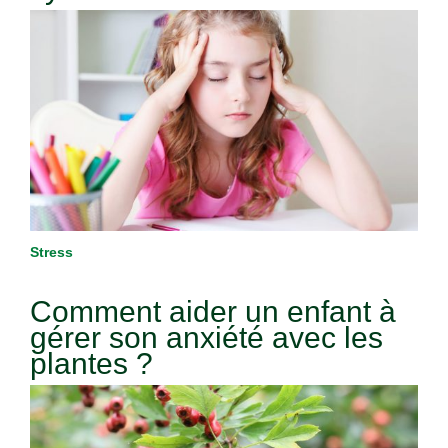
Stress
Comment aider un enfant à
gérer son anxiété avec les
plantes ?