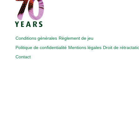
Conditions générales
Règlement de jeu
Politique de confidentialité
Mentions légales
Droit de rétractati
Contact