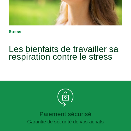
Stress
Les bienfaits de travailler sa
respiration contre le stress
Paiement sécurisé
Garantie de sécurité de vos achats