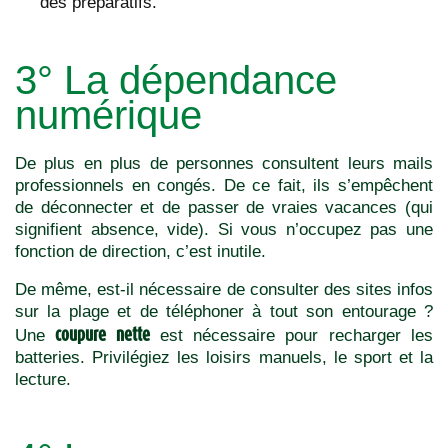
des préparatifs.
3° La dépendance
numérique
De plus en plus de personnes consultent leurs mails
professionnels en congés. De ce fait, ils s’empêchent
de déconnecter et de passer de vraies vacances (qui
signifient absence, vide). Si vous n’occupez pas une
fonction de direction, c’est inutile.
De même, est-il nécessaire de consulter des sites infos
sur la plage et de téléphoner à tout son entourage ?
coupure nette
Une
est nécessaire pour recharger les
batteries. Privilégiez les loisirs manuels, le sport et la
lecture.