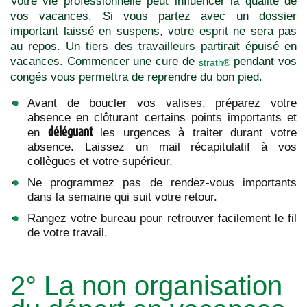
Votre vie professionnelle peut influencer la qualité de
vos vacances. Si vous partez avec un dossier
important laissé en suspens, votre esprit ne sera pas
au repos. Un tiers des travailleurs partirait épuisé en
vacances. Commencer une cure de
pendant vos
strath®
congés vous permettra de reprendre du bon pied.
Avant de boucler vos valises, préparez votre
absence en clôturant certains points importants et
déléguant
en
les urgences à traiter durant votre
absence. Laissez un mail récapitulatif à vos
collègues et votre supérieur.
Ne programmez pas de rendez-vous importants
dans la semaine qui suit votre retour.
Rangez votre bureau pour retrouver facilement le fil
de votre travail.
2° La non organisation