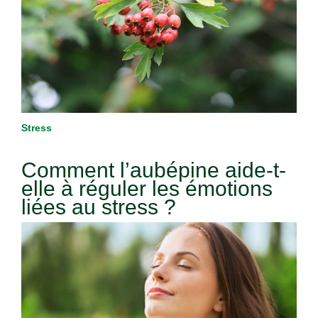
Stress
Comment l’aubépine aide-t-
elle à réguler les émotions
liées au stress ?