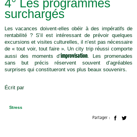
4° Les programmes
surchargés
Les vacances doivent-elles obéir à des impératifs de
rentabilité ? S’il est intéressant de prévoir quelques
excursions et visites culturelles, il n’est pas nécessaire
de « tout voir, tout faire ». Un city trip réussi comporte
improvisation
aussi des moments d’
. Les promenades
sans but précis réservent souvent d’agréables
surprises qui constitueront vos plus beaux souvenirs.
Écrit par
Stress
Partager :