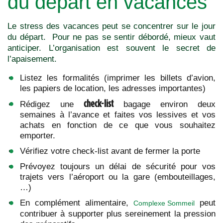
du départ en vacances
Le stress des vacances peut se concentrer sur le jour
du départ. Pour ne pas se sentir débordé, mieux vaut
anticiper. L’organisation est souvent le secret de
l’apaisement.
Listez les formalités (imprimer les billets d’avion,
les papiers de location, les adresses importantes)
check-list
Rédigez une
bagage environ deux
semaines à l’avance et faites vos lessives et vos
achats en fonction de ce que vous souhaitez
emporter.
Vérifiez votre check-list avant de fermer la porte
Prévoyez toujours un délai de sécurité pour vos
trajets vers l’aéroport ou la gare (embouteillages,
…)
En complément alimentaire,
peut
Complexe Sommeil
contribuer à supporter plus sereinement la pression