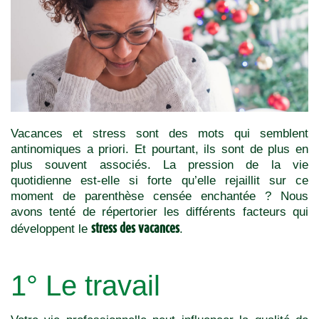
Vacances et stress sont des mots qui semblent
antinomiques a priori. Et pourtant, ils sont de plus en
plus souvent associés. La pression de la vie
quotidienne est-elle si forte qu’elle rejaillit sur ce
moment de parenthèse censée enchantée ? Nous
avons tenté de répertorier les différents facteurs qui
stress des vacances
développent le
.
1° Le travail