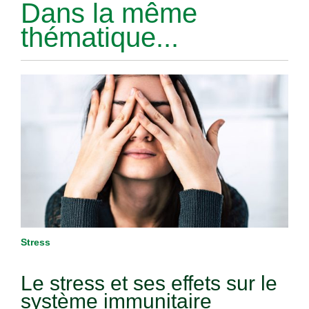
Dans la même
thématique...
Stress
Le stress et ses effets sur le
système immunitaire