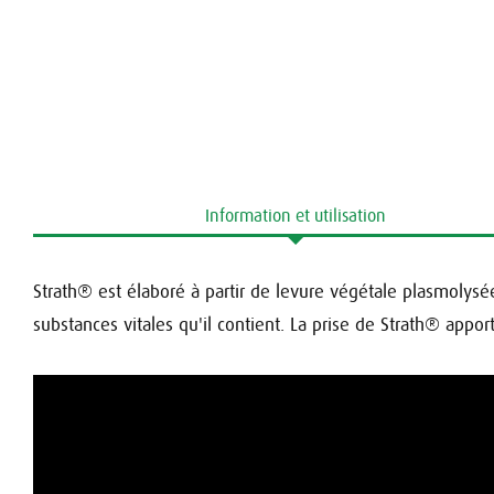
Information et utilisation
Strath® est élaboré à partir de levure végétale plasmoly
substances vitales qu'il contient. La prise de Strath® appor