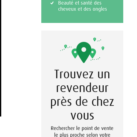
Beauté et santé des
cheveux et des ongles
Trouvez un
revendeur
près de chez
vous
Rechercher le point de vente
le plus proche selon votre