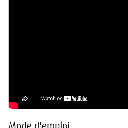
Mode d'emploi