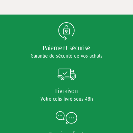
Paiement sécurisé
Garantie de sécurité de vos achats
Livraison
Votre colis livré sous 48h