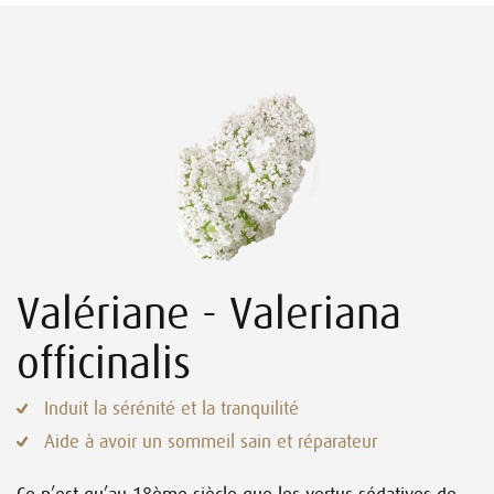
Valériane - Valeriana
officinalis
Induit la sérénité et la tranquilité
Aide à avoir un sommeil sain et réparateur