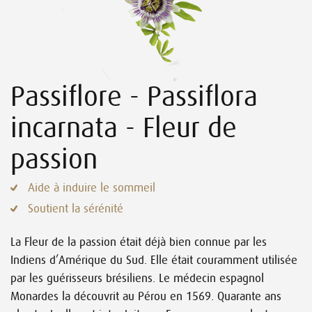
Passiflore - Passiflora
incarnata - Fleur de
passion
Aide à induire le sommeil
Soutient la sérénité
La Fleur de la passion était déjà bien connue par les
Indiens d’Amérique du Sud. Elle était couramment utilisée
par les guérisseurs brésiliens. Le médecin espagnol
Monardes la découvrit au Pérou en 1569. Quarante ans