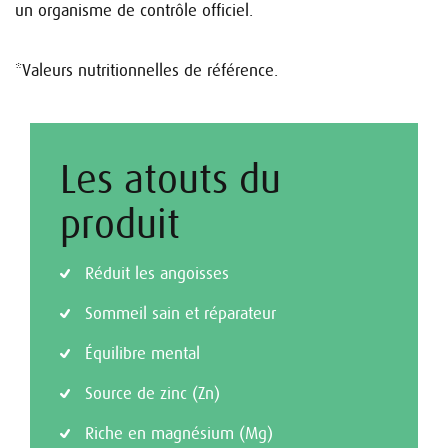
un organisme de contrôle officiel.
*Valeurs nutritionnelles de référence.
Les atouts du
produit
Réduit les angoisses
Sommeil sain et réparateur
Équilibre mental
Source de zinc (Zn)
Riche en magnésium (Mg)