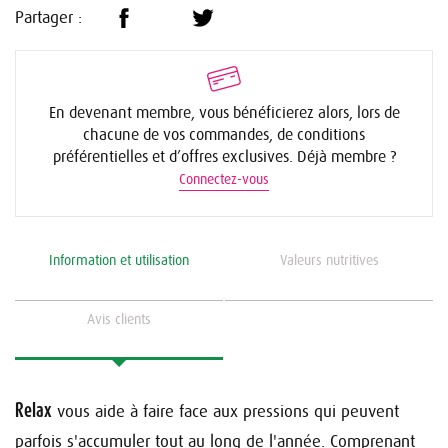
Partager :
En devenant membre, vous bénéficierez alors, lors de
chacune de vos commandes, de conditions
préférentielles et d’offres exclusives. Déjà membre ?
Connectez-vous
Information et utilisation
Valeurs nutritives
Avis clients
Relax
vous aide à faire face aux pressions qui peuvent
parfois s'accumuler tout au long de l'année. Comprenant