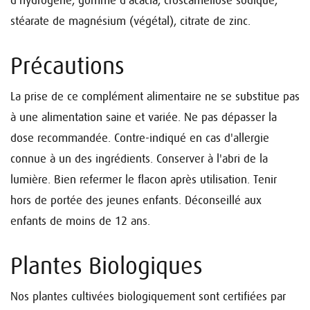
d'hydrogène, gomme d'acacia, croscamellose sodique,
stéarate de magnésium (végétal), citrate de zinc.
Précautions
La prise de ce complément alimentaire ne se substitue pas
à une alimentation saine et variée. Ne pas dépasser la
dose recommandée. Contre-indiqué en cas d'allergie
connue à un des ingrédients. Conserver à l'abri de la
lumière. Bien refermer le flacon après utilisation. Tenir
hors de portée des jeunes enfants. Déconseillé aux
enfants de moins de 12 ans.
Plantes Biologiques
Nos plantes cultivées biologiquement sont certifiées par