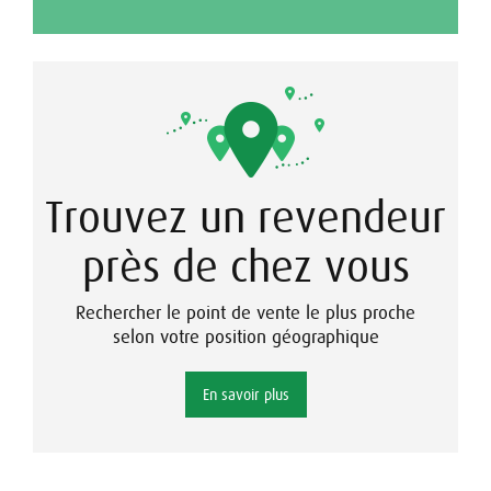
Trouvez un revendeur
près de chez vous
Rechercher le point de vente le plus proche
selon votre position géographique
En savoir plus