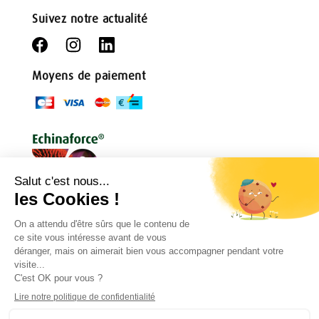
Suivez notre actualité
Moyens de paiement
Conditions générales
Règlement de jeu
Politique de confidentialité
Mentions légales
Droit de rétractation
Contact