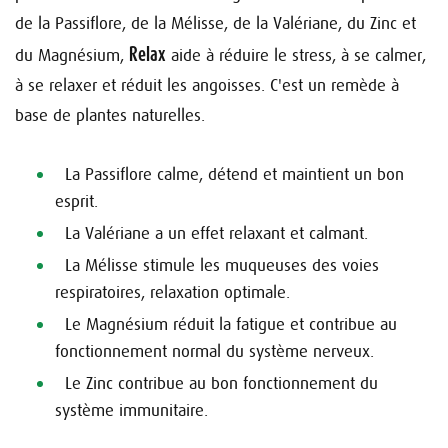
de la Passiflore, de la Mélisse, de la Valériane, du Zinc et
Relax
du Magnésium,
aide à réduire le stress, à se calmer,
à se relaxer et réduit les angoisses. C'est un remède à
base de plantes naturelles.
La Passiflore calme, détend et maintient un bon
esprit.
La Valériane a un effet relaxant et calmant.
La Mélisse stimule les muqueuses des voies
respiratoires, relaxation optimale.
Le Magnésium réduit la fatigue et contribue au
fonctionnement normal du système nerveux.
Le Zinc contribue au bon fonctionnement du
système immunitaire.