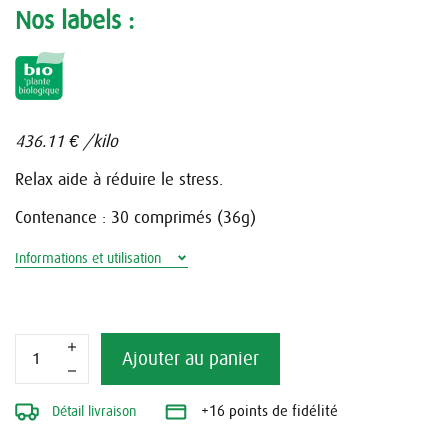
Nos labels :
436.11 €
/kilo
Relax aide à réduire le stress.
Contenance : 30 comprimés (36g)
Informations et utilisation
Ajouter au panier
Détail livraison
+16 points de fidélité