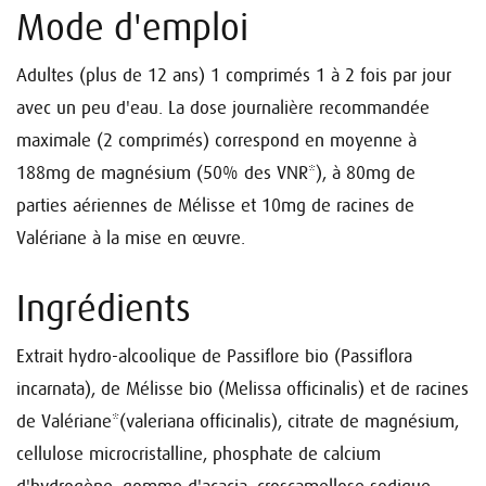
Mode d'emploi
Adultes (plus de 12 ans) 1 comprimés 1 à 2 fois par jour
avec un peu d'eau. La dose journalière recommandée
maximale (2 comprimés) correspond en moyenne à
188mg de magnésium (50% des VNR*), à 80mg de
parties aériennes de Mélisse et 10mg de racines de
Valériane à la mise en œuvre.
Ingrédients
Extrait hydro-alcoolique de Passiflore bio (Passiflora
incarnata), de Mélisse bio (Melissa officinalis) et de racines
de Valériane*(valeriana officinalis), citrate de magnésium,
cellulose microcristalline, phosphate de calcium