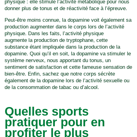
physique : elle stimule l’activité métabolique pour nous
donner plus de tonus et de réactivité face à l’épreuve.
Peut-être moins connue, la dopamine voit également sa
production augmenter dans le corps lors de l’activité
physique. Dans les faits, l’activité physique
augmente la production de tryptophane, cette
substance étant impliquée dans la production de la
dopamine. Quoi qu’il en soit, la dopamine va stimuler le
système nerveux, nous apportant du tonus, un
sentiment de satisfaction et cette fameuse sensation de
bien-être. Enfin, sachez que notre corps sécrète
également de la dopamine lors de l’activité sexuelle ou
de la consommation de tabac ou d’alcool.
Quelles sports
pratiquer pour en
profiter le plus