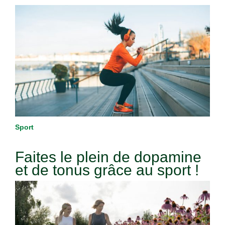
Sport
Faites le plein de dopamine
et de tonus grâce au sport !