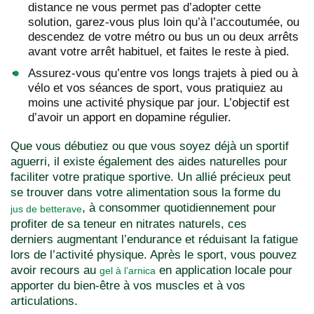
distance ne vous permet pas d’adopter cette
solution, garez-vous plus loin qu’à l’accoutumée, ou
descendez de votre métro ou bus un ou deux arrêts
avant votre arrêt habituel, et faites le reste à pied.
Assurez-vous qu’entre vos longs trajets à pied ou à
vélo et vos séances de sport, vous pratiquiez au
moins une activité physique par jour. L’objectif est
d’avoir un apport en dopamine régulier.
Que vous débutiez ou que vous soyez déjà un sportif
aguerri, il existe également des aides naturelles pour
faciliter votre pratique sportive. Un allié précieux peut
se trouver dans votre alimentation sous la forme du
, à consommer quotidiennement pour
jus de betterave
profiter de sa teneur en nitrates naturels, ces
derniers augmentant l’endurance et réduisant la fatigue
lors de l’activité physique. Après le sport, vous pouvez
avoir recours au
en application locale pour
gel à l’arnica
apporter du bien-être à vos muscles et à vos
articulations.