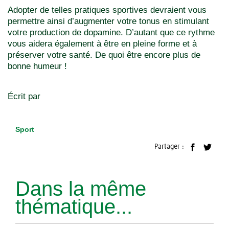
Adopter de telles pratiques sportives devraient vous
permettre ainsi d’augmenter votre tonus en stimulant
votre production de dopamine. D’autant que ce rythme
vous aidera également à être en pleine forme et à
préserver votre santé. De quoi être encore plus de
bonne humeur !
Écrit par
Sport
Partager :
Dans la même
thématique...