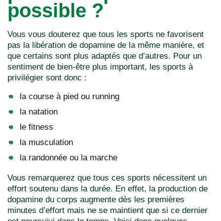
possible ?
Vous vous douterez que tous les sports ne favorisent
pas la libération de dopamine de la même manière, et
que certains sont plus adaptés que d’autres. Pour un
sentiment de bien-être plus important, les sports à
privilégier sont donc :
la course à pied ou running
la natation
le fitness
la musculation
la randonnée ou la marche
Vous remarquerez que tous ces sports nécessitent un
effort soutenu dans la durée. En effet, la production de
dopamine du corps augmente dès les premières
minutes d’effort mais ne se maintient que si ce dernier