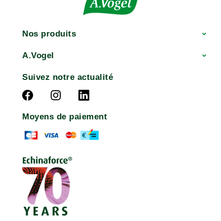
Nos produits
A.Vogel
Suivez notre actualité
Moyens de paiement