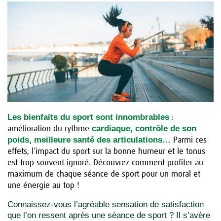
Les bienfaits du sport sont innombrables
:
cardiaque, contrôle de son
amélioration du rythme
poids, meilleure santé des articulations…
Parmi ces
effets, l’impact du sport sur la bonne humeur et le tonus
est trop souvent ignoré. Découvrez comment profiter au
maximum de chaque séance de sport pour un moral et
une énergie au top !
Connaissez-vous l’agréable sensation de satisfaction
que l’on ressent après une séance de sport ? Il s’avère