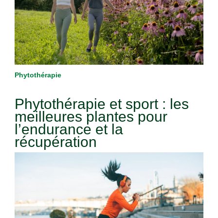
Phytothérapie
Phytothérapie et sport : les
meilleures plantes pour
l’endurance et la
récupération