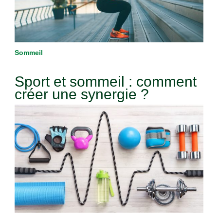
Sommeil
Sport et sommeil : comment
créer une synergie ?