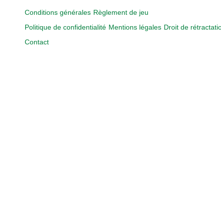
Conditions générales
Règlement de jeu
Politique de confidentialité
Mentions légales
Droit de rétractati
Contact