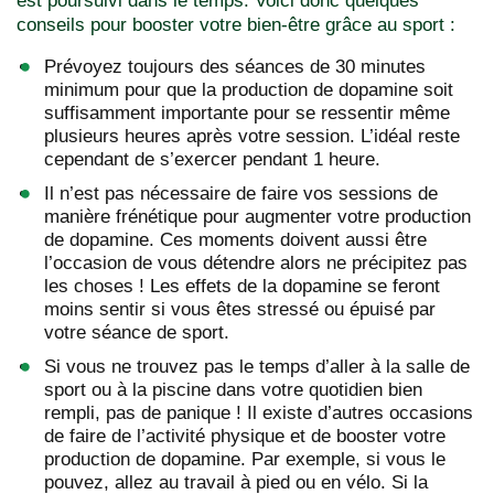
est poursuivi dans le temps. Voici donc quelques
conseils pour booster votre bien-être grâce au sport :
Prévoyez toujours des séances de 30 minutes
minimum pour que la production de dopamine soit
suffisamment importante pour se ressentir même
plusieurs heures après votre session. L’idéal reste
cependant de s’exercer pendant 1 heure.
Il n’est pas nécessaire de faire vos sessions de
manière frénétique pour augmenter votre production
de dopamine. Ces moments doivent aussi être
l’occasion de vous détendre alors ne précipitez pas
les choses ! Les effets de la dopamine se feront
moins sentir si vous êtes stressé ou épuisé par
votre séance de sport.
Si vous ne trouvez pas le temps d’aller à la salle de
sport ou à la piscine dans votre quotidien bien
rempli, pas de panique ! Il existe d’autres occasions
de faire de l’activité physique et de booster votre
production de dopamine. Par exemple, si vous le
pouvez, allez au travail à pied ou en vélo. Si la