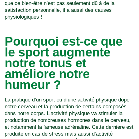
que ce bien-être n’est pas seulement dû à de la
satisfaction personnelle, il a aussi des causes
physiologiques !
Pourquoi est-ce que
le sport augmente
notre tonus et
améliore notre
humeur ?
La pratique d’un sport ou d’une activité physique dope
notre cerveau et la production de certains composés
dans notre corps. L’activité physique va stimuler la
production de nombreuses hormones dans le cerveau,
et notamment la fameuse adrénaline. Cette dernière est
produite en cas de stress mais aussi d’activité