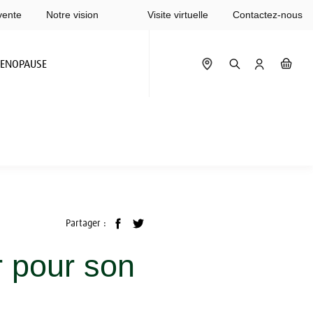
vente
Notre vision
Visite virtuelle
Contactez-nous
ENOPAUSE
Partager :
ir pour son