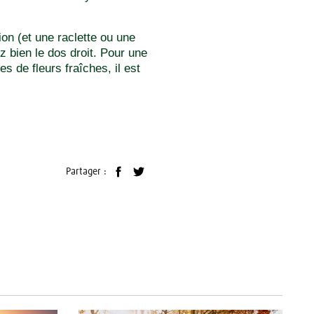
on (et une raclette ou une
z bien le dos droit. Pour une
s de fleurs fraîches, il est
Partager :