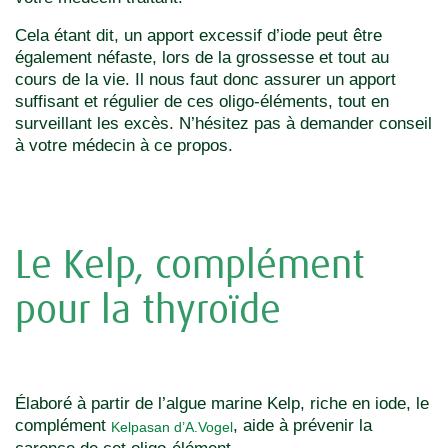
Cela étant dit, un apport excessif d’iode peut être
également néfaste, lors de la grossesse et tout au
cours de la vie. Il nous faut donc assurer un apport
suffisant et régulier de ces oligo-éléments, tout en
surveillant les excès. N’hésitez pas à demander conseil
à votre médecin à ce propos.
Le Kelp, complément
pour la thyroïde
Élaboré à partir de l’algue marine Kelp, riche en iode, le
complément
, aide à prévenir la
Kelpasan d’A.Vogel