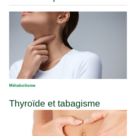
Métabolisme
Thyroïde et tabagisme