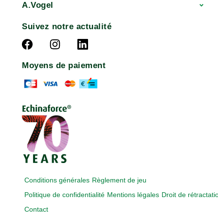
A.Vogel
Suivez notre actualité
Moyens de paiement
Conditions générales
Règlement de jeu
Politique de confidentialité
Mentions légales
Droit de rétractati
Contact