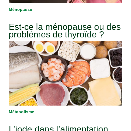
Ménopause
Est-ce la ménopause ou des
problèmes de thyroïde ?
Métabolisme
L’iode dans l’alimentation