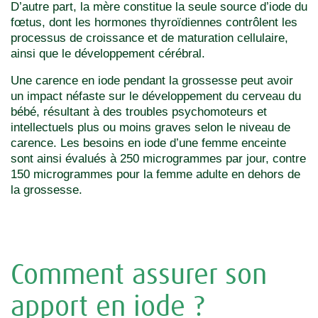
D’autre part, la mère constitue la seule source d’iode du
fœtus, dont les hormones thyroïdiennes contrôlent les
processus de croissance et de maturation cellulaire,
ainsi que le développement cérébral.
Une carence en iode pendant la grossesse peut avoir
un impact néfaste sur le développement du cerveau du
bébé, résultant à des troubles psychomoteurs et
intellectuels plus ou moins graves selon le niveau de
carence. Les besoins en iode d’une femme enceinte
sont ainsi évalués à 250 microgrammes par jour, contre
150 microgrammes pour la femme adulte en dehors de
la grossesse.
Comment assurer son
apport en iode ?