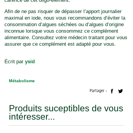
carence de cet oligo-élément.
Afin de ne pas risquer de dépasser l’apport journalier
maximal en iode, nous vous recommandons d’éviter la
consommation d’algues séchées ou d’algues d’origine
inconnue lorsque vous consommez ce complément
alimentaire. Consultez votre médecin traitant pour vous
assurer que ce complément est adapté pour vous.
Écrit par
ysid
Métabolisme
Partager :
Produits suceptibles de vous
intéresser...