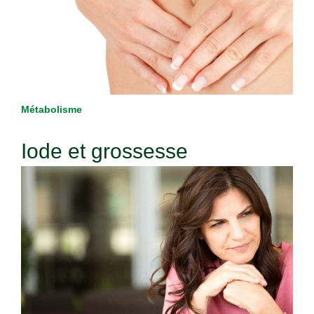
Métabolisme
Iode et grossesse