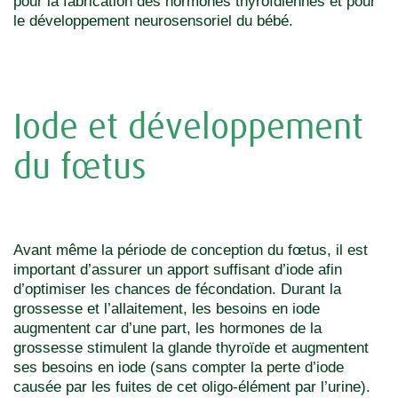
pour la fabrication des hormones thyroïdiennes et pour
le développement neurosensoriel du bébé.
Iode et développement
du fœtus
Avant même la période de conception du fœtus, il est
important d’assurer un apport suffisant d’iode afin
d’optimiser les chances de fécondation. Durant la
grossesse et l’allaitement, les besoins en iode
augmentent car d’une part, les hormones de la
grossesse stimulent la glande thyroïde et augmentent
ses besoins en iode (sans compter la perte d’iode
causée par les fuites de cet oligo-élément par l’urine).