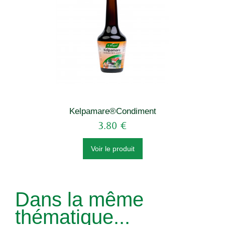
Kelpamare®Condiment
3.80 €
Voir le produit
Dans la même
thématique...