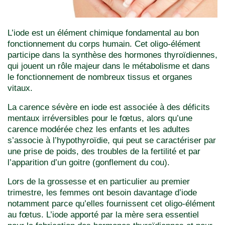
L’iode est un élément chimique fondamental au bon
fonctionnement du corps humain. Cet oligo-élément
participe dans la synthèse des hormones thyroïdiennes,
qui jouent un rôle majeur dans le métabolisme et dans
le fonctionnement de nombreux tissus et organes
vitaux.
La carence sévère en iode est associée à des déficits
mentaux irréversibles pour le fœtus, alors qu’une
carence modérée chez les enfants et les adultes
s’associe à l’hypothyroïdie, qui peut se caractériser par
une prise de poids, des troubles de la fertilité et par
l’apparition d’un goitre (gonflement du cou).
Lors de la grossesse et en particulier au premier
trimestre, les femmes ont besoin davantage d’iode
notamment parce qu’elles fournissent cet oligo-élément
au fœtus. L’iode apporté par la mère sera essentiel