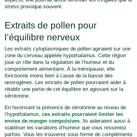
stress provoque souvent.
Extraits de pollen pour
l’équilibre nerveux
Les extraits cytoplasmiques de pollen agiraient sur une
zone du cerveau appelée hypothalamus. Cette région
joue un rôle dans la régulation de l’humeur et du
comportement alimentaire. À la ménopause, elle
fonctionne moins bien à cause de la baisse des
œstrogènes. Les extraits de pollen pourraient aider à
rétablir une partie de cet équilibre en agissant sur la
sérotonine.
En favorisant la présence de sérotonine au niveau de
l’hypothalamus,
ces extraits pourraient limiter les
envies de manger compulsives.
Ils aideraient aussi à
stabiliser les variations d’humeur que vous ressentez
parfois. Vous les trouverez sous forme de compléments