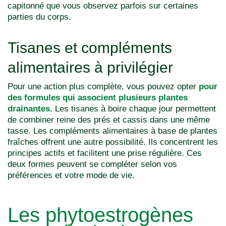
capitonné que vous observez parfois sur certaines
parties du corps.
Tisanes et compléments
alimentaires à privilégier
Pour une action plus complète, vous pouvez opter
pour
des formules qui associent plusieurs plantes
drainantes.
Les tisanes à boire chaque jour permettent
de combiner reine des prés et cassis dans une même
tasse. Les compléments alimentaires à base de plantes
fraîches offrent une autre possibilité. Ils concentrent les
principes actifs et facilitent une prise régulière. Ces
deux formes peuvent se compléter selon vos
préférences et votre mode de vie.
Les phytoestrogènes