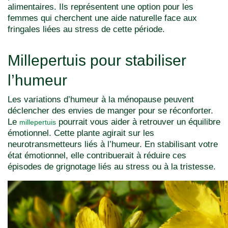
alimentaires. Ils représentent une option pour les
femmes qui cherchent une aide naturelle face aux
fringales liées au stress de cette période.
Millepertuis pour stabiliser
l’humeur
Les variations d’humeur à la ménopause peuvent
déclencher des envies de manger pour se réconforter.
Le
pourrait vous aider à retrouver un équilibre
millepertuis
émotionnel. Cette plante agirait sur les
neurotransmetteurs liés à l’humeur. En stabilisant votre
état émotionnel, elle contribuerait à réduire ces
épisodes de grignotage liés au stress ou à la tristesse.