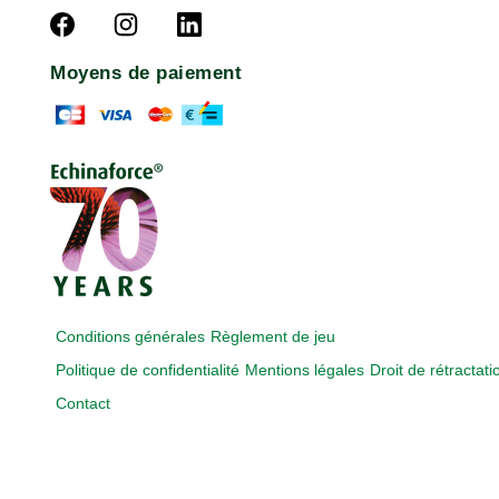
Moyens de paiement
Conditions générales
Règlement de jeu
Politique de confidentialité
Mentions légales
Droit de rétractati
Contact