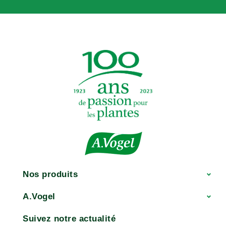
Nos produits
A.Vogel
Suivez notre actualité