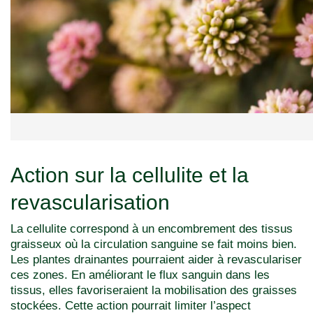
Action sur la cellulite et la
revascularisation
La cellulite correspond à un encombrement des tissus
graisseux où la circulation sanguine se fait moins bien.
Les plantes drainantes pourraient aider à revasculariser
ces zones. En améliorant le flux sanguin dans les
tissus, elles favoriseraient la mobilisation des graisses
stockées. Cette action pourrait limiter l’aspect