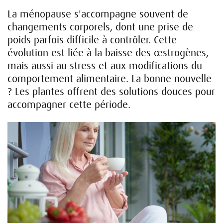
La ménopause s'accompagne souvent de
changements corporels, dont une prise de
poids parfois difficile à contrôler. Cette
évolution est liée à la baisse des œstrogènes,
mais aussi au stress et aux modifications du
comportement alimentaire. La bonne nouvelle
? Les plantes offrent des solutions douces pour
accompagner cette période.