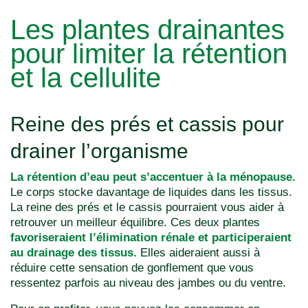
Les plantes drainantes
pour limiter la rétention
et la cellulite
Reine des prés et cassis pour
drainer l’organisme
La rétention d’eau peut s’accentuer à la ménopause.
Le corps stocke davantage de liquides dans les tissus.
La reine des prés et le cassis pourraient vous aider à
retrouver un meilleur équilibre. Ces deux plantes
favoriseraient l’élimination rénale et participeraient
au drainage des tissus.
Elles aideraient aussi à
réduire cette sensation de gonflement que vous
ressentez parfois au niveau des jambes ou du ventre.