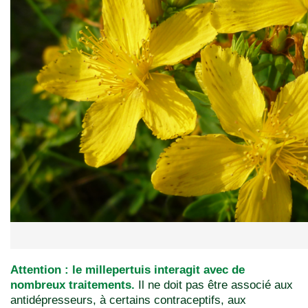
Attention : le millepertuis interagit avec de
nombreux traitements.
Il ne doit pas être associé aux
antidépresseurs, à certains contraceptifs, aux