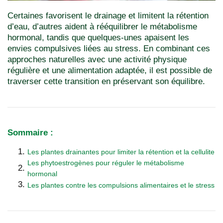
Certaines favorisent le drainage et limitent la rétention
d’eau, d’autres aident à rééquilibrer le métabolisme
hormonal, tandis que quelques-unes apaisent les
envies compulsives liées au stress. En combinant ces
approches naturelles avec une activité physique
régulière et une alimentation adaptée, il est possible de
traverser cette transition en préservant son équilibre.
Sommaire :
Les plantes drainantes pour limiter la rétention et la cellulite
Les phytoestrogènes pour réguler le métabolisme
hormonal
Les plantes contre les compulsions alimentaires et le stress