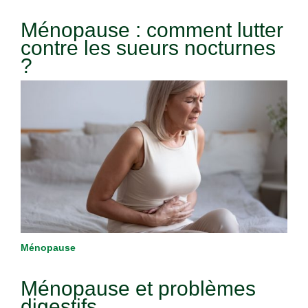
Ménopause : comment lutter
contre les sueurs nocturnes
?
Ménopause
Ménopause et problèmes
digestifs