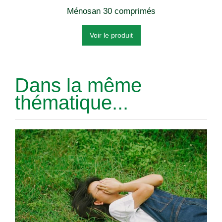
Ménosan 30 comprimés
Voir le produit
Dans la même
thématique...