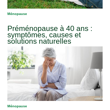
Ménopause
Préménopause à 40 ans :
symptômes, causes et
solutions naturelles
Ménopause