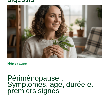
Ménopause
Périménopause :
Symptômes, âge, durée et
premiers signes