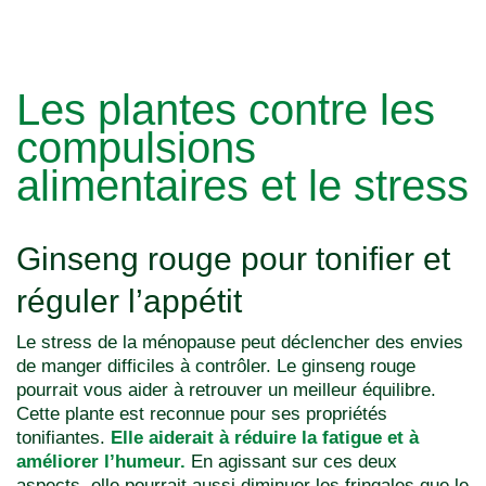
Les plantes contre les
compulsions
alimentaires et le stress
Ginseng rouge pour tonifier et
réguler l’appétit
Le stress de la ménopause peut déclencher des envies
de manger difficiles à contrôler. Le ginseng rouge
pourrait vous aider à retrouver un meilleur équilibre.
Cette plante est reconnue pour ses propriétés
tonifiantes.
Elle aiderait à réduire la fatigue et à
améliorer l’humeur.
En agissant sur ces deux
aspects, elle pourrait aussi diminuer les fringales que le