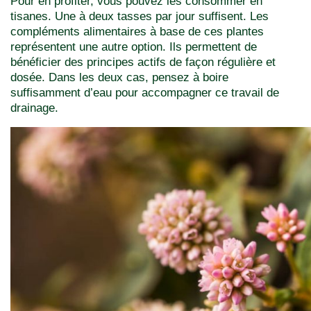
Pour en profiter, vous pouvez les consommer en
tisanes. Une à deux tasses par jour suffisent. Les
compléments alimentaires à base de ces plantes
représentent une autre option. Ils permettent de
bénéficier des principes actifs de façon régulière et
dosée. Dans les deux cas, pensez à boire
suffisamment d’eau pour accompagner ce travail de
drainage.