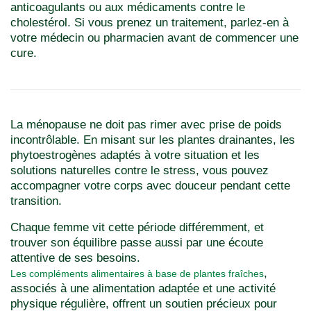
anticoagulants ou aux médicaments contre le
cholestérol. Si vous prenez un traitement, parlez-en à
votre médecin ou pharmacien avant de commencer une
cure.
La ménopause ne doit pas rimer avec prise de poids
incontrôlable. En misant sur les plantes drainantes, les
phytoestrogènes adaptés à votre situation et les
solutions naturelles contre le stress, vous pouvez
accompagner votre corps avec douceur pendant cette
transition.
Chaque femme vit cette période différemment, et
trouver son équilibre passe aussi par une écoute
attentive de ses besoins.
,
Les compléments alimentaires à base de plantes fraîches
associés à une alimentation adaptée et une activité
physique régulière, offrent un soutien précieux pour