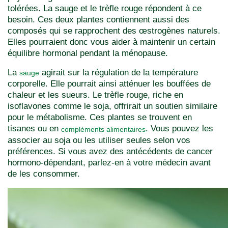
tolérées. La sauge et le trèfle rouge répondent à ce
besoin. Ces deux plantes contiennent aussi des
composés qui se rapprochent des œstrogènes naturels.
Elles pourraient donc vous aider à maintenir un certain
équilibre hormonal pendant la ménopause.
La
agirait sur la régulation de la température
sauge
corporelle. Elle pourrait ainsi atténuer les bouffées de
chaleur et les sueurs. Le trèfle rouge, riche en
isoflavones comme le soja, offrirait un soutien similaire
pour le métabolisme. Ces plantes se trouvent en
tisanes ou en
. Vous pouvez les
compléments alimentaires
associer au soja ou les utiliser seules selon vos
préférences. Si vous avez des antécédents de cancer
hormono-dépendant, parlez-en à votre médecin avant
de les consommer.