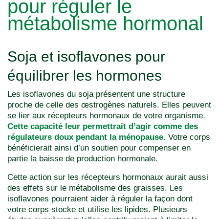
pour réguler le
métabolisme hormonal
Soja et isoflavones pour
équilibrer les hormones
Les isoflavones du soja présentent une structure
proche de celle des œstrogènes naturels. Elles peuvent
se lier aux récepteurs hormonaux de votre organisme.
Cette capacité leur permettrait d’agir comme des
régulateurs doux pendant la ménopause.
Votre corps
bénéficierait ainsi d’un soutien pour compenser en
partie la baisse de production hormonale.
Cette action sur les récepteurs hormonaux aurait aussi
des effets sur le métabolisme des graisses. Les
isoflavones pourraient aider à réguler la façon dont
votre corps stocke et utilise les lipides. Plusieurs