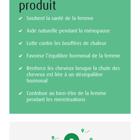
produit
Soutient la santé de la femme
Aide naturelle pendant la ménopause
Lutte contre les bouffées de chaleur
Favorise l’équilibre hormonal de la femme
Renforce les cheveux lorsque la chute des
cheveux est liée à un déséquilibre
hormonal
Contribue au bien-être de la femme
pendant les menstruations