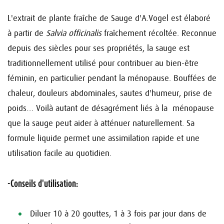
L'extrait de plante fraîche de Sauge d'A.Vogel est élaboré
à partir de
Salvia officinalis
fraîchement récoltée. Reconnue
depuis des siècles pour ses propriétés, la sauge est
traditionnellement utilisé pour contribuer au bien-être
féminin, en particulier pendant la ménopause. Bouffées de
chaleur, douleurs abdominales, sautes d'humeur, prise de
poids… Voilà autant de désagrément liés à la ménopause
que la sauge peut aider à atténuer naturellement. Sa
formule liquide permet une assimilation rapide et une
utilisation facile au quotidien.
-Conseils d'utilisation:
Diluer 10 à 20 gouttes, 1 à 3 fois par jour dans de