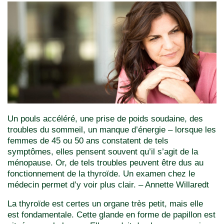
Un pouls accéléré, une prise de poids soudaine, des
troubles du sommeil, un manque d’énergie – lorsque les
femmes de 45 ou 50 ans constatent de tels
symptômes, elles pensent souvent qu’il s’agit de la
ménopause. Or, de tels troubles peuvent être dus au
fonctionnement de la thyroïde. Un examen chez le
médecin permet d’y voir plus clair. – Annette Willaredt
La thyroïde est certes un organe très petit, mais elle
est fondamentale. Cette glande en forme de papillon est