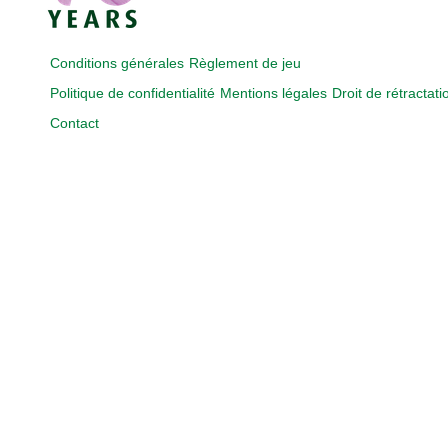
Conditions générales
Règlement de jeu
Politique de confidentialité
Mentions légales
Droit de rétractati
Contact