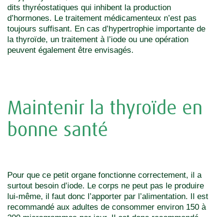
dits thyréostatiques qui inhibent la production
d’hormones. Le traitement médicamenteux n’est pas
toujours suffisant. En cas d’hypertrophie importante de
la thyroïde, un traitement à l’iode ou une opération
peuvent également être envisagés.
Maintenir la thyroïde en
bonne santé
Pour que ce petit organe fonctionne correctement, il a
surtout besoin d’iode. Le corps ne peut pas le produire
lui-même, il faut donc l’apporter par l’alimentation. Il est
recommandé aux adultes de consommer environ 150 à