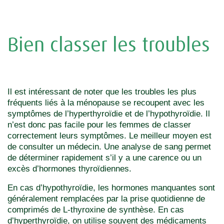
Bien classer les troubles
Il est intéressant de noter que les troubles les plus
fréquents liés à la ménopause se recoupent avec les
symptômes de l’hyperthyroïdie et de l’hypothyroïdie. Il
n’est donc pas facile pour les femmes de classer
correctement leurs symptômes. Le meilleur moyen est
de consulter un médecin. Une analyse de sang permet
de déterminer rapidement s’il y a une carence ou un
excès d’hormones thyroïdiennes.
En cas d’hypothyroïdie, les hormones manquantes sont
généralement remplacées par la prise quotidienne de
comprimés de L-thyroxine de synthèse. En cas
d’hyperthyroïdie, on utilise souvent des médicaments