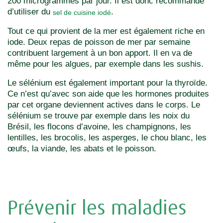
200 microgrammes par jour. Il est donc recommandé
d’utiliser du
.
sel de cuisine iodé
Tout ce qui provient de la mer est également riche en
iode. Deux repas de poisson de mer par semaine
contribuent largement à un bon apport. Il en va de
même pour les algues, par exemple dans les sushis.
Le sélénium est également important pour la thyroïde.
Ce n’est qu’avec son aide que les hormones produites
par cet organe deviennent actives dans le corps. Le
sélénium se trouve par exemple dans les noix du
Brésil, les flocons d’avoine, les champignons, les
lentilles, les brocolis, les asperges, le chou blanc, les
œufs, la viande, les abats et le poisson.
Prévenir les maladies