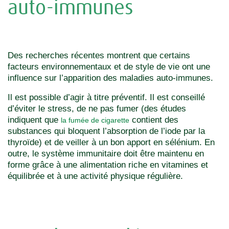
auto-immunes
Des recherches récentes montrent que certains
facteurs environnementaux et de style de vie ont une
influence sur l’apparition des maladies auto-immunes.
Il est possible d’agir à titre préventif. Il est conseillé
d’éviter le stress, de ne pas fumer (des études
indiquent que
contient des
la fumée de cigarette
substances qui bloquent l’absorption de l’iode par la
thyroïde) et de veiller à un bon apport en sélénium. En
outre, le système immunitaire doit être maintenu en
forme grâce à une alimentation riche en vitamines et
équilibrée et à une activité physique régulière.