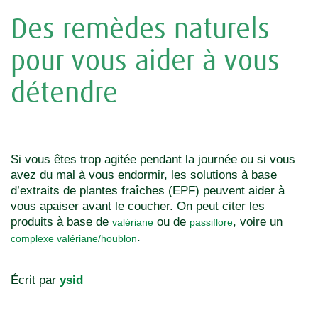
Des remèdes naturels
pour vous aider à vous
détendre
Si vous êtes trop agitée pendant la journée ou si vous
avez du mal à vous endormir, les solutions à base
d’extraits de plantes fraîches (EPF) peuvent aider à
vous apaiser avant le coucher. On peut citer les
produits à base de
ou de
, voire un
valériane
passiflore
.
complexe valériane/houblon
Écrit par
ysid