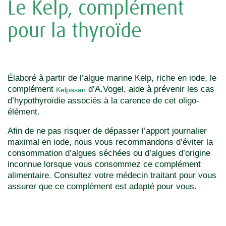
Le Kelp, complément
pour la thyroïde
Élaboré à partir de l’algue marine Kelp, riche en iode, le
complément
d’A.Vogel, aide à prévenir les cas
Kelpasan
d’hypothyroïdie associés à la carence de cet oligo-
élément.
Afin de ne pas risquer de dépasser l’apport journalier
maximal en iode, nous vous recommandons d’éviter la
consommation d’algues séchées ou d’algues d’origine
inconnue lorsque vous consommez ce complément
alimentaire. Consultez votre médecin traitant pour vous
assurer que ce complément est adapté pour vous.