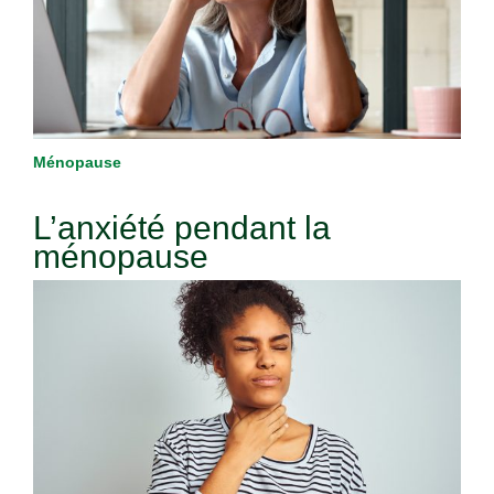
Ménopause
L’anxiété pendant la
ménopause