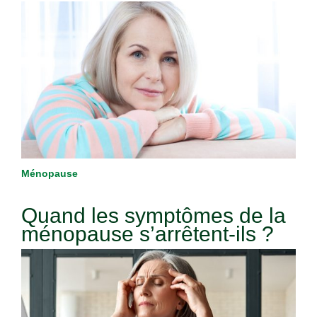
Ménopause
Quand les symptômes de la
ménopause s’arrêtent-ils ?