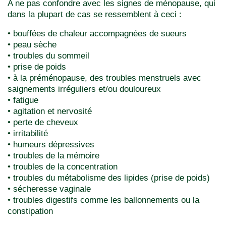
A ne pas confondre avec les signes de ménopause, qui
dans la plupart de cas se ressemblent à ceci :
• bouffées de chaleur accompagnées de sueurs
• peau sèche
• troubles du sommeil
• prise de poids
• à la préménopause, des troubles menstruels avec
saignements irréguliers et/ou douloureux
• fatigue
• agitation et nervosité
• perte de cheveux
• irritabilité
• humeurs dépressives
• troubles de la mémoire
• troubles de la concentration
• troubles du métabolisme des lipides (prise de poids)
• sécheresse vaginale
• troubles digestifs comme les ballonnements ou la
constipation