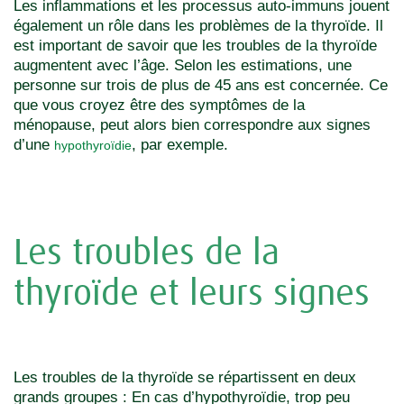
Les inflammations et les processus auto-immuns jouent
également un rôle dans les problèmes de la thyroïde. Il
est important de savoir que les troubles de la thyroïde
augmentent avec l’âge. Selon les estimations, une
personne sur trois de plus de 45 ans est concernée. Ce
que vous croyez être des symptômes de la
ménopause, peut alors bien correspondre aux signes
d’une
, par exemple.
hypothyroïdie
Les troubles de la
thyroïde et leurs signes
Les troubles de la thyroïde se répartissent en deux
grands groupes : En cas d’hypothyroïdie, trop peu