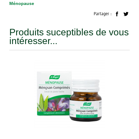
Ménopause
Partager :
Produits suceptibles de vous
intéresser...