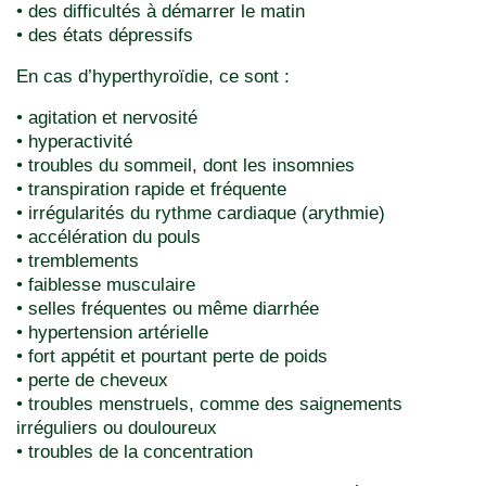
• des difficultés à démarrer le matin
• des états dépressifs
En cas d’hyperthyroïdie, ce sont :
• agitation et nervosité
• hyperactivité
• troubles du sommeil, dont les insomnies
• transpiration rapide et fréquente
• irrégularités du rythme cardiaque (arythmie)
• accélération du pouls
• tremblements
• faiblesse musculaire
• selles fréquentes ou même diarrhée
• hypertension artérielle
• fort appétit et pourtant perte de poids
• perte de cheveux
• troubles menstruels, comme des saignements
irréguliers ou douloureux
• troubles de la concentration