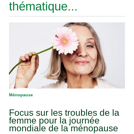
thématique...
Ménopause
Focus sur les troubles de la
femme pour la journée
mondiale de la ménopause