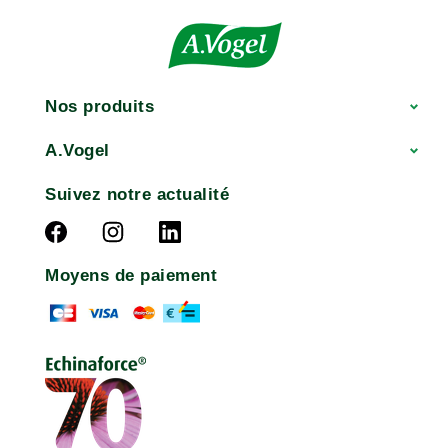
Nos produits
A.Vogel
Suivez notre actualité
Moyens de paiement