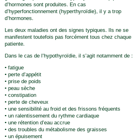
d’hormones sont produites. En cas
d’hyperfonctionnement (hyperthyroïdie), il y a trop
d’hormones.
Les deux maladies ont des signes typiques. Ils ne se
manifestent toutefois pas forcément tous chez chaque
patiente.
Dans le cas de l’hypothyroïdie, il s’agit notamment de :
• fatigue
• perte d’appétit
• prise de poids
• peau sèche
• constipation
• perte de cheveux
• une sensibilité au froid et des frissons fréquents
• un ralentissement du rythme cardiaque
• une rétention d’eau accrue
• des troubles du métabolisme des graisses
• un épuisement