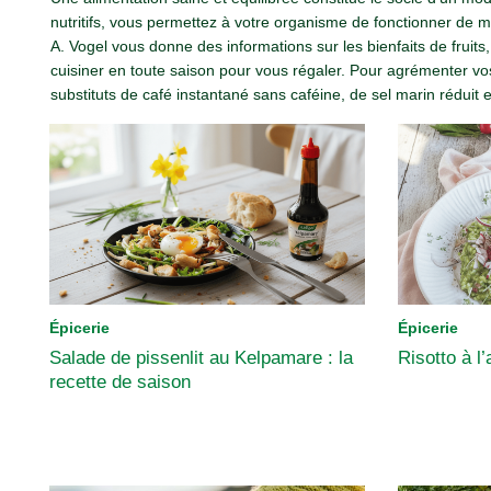
nutritifs, vous permettez à votre organisme de fonctionner de m
A. Vogel vous donne des informations sur les bienfaits de fruits,
cuisiner en toute saison pour vous régaler. Pour agrémenter v
substituts de café instantané sans caféine, de sel marin réduit e
Épicerie
Épicerie
Salade de pissenlit au Kelpamare : la
Risotto à l’
recette de saison