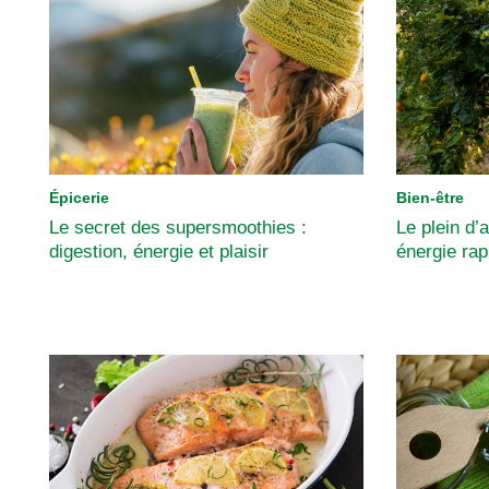
Épicerie
Bien-être
Le secret des supersmoothies :
Le plein d’
digestion, énergie et plaisir
énergie ra