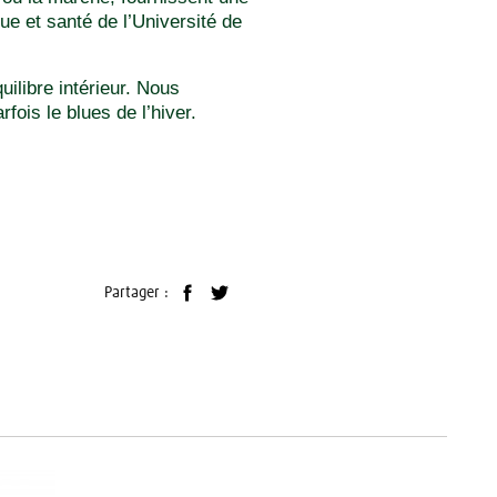
ue et santé de l’Université de
uilibre intérieur. Nous
ois le blues de l’hiver.
Partager :