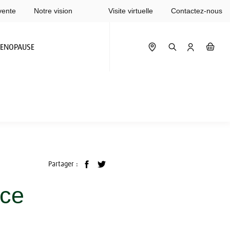
vente
Notre vision
Visite virtuelle
Contactez-nous
ENOPAUSE
Partager :
-ce