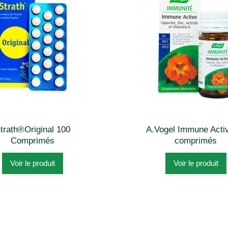
trath®Original 100
A.Vogel Immune Acti
Comprimés
comprimés
Voir le produit
Voir le produit