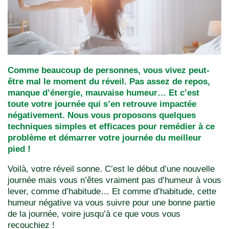
Comme beaucoup de personnes, vous vivez peut-
être mal le moment du réveil. Pas assez de repos,
manque d’énergie, mauvaise humeur… Et c’est
toute votre journée qui s’en retrouve impactée
négativement. Nous vous proposons quelques
techniques simples et efficaces pour remédier à ce
problème et démarrer votre journée du meilleur
pied !
Voilà, votre réveil sonne. C’est le début d’une nouvelle
journée mais vous n’êtes vraiment pas d’humeur à vous
lever, comme d’habitude… Et comme d’habitude, cette
humeur négative va vous suivre pour une bonne partie
de la journée, voire jusqu’à ce que vous vous
recouchiez !