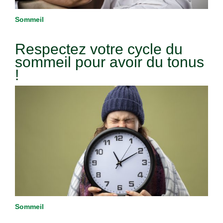
Sommeil
Respectez votre cycle du
sommeil pour avoir du tonus
!
Sommeil