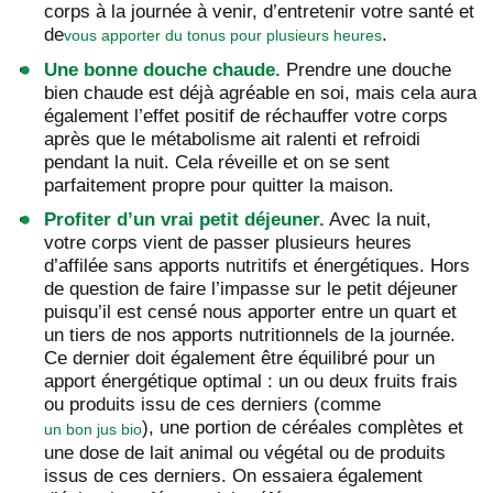
corps à la journée à venir, d’entretenir votre santé et
de
.
vous apporter du tonus pour plusieurs heures
Une bonne douche chaude.
Prendre une douche
bien chaude est déjà agréable en soi, mais cela aura
également l’effet positif de réchauffer votre corps
après que le métabolisme ait ralenti et refroidi
pendant la nuit. Cela réveille et on se sent
parfaitement propre pour quitter la maison.
Profiter d’un vrai petit déjeuner.
Avec la nuit,
votre corps vient de passer plusieurs heures
d’affilée sans apports nutritifs et énergétiques. Hors
de question de faire l’impasse sur le petit déjeuner
puisqu’il est censé nous apporter entre un quart et
un tiers de nos apports nutritionnels de la journée.
Ce dernier doit également être équilibré pour un
apport énergétique optimal : un ou deux fruits frais
ou produits issu de ces derniers (comme
), une portion de céréales complètes et
un bon jus bio
une dose de lait animal ou végétal ou de produits
issus de ces derniers. On essaiera également