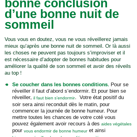
bonne conclusion
d’une bonne nuit de
sommeil
Vous vous en doutez, vous ne vous réveillerez jamais
mieux qu’après une bonne nuit de sommeil. Or là aussi
les choses ne peuvent pas toujours s’improviser et il
est nécessaire d’adopter de bonnes habitudes pour
améliorer la qualité de son sommeil et avoir des réveils
au top !
Se coucher dans les bonnes conditions.
Pour se
réveiller il faut d’abord s’endormir. Et pour bien se
réveiller,
. Votre état positif du
il faut bien s’endormir
soir sera ainsi reconduit dès le matin, pour
commencer la journée de bonne humeur. Pour
mettre toutes les chances de votre coté vous
pouvez également avoir recours à des
aides végétales
pour
et ainsi
vous endormir de bonne humeur