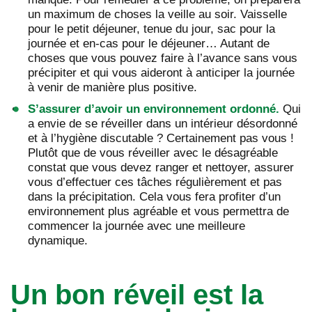
un maximum de choses la veille au soir. Vaisselle
pour le petit déjeuner, tenue du jour, sac pour la
journée et en-cas pour le déjeuner… Autant de
choses que vous pouvez faire à l’avance sans vous
précipiter et qui vous aideront à anticiper la journée
à venir de manière plus positive.
S’assurer d’avoir un environnement ordonné.
Qui
a envie de se réveiller dans un intérieur désordonné
et à l’hygiène discutable ? Certainement pas vous !
Plutôt que de vous réveiller avec le désagréable
constat que vous devez ranger et nettoyer, assurer
vous d’effectuer ces tâches régulièrement et pas
dans la précipitation. Cela vous fera profiter d’un
environnement plus agréable et vous permettra de
commencer la journée avec une meilleure
dynamique.
Un bon réveil est la