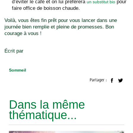
d’éviter le café et on lui préférera
pour
un substitut bio
faire office de boisson chaude.
Voilà, vous êtes fin prêt pour vous lancer dans une
journée bien remplie et pleine de promesses. Bon
courage à vous !
Écrit par
Sommeil
Partager :
Dans la même
thématique...