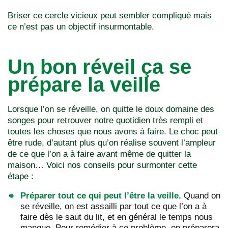
Briser ce cercle vicieux peut sembler compliqué mais
ce n’est pas un objectif insurmontable.
Un bon réveil ça se
prépare la veille
Lorsque l’on se réveille, on quitte le doux domaine des
songes pour retrouver notre quotidien très rempli et
toutes les choses que nous avons à faire. Le choc peut
être rude, d’autant plus qu’on réalise souvent l’ampleur
de ce que l’on a à faire avant même de quitter la
maison… Voici nos conseils pour surmonter cette
étape :
Préparer tout ce qui peut l’être la veille.
Quand on
se réveille, on est assailli par tout ce que l’on a à
faire dès le saut du lit, et en général le temps nous
manque. Pour remédier à ce problème, on préparera