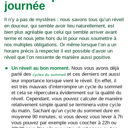
journée
Il n’y a pas de mystères : nous savons tous qu’un réveil
en douceur, qui semble avoir lieu naturellement, est
bien plus agréable que celui qui semble arriver avant
terme et nous jette hors du lit pour nous soumettre à
nos multiples obligations. Or même lorsque l’on a un
horaire précis à respecter il est possible d’avoir un
réveil que l’on ressente de manière aussi positive.
Un réveil au bon moment.
Nous vous avons déjà
parlé des
et ces derniers ont aussi
cycles du sommeil
leur importance lorsque vient le réveil. En effet, il
est très mauvais d’interrompre un cycle du sommeil
et cela se répercutera évidemment sur la qualité du
réveil. Cependant, vous pouvez calculer de manière
relativement simple quand se terminera votre cycle
du matin. Sachant qu’un cycle du sommeil dure en
moyenne 90 minutes, si vous devez vous lever à 7h
vous pouvez par exemple vous coucher à 22h ou