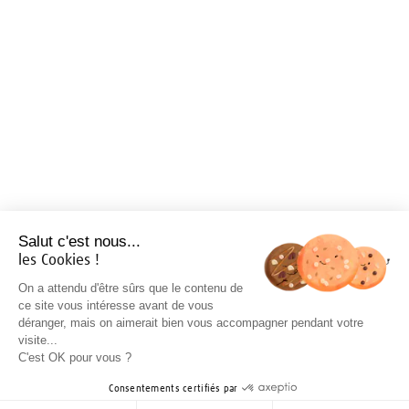
Salut c'est nous...
les Cookies !
On a attendu d'être sûrs que le contenu de
ce site vous intéresse avant de vous
déranger, mais on aimerait bien vous accompagner pendant votre
visite...
C'est OK pour vous ?
Consentements certifiés par