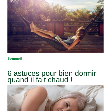
Sommeil
6 astuces pour bien dormir
quand il fait chaud !