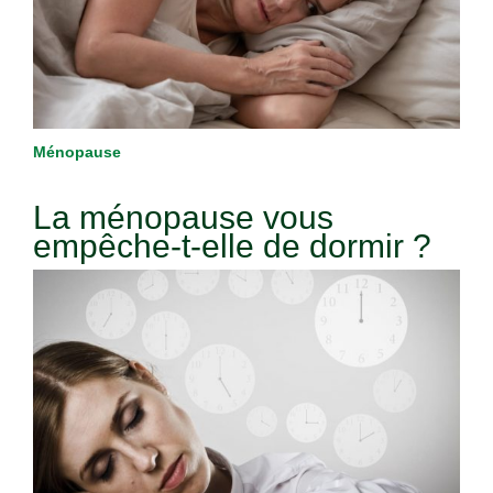
Ménopause
La ménopause vous
empêche-t-elle de dormir ?