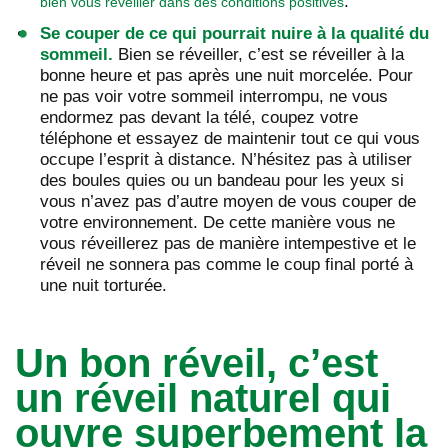
.
bien vous réveiller dans des conditions positives
Se couper de ce qui pourrait nuire à la qualité du
sommeil.
Bien se réveiller, c’est se réveiller à la
bonne heure et pas après une nuit morcelée. Pour
ne pas voir votre sommeil interrompu, ne vous
endormez pas devant la télé, coupez votre
téléphone et essayez de maintenir tout ce qui vous
occupe l’esprit à distance. N’hésitez pas à utiliser
des boules quies ou un bandeau pour les yeux si
vous n’avez pas d’autre moyen de vous couper de
votre environnement. De cette manière vous ne
vous réveillerez pas de manière intempestive et le
réveil ne sonnera pas comme le coup final porté à
une nuit torturée.
Un bon réveil, c’est
un réveil naturel qui
ouvre superbement la