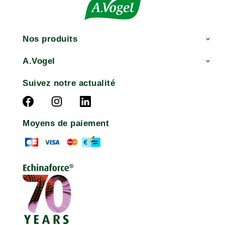
Nos produits
A.Vogel
Suivez notre actualité
Moyens de paiement