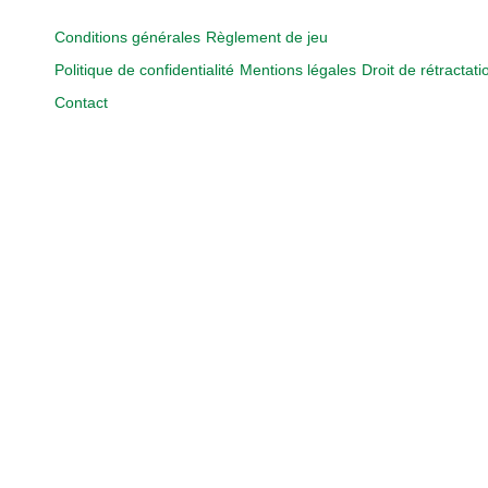
Conditions générales
Règlement de jeu
Politique de confidentialité
Mentions légales
Droit de rétractati
Contact