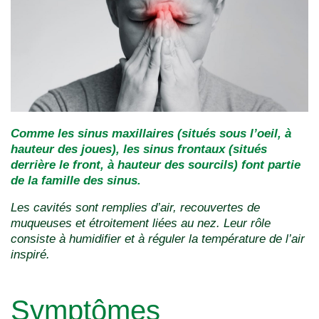
Comme les sinus maxillaires (situés sous l’oeil, à
hauteur des joues), les sinus frontaux (situés
derrière le front, à hauteur des sourcils) font partie
de la famille des sinus.
Les cavités sont remplies d’air, recouvertes de
muqueuses et étroitement liées au nez. Leur rôle
consiste à humidifier et à réguler la température de l’air
inspiré.
Symptômes