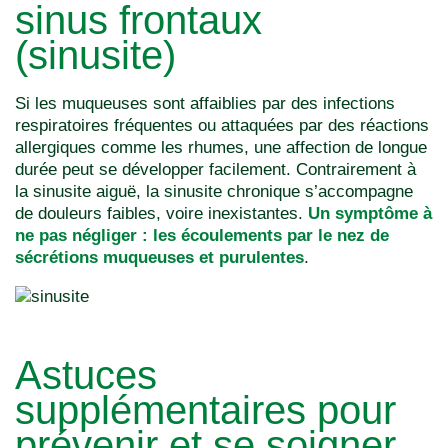
sinus frontaux
(sinusite)
Si les muqueuses sont affaiblies par des infections
respiratoires fréquentes ou attaquées par des réactions
allergiques comme les rhumes, une affection de longue
durée peut se développer facilement. Contrairement à
la sinusite aiguë, la sinusite chronique s’accompagne
de douleurs faibles, voire inexistantes.
Un symptôme à
ne pas négliger : les écoulements par le nez de
sécrétions muqueuses et purulentes
.
Astuces
supplémentaires pour
prévenir et se soigner