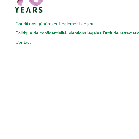
Conditions générales
Règlement de jeu
Politique de confidentialité
Mentions légales
Droit de rétractati
Contact