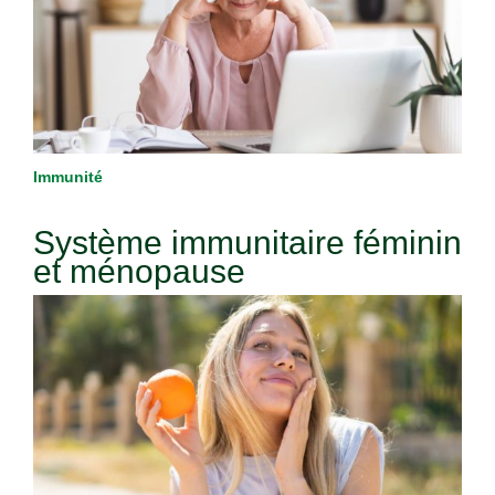
Immunité
Système immunitaire féminin
et ménopause