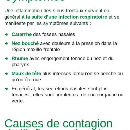
Une inflammation des sinus frontaux survient en
général
à la suite d’une infection respiratoire
et se
manifeste par les symptômes suivants :
Catarrhe
des fosses nasales
Nez bouché
avec douleurs à la pression dans la
région maxillo-frontale
Rhume
avec engorgement tenace du nez et du
pharynx
Maux de tête
plus intenses lorsqu’on se penche ou
qu’on éternue
En général, les sécrétions nasales sont plus
tenaces ; elles sont purulentes, de couleur jaune ou
verte.
Causes de contagion