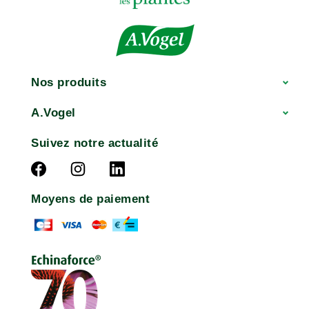
Nos produits
A.Vogel
Suivez notre actualité
Moyens de paiement