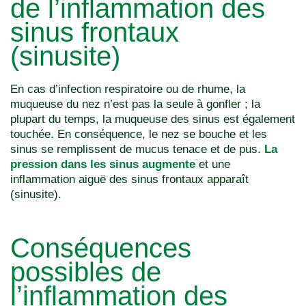
de l’inflammation des
sinus frontaux
(sinusite)
En cas d’infection respiratoire ou de rhume, la
muqueuse du nez n’est pas la seule à gonfler ; la
plupart du temps, la muqueuse des sinus est également
touchée. En conséquence, le nez se bouche et les
sinus se remplissent de mucus tenace et de pus.
La
pression dans les sinus augmente
et une
inflammation aiguë des sinus frontaux apparaît
(sinusite).
Conséquences
possibles de
l’inflammation des