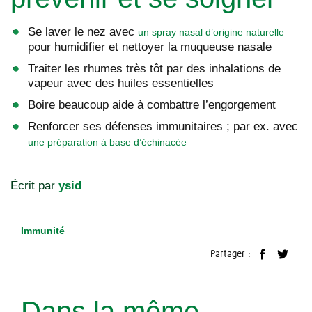
Se laver le nez avec
un spray nasal d’origine naturelle
pour humidifier et nettoyer la muqueuse nasale
Traiter les rhumes très tôt par des inhalations de
vapeur avec des huiles essentielles
Boire beaucoup aide à combattre l’engorgement
Renforcer ses défenses immunitaires ; par ex. avec
une préparation à base d’échinacée
Écrit par
ysid
Immunité
Partager :
Dans la même