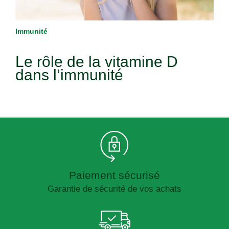
Immunité
Le rôle de la vitamine D
dans l’immunité
Paiement sécurisé
Garantie de sécurité de vos achats