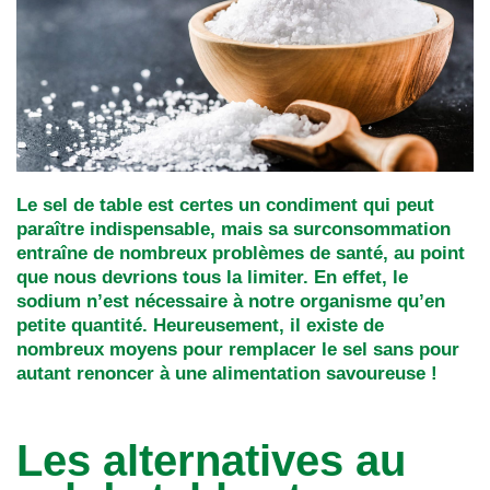
Le sel de table est certes un condiment qui peut
paraître indispensable, mais sa surconsommation
entraîne de nombreux problèmes de santé, au point
que nous devrions tous la limiter. En effet, le
sodium n’est nécessaire à notre organisme qu’en
petite quantité. Heureusement, il existe de
nombreux moyens pour remplacer le sel sans pour
autant renoncer à une alimentation savoureuse !
Les alternatives au