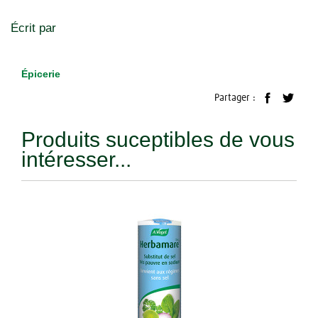
Écrit par
Épicerie
Partager :
Produits suceptibles de vous
intéresser...