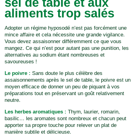
sel de table et aux
aliments trop salés
Adopter un régime hyposodé n’est pas forcément une
mince affaire et cela nécessite une grande vigilance.
Vous devez assaisonner différemment ce que vous
mangez. Ce qui n’est pour autant pas une punition, les
alternatives au sodium étant nombreuses et
savoureuses !
Le poivre :
Sans doute le plus célèbre des
assaisonnements après le sel de table, le poivre est un
moyen efficace de donner un peu de piquant à vos
préparations tout en préservant un goût relativement
neutre.
Les herbes aromatiques :
Thym, laurier, romarin,
basilic… les aromates sont nombreux et chacun peut
apporter sa propre touche pour relever un plat de
manière subtile et délicieuse.