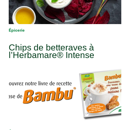
Épicerie
Chips de betteraves à
l’Herbamare® Intense