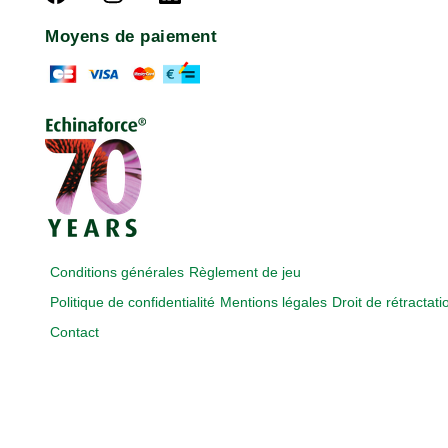
Moyens de paiement
Conditions générales
Règlement de jeu
Politique de confidentialité
Mentions légales
Droit de rétractati
Contact