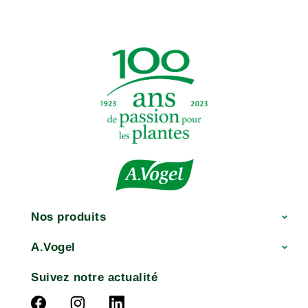
Nos produits
A.Vogel
Suivez notre actualité