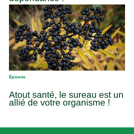
Épicerie
Atout santé, le sureau est un
allié de votre organisme !