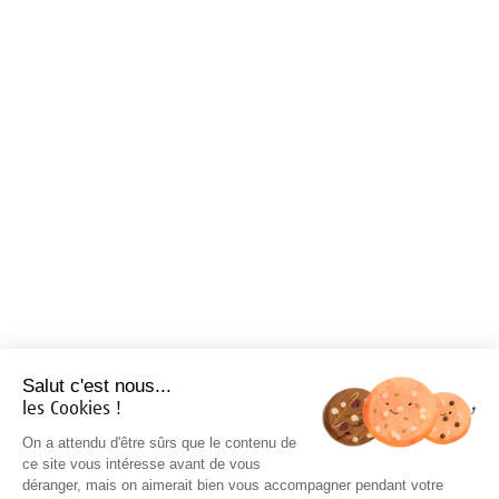
Salut c'est nous...
les Cookies !
On a attendu d'être sûrs que le contenu de
ce site vous intéresse avant de vous
déranger, mais on aimerait bien vous accompagner pendant votre