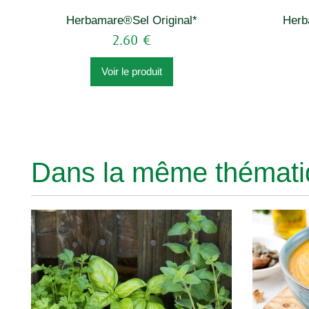
Herbamare®Sel Original*
Herb
2.60 €
Voir le produit
Dans la même thématiq