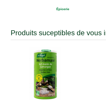
Épicerie
Produits suceptibles de vous i