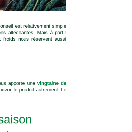
onseil est relativement simple
ns alléchantes. Mais à partir
 froids nous réservent aussi
nous apporte une
vingtaine de
uvrir le produit autrement. Le
 saison