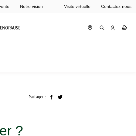
vente
Notre vision
Visite virtuelle
Contactez-nous
ENOPAUSE
Partager :
er ?