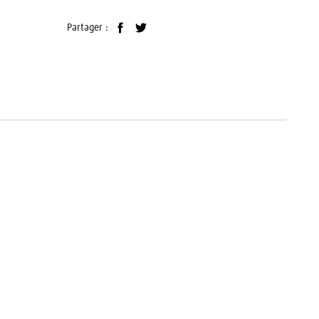
Partager :