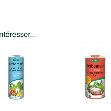
ntéresser...