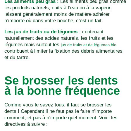
Les aliments peu gras :
Les aliments peu gras comme
les produits naturels, cuits à l’eau ou à la vapeur,
laissent généralement moins de matière adhérer
n’importe où dans votre bouche, c’est un fait.
Les jus de fruits ou de légumes :
contenant
naturellement des acides naturels, les fruits et les
légumes mais surtout les
jus de fruits et de légumes bio
contribuent à limiter la fixation des débris alimentaires
et du tartre.
Se brosser les dents
à la bonne fréquence
Comme vous le savez tous, il faut se brosser les
dents ! Cependant il ne faut pas le faire n’importe
comment, et pas à n’importe quel moment. Voici les
directives à suivre :