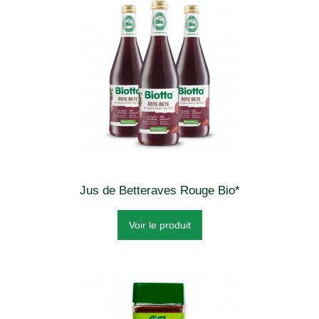
Jus de Betteraves Rouge Bio*
Voir le produit