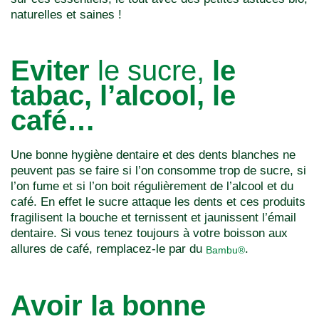
naturelles et saines !
Eviter
le sucre,
le
tabac, l’alcool, le
café…
Une bonne hygiène dentaire et des dents blanches ne
peuvent pas se faire si l’on consomme trop de sucre, si
l’on fume et si l’on boit régulièrement de l’alcool et du
café. En effet le sucre attaque les dents et ces produits
fragilisent la bouche et ternissent et jaunissent l’émail
dentaire. Si vous tenez toujours à votre boisson aux
allures de café, remplacez-le par du
.
Bambu®
Avoir la bonne