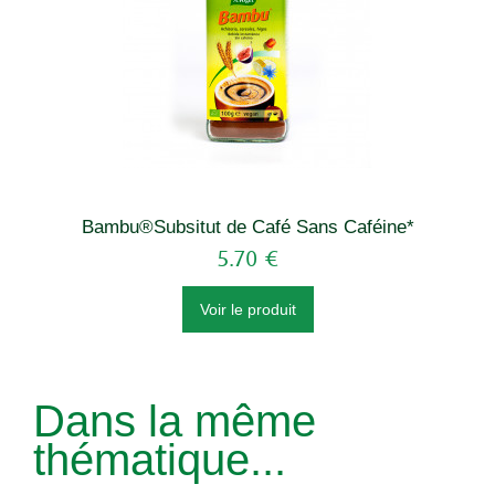
Bambu®Subsitut de Café Sans Caféine*
5.70 €
Voir le produit
Dans la même
thématique...