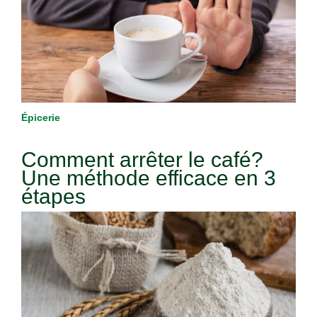
Épicerie
Comment arrêter le café?
Une méthode efficace en 3
étapes