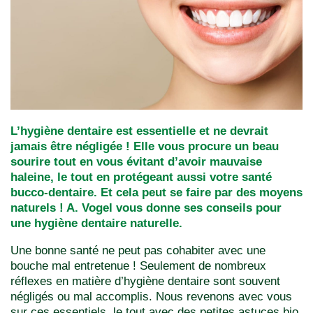
L’hygiène dentaire est essentielle et ne devrait
jamais être négligée ! Elle vous procure un beau
sourire tout en vous évitant d’avoir mauvaise
haleine, le tout en protégeant aussi votre santé
bucco-dentaire. Et cela peut se faire par des moyens
naturels ! A. Vogel vous donne ses conseils pour
une hygiène dentaire naturelle.
Une bonne santé ne peut pas cohabiter avec une
bouche mal entretenue ! Seulement de nombreux
réflexes en matière d’hygiène dentaire sont souvent
négligés ou mal accomplis. Nous revenons avec vous
sur ces essentiels, le tout avec des petites astuces bio,