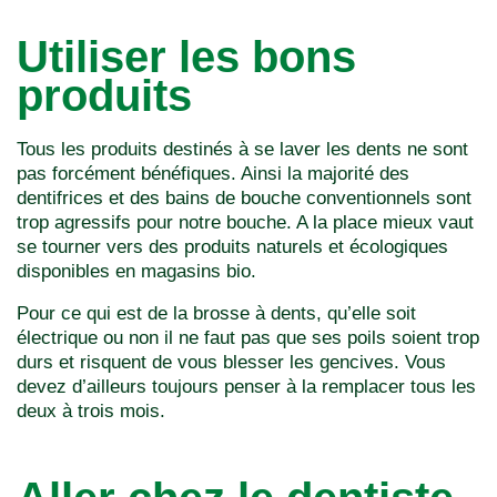
Utiliser les bons
produits
Tous les produits destinés à se laver les dents ne sont
pas forcément bénéfiques. Ainsi la majorité des
dentifrices et des bains de bouche conventionnels sont
trop agressifs pour notre bouche. A la place mieux vaut
se tourner vers des produits naturels et écologiques
disponibles en magasins bio.
Pour ce qui est de la brosse à dents, qu’elle soit
électrique ou non il ne faut pas que ses poils soient trop
durs et risquent de vous blesser les gencives. Vous
devez d’ailleurs toujours penser à la remplacer tous les
deux à trois mois.