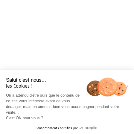
Salut c'est nous...
les Cookies !
On a attendu d'être sûrs que le contenu de
ce site vous intéresse avant de vous
déranger, mais on aimerait bien vous accompagner pendant votre
visite...
C'est OK pour vous ?
Consentements certifiés par