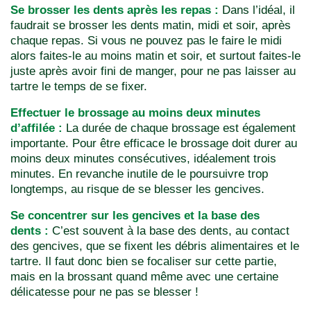
Se brosser les dents après les repas :
Dans l’idéal, il
faudrait se brosser les dents matin, midi et soir, après
chaque repas. Si vous ne pouvez pas le faire le midi
alors faites-le au moins matin et soir, et surtout faites-le
juste après avoir fini de manger, pour ne pas laisser au
tartre le temps de se fixer.
Effectuer le brossage au moins deux minutes
d’affilée :
La durée de chaque brossage est également
importante. Pour être efficace le brossage doit durer au
moins deux minutes consécutives, idéalement trois
minutes. En revanche inutile de le poursuivre trop
longtemps, au risque de se blesser les gencives.
Se concentrer sur les gencives et la base des
dents :
C’est souvent à la base des dents, au contact
des gencives, que se fixent les débris alimentaires et le
tartre. Il faut donc bien se focaliser sur cette partie,
mais en la brossant quand même avec une certaine
délicatesse pour ne pas se blesser !