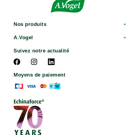
Nos produits
A.Vogel
Suivez notre actualité
Moyens de paiement