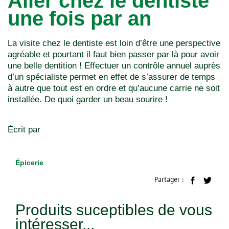
Aller chez le dentiste
une fois par an
La visite chez le dentiste est loin d’être une perspective
agréable et pourtant il faut bien passer par là pour avoir
une belle dentition ! Effectuer un contrôle annuel auprès
d’un spécialiste permet en effet de s’assurer de temps
à autre que tout est en ordre et qu’aucune carrie ne soit
installée. De quoi garder un beau sourire !
Écrit par
Épicerie
Partager :
Produits suceptibles de vous
intéresser...