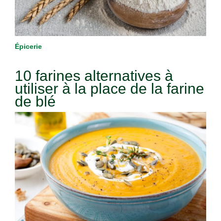
Épicerie
10 farines alternatives à
utiliser à la place de la farine
de blé