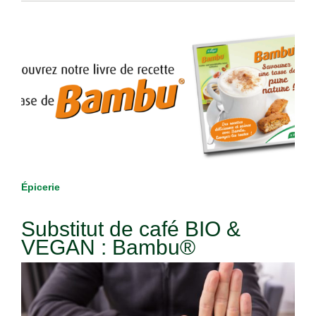
Épicerie
Substitut de café BIO &
VEGAN : Bambu®