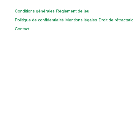
Conditions générales
Règlement de jeu
Politique de confidentialité
Mentions légales
Droit de rétractati
Contact