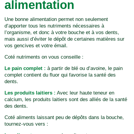
alimentation
Une bonne alimentation permet non seulement
d’apporter tous les nutriments nécessaires à
l’organisme, et donc à votre bouche et à vos dents,
mais aussi d’éviter le dépôt de certaines matières sur
vos gencives et votre émail.
Coté nutriments on vous conseille :
Le pain complet :
à partir de blé ou d’avoine, le pain
complet contient du fluor qui favorise la santé des
dents.
Les produits laitiers :
Avec leur haute teneur en
calcium, les produits laitiers sont des alliés de la santé
des dents.
Coté aliments laissant peu de dépôts dans la bouche,
tournez-vous vers :