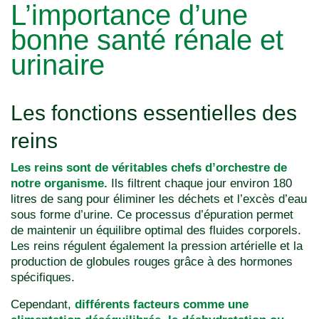
L’importance d’une
bonne santé rénale et
urinaire
Les fonctions essentielles des
reins
Les reins sont de véritables chefs d’orchestre de
notre organisme.
Ils filtrent chaque jour environ 180
litres de sang pour éliminer les déchets et l’excès d’eau
sous forme d’urine. Ce processus d’épuration permet
de maintenir un équilibre optimal des fluides corporels.
Les reins régulent également la pression artérielle et la
production de globules rouges grâce à des hormones
spécifiques.
Cependant,
différents facteurs comme une