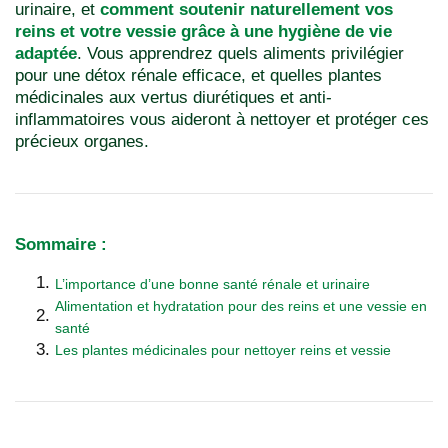
urinaire, et
comment soutenir naturellement vos
reins et votre vessie grâce à une hygiène de vie
adaptée
. Vous apprendrez quels aliments privilégier
pour une détox rénale efficace, et quelles plantes
médicinales aux vertus diurétiques et anti-
inflammatoires vous aideront à nettoyer et protéger ces
précieux organes.
Sommaire :
L’importance d’une bonne santé rénale et urinaire
Alimentation et hydratation pour des reins et une vessie en
santé
Les plantes médicinales pour nettoyer reins et vessie