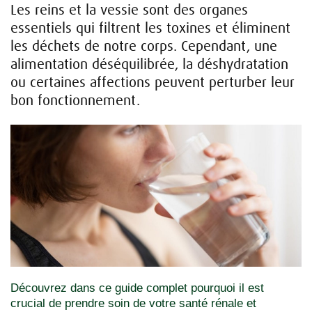
Les reins et la vessie sont des organes
essentiels qui filtrent les toxines et éliminent
les déchets de notre corps. Cependant, une
alimentation déséquilibrée, la déshydratation
ou certaines affections peuvent perturber leur
bon fonctionnement.
Découvrez dans ce guide complet pourquoi il est
crucial de prendre soin de votre santé rénale et