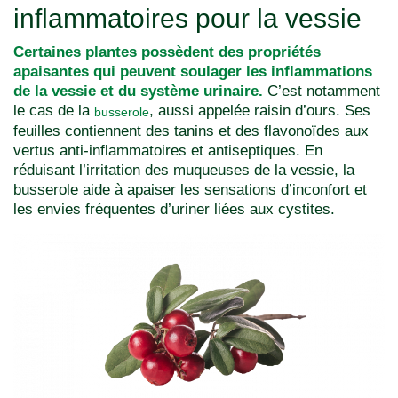
inflammatoires pour la vessie
Certaines plantes possèdent des propriétés
apaisantes qui peuvent soulager les inflammations
de la vessie et du système urinaire.
C’est notamment
le cas de la
, aussi appelée raisin d’ours. Ses
busserole
feuilles contiennent des tanins et des flavonoïdes aux
vertus anti-inflammatoires et antiseptiques. En
réduisant l’irritation des muqueuses de la vessie, la
busserole aide à apaiser les sensations d’inconfort et
les envies fréquentes d’uriner liées aux cystites.