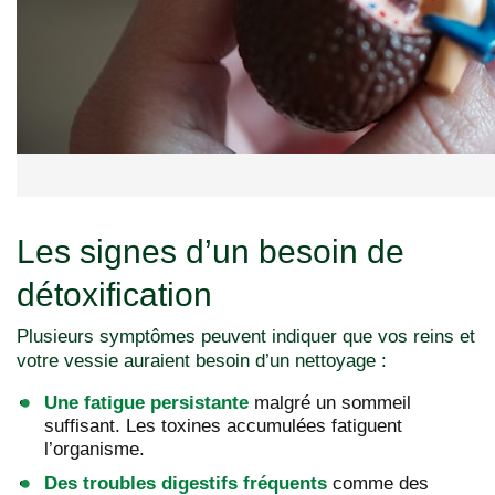
Les signes d’un besoin de
détoxification
Plusieurs symptômes peuvent indiquer que vos reins et
votre vessie auraient besoin d’un nettoyage :
Une fatigue persistante
malgré un sommeil
suffisant. Les toxines accumulées fatiguent
l’organisme.
Des troubles digestifs fréquents
comme des