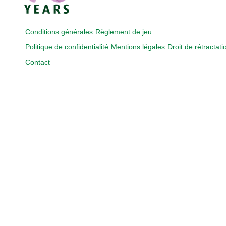
Conditions générales
Règlement de jeu
Politique de confidentialité
Mentions légales
Droit de rétractati
Contact