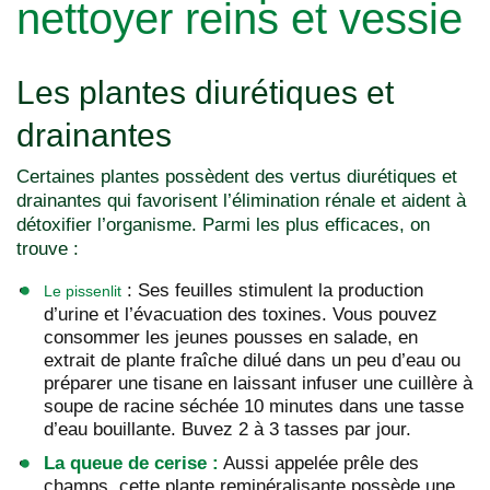
nettoyer reins et vessie
Les plantes diurétiques et
drainantes
Certaines plantes possèdent des vertus diurétiques et
drainantes qui favorisent l’élimination rénale et aident à
détoxifier l’organisme. Parmi les plus efficaces, on
trouve :
: Ses feuilles stimulent la production
Le pissenlit
d’urine et l’évacuation des toxines. Vous pouvez
consommer les jeunes pousses en salade, en
extrait de plante fraîche dilué dans un peu d’eau ou
préparer une tisane en laissant infuser une cuillère à
soupe de racine séchée 10 minutes dans une tasse
d’eau bouillante. Buvez 2 à 3 tasses par jour.
La queue de cerise :
Aussi appelée prêle des
champs, cette plante reminéralisante possède une