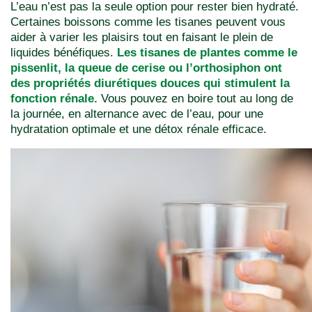
L’eau n’est pas la seule option pour rester bien hydraté.
Certaines boissons comme les tisanes peuvent vous
aider à varier les plaisirs tout en faisant le plein de
liquides bénéfiques.
Les tisanes de plantes comme le
pissenlit, la queue de cerise ou l’orthosiphon ont
des propriétés diurétiques douces qui stimulent la
fonction rénale.
Vous pouvez en boire tout au long de
la journée, en alternance avec de l’eau, pour une
hydratation optimale et une détox rénale efficace.