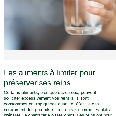
Les aliments à limiter pour
préserver ses reins
Certains aliments, bien que savoureux, peuvent
solliciter excessivement vos reins s’ils sont
consommés en trop grande quantité. C’est le cas
notamment des produits riches en sel comme les plats
préparés, la charcuterie ou les chips. Les reins ont pour