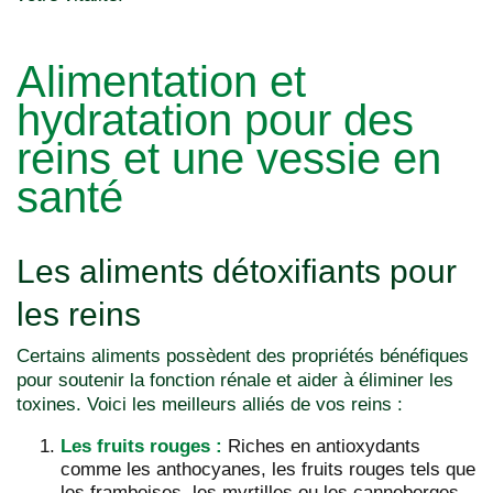
Alimentation et
hydratation pour des
reins et une vessie en
santé
Les aliments détoxifiants pour
les reins
Certains aliments possèdent des propriétés bénéfiques
pour soutenir la fonction rénale et aider à éliminer les
toxines. Voici les meilleurs alliés de vos reins :
Les fruits rouges :
Riches en antioxydants
comme les anthocyanes, les fruits rouges tels que
les framboises, les myrtilles ou les canneberges