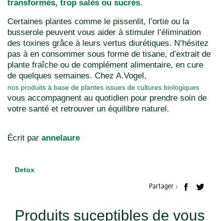
transformés, trop salés ou sucrés.
Certaines plantes comme le pissenlit, l’ortie ou la
busserole peuvent vous aider à stimuler l’élimination
des toxines grâce à leurs vertus diurétiques. N’hésitez
pas à en consommer sous forme de tisane, d’extrait de
plante fraîche ou de complément alimentaire, en cure
de quelques semaines. Chez A.Vogel,
nos produits à base de plantes issues de cultures biologiques
vous accompagnent au quotidien pour prendre soin de
votre santé et retrouver un équilibre naturel.
Écrit par
annelaure
Detox
Partager :
Produits suceptibles de vous