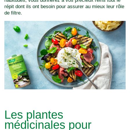
habitudes, vous donnerez à vos précieux reins tout le
répit dont ils ont besoin pour assurer au mieux leur rôle
de filtre.
Les plantes
médicinales pour