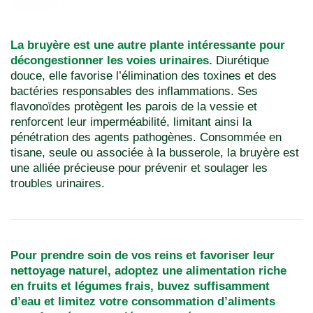
La bruyère est une autre plante intéressante pour
décongestionner les voies urinaires.
Diurétique
douce, elle favorise l’élimination des toxines et des
bactéries responsables des inflammations. Ses
flavonoïdes protègent les parois de la vessie et
renforcent leur imperméabilité, limitant ainsi la
pénétration des agents pathogènes. Consommée en
tisane, seule ou associée à la busserole, la bruyère est
une alliée précieuse pour prévenir et soulager les
troubles urinaires.
Pour prendre soin de vos reins et favoriser leur
nettoyage naturel, adoptez une alimentation riche
en fruits et légumes frais, buvez suffisamment
d’eau et limitez votre consommation d’aliments