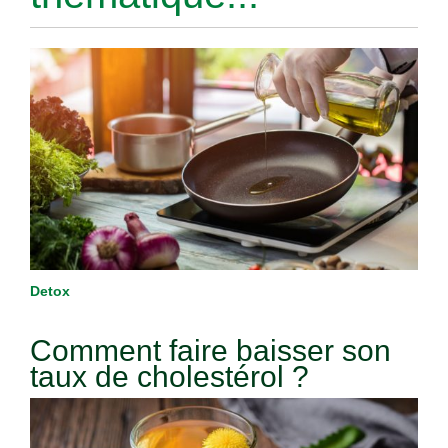
Detox
Comment faire baisser son
taux de cholestérol ?