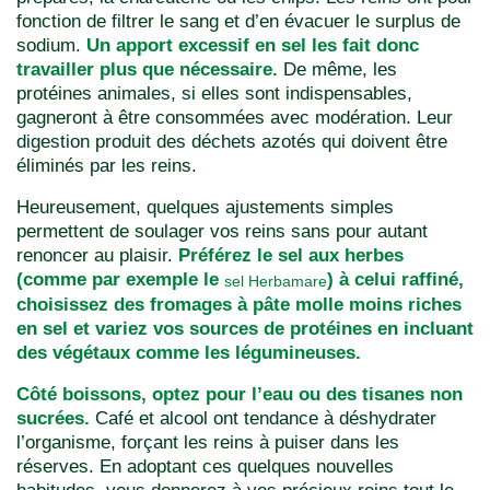
fonction de filtrer le sang et d’en évacuer le surplus de
sodium.
Un apport excessif en sel les fait donc
travailler plus que nécessaire.
De même, les
protéines animales, si elles sont indispensables,
gagneront à être consommées avec modération. Leur
digestion produit des déchets azotés qui doivent être
éliminés par les reins.
Heureusement, quelques ajustements simples
permettent de soulager vos reins sans pour autant
renoncer au plaisir.
Préférez le sel aux herbes
(comme par exemple le
) à celui raffiné,
sel Herbamare
choisissez des fromages à pâte molle moins riches
en sel et variez vos sources de protéines en incluant
des végétaux comme les légumineuses.
Côté boissons, optez pour l’eau ou des tisanes non
sucrées.
Café et alcool ont tendance à déshydrater
l’organisme, forçant les reins à puiser dans les
réserves. En adoptant ces quelques nouvelles