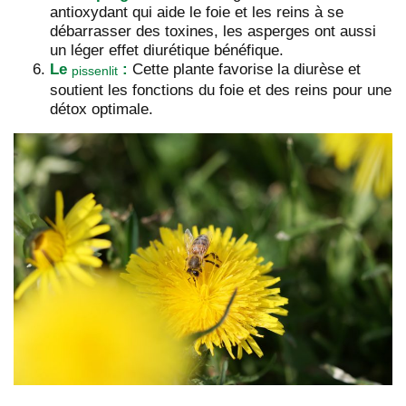
antioxydant qui aide le foie et les reins à se
débarrasser des toxines, les asperges ont aussi
un léger effet diurétique bénéfique.
Le
:
Cette plante favorise la diurèse et
pissenlit
soutient les fonctions du foie et des reins pour une
détox optimale.