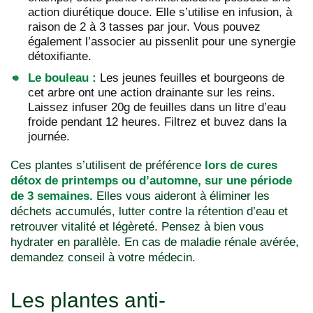
action diurétique douce. Elle s’utilise en infusion, à
raison de 2 à 3 tasses par jour. Vous pouvez
également l’associer au pissenlit pour une synergie
détoxifiante.
Le bouleau :
Les jeunes feuilles et bourgeons de
cet arbre ont une action drainante sur les reins.
Laissez infuser 20g de feuilles dans un litre d’eau
froide pendant 12 heures. Filtrez et buvez dans la
journée.
Ces plantes s’utilisent de préférence
lors de cures
détox de printemps ou d’automne, sur une période
de 3 semaines.
Elles vous aideront à éliminer les
déchets accumulés, lutter contre la rétention d’eau et
retrouver vitalité et légèreté. Pensez à bien vous
hydrater en parallèle. En cas de maladie rénale avérée,
demandez conseil à votre médecin.
Les plantes anti-