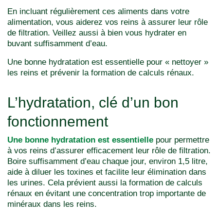
En incluant régulièrement ces aliments dans votre
alimentation, vous aiderez vos reins à assurer leur rôle
de filtration. Veillez aussi à bien vous hydrater en
buvant suffisamment d’eau.
Une bonne hydratation est essentielle pour « nettoyer »
les reins et prévenir la formation de calculs rénaux.
L’hydratation, clé d’un bon
fonctionnement
Une bonne hydratation est essentielle
pour permettre
à vos reins d’assurer efficacement leur rôle de filtration.
Boire suffisamment d’eau chaque jour, environ 1,5 litre,
aide à diluer les toxines et facilite leur élimination dans
les urines. Cela prévient aussi la formation de calculs
rénaux en évitant une concentration trop importante de
minéraux dans les reins.