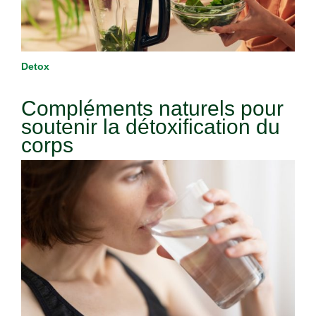
Detox
Compléments naturels pour
soutenir la détoxification du
corps