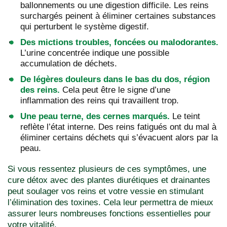
ballonnements ou une digestion difficile. Les reins
surchargés peinent à éliminer certaines substances
qui perturbent le système digestif.
Des mictions troubles, foncées ou malodorantes.
L’urine concentrée indique une possible
accumulation de déchets.
De légères douleurs dans le bas du dos, région
des reins.
Cela peut être le signe d’une
inflammation des reins qui travaillent trop.
Une peau terne, des cernes marqués.
Le teint
reflète l’état interne. Des reins fatigués ont du mal à
éliminer certains déchets qui s’évacuent alors par la
peau.
Si vous ressentez plusieurs de ces symptômes, une
cure détox avec des plantes diurétiques et drainantes
peut soulager vos reins et votre vessie en stimulant
l’élimination des toxines. Cela leur permettra de mieux
assurer leurs nombreuses fonctions essentielles pour
votre vitalité.