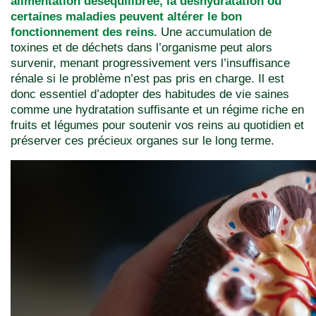
alimentation déséquilibrée, la déshydratation ou
certaines maladies peuvent altérer le bon
fonctionnement des reins.
Une accumulation de
toxines et de déchets dans l’organisme peut alors
survenir, menant progressivement vers l’insuffisance
rénale si le problème n’est pas pris en charge. Il est
donc essentiel d’adopter des habitudes de vie saines
comme une hydratation suffisante et un régime riche en
fruits et légumes pour soutenir vos reins au quotidien et
préserver ces précieux organes sur le long terme.