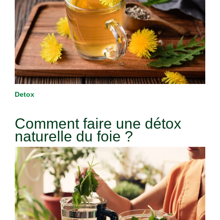
Detox
Comment faire une détox
naturelle du foie ?