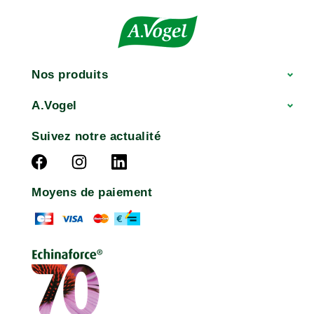
Nos produits
A.Vogel
Suivez notre actualité
Moyens de paiement