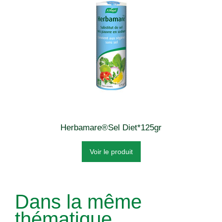
Herbamare®Sel Diet*125gr
Voir le produit
Dans la même
thématique...