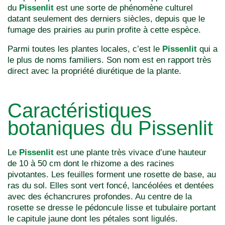
du
Pissenlit
est une sorte de phénomène culturel
datant seulement des derniers siècles, depuis que le
fumage des prairies au purin profite à cette espèce.
Parmi toutes les plantes locales, c’est le
Pissenlit
qui a
le plus de noms familiers. Son nom est en rapport très
direct avec la propriété diurétique de la plante.
Caractéristiques
botaniques du Pissenlit
Le
Pissenlit
est une plante très vivace d’une hauteur
de 10 à 50 cm dont le rhizome a des racines
pivotantes. Les feuilles forment une rosette de base, au
ras du sol. Elles sont vert foncé, lancéolées et dentées
avec des échancrures profondes. Au centre de la
rosette se dresse le pédoncule lisse et tubulaire portant
le capitule jaune dont les pétales sont ligulés.