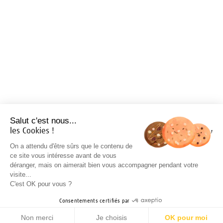
Salut c'est nous...
les Cookies !
On a attendu d'être sûrs que le contenu de
ce site vous intéresse avant de vous
déranger, mais on aimerait bien vous accompagner pendant votre
visite...
C'est OK pour vous ?
Consentements certifiés par
Non merci
Je choisis
OK pour moi