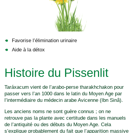
Favorise l’élimination urinaire
Aide à la détox
Histoire du Pissenlit
Taráxacum vient de l’arabo-perse tharakhchakon pour
passer vers l’an 1000 dans le latin du Moyen Age par
l’intermédiaire du médecin arabe Avicenne (Ibn Sinâ).
Les anciens noms ne sont guère connus ; on ne
retrouve pas la plante avec certitude dans les manuels
de l’antiquité ou des débuts du Moyen Age. Cela
s’explique probablement du fait que l’apparition massive