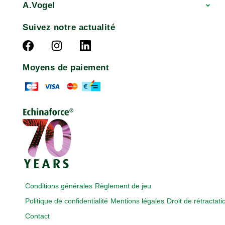
A.Vogel
Suivez notre actualité
Moyens de paiement
Conditions générales
Règlement de jeu
Politique de confidentialité
Mentions légales
Droit de rétractati
Contact