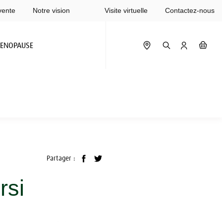
vente
Notre vision
Visite virtuelle
Contactez-nous
ENOPAUSE
Partager :
rsi