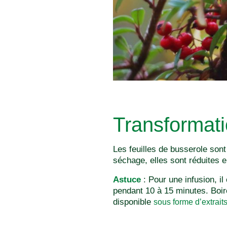
Transformat
Les feuilles de busserole sont
séchage, elles sont réduites e
Astuce
: Pour une infusion, i
pendant 10 à 15 minutes. Boire
disponible
sous forme d’extraits