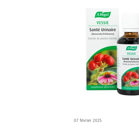
07 février 2025