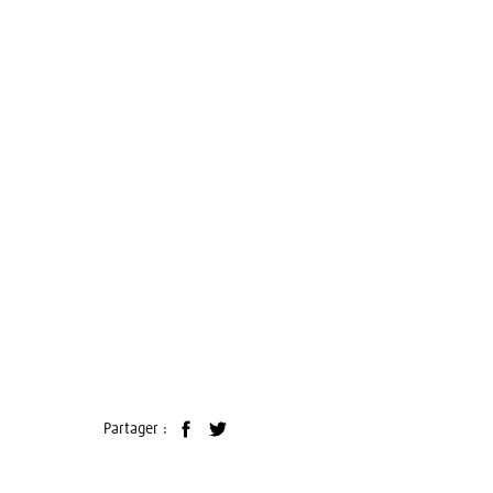
Partager :