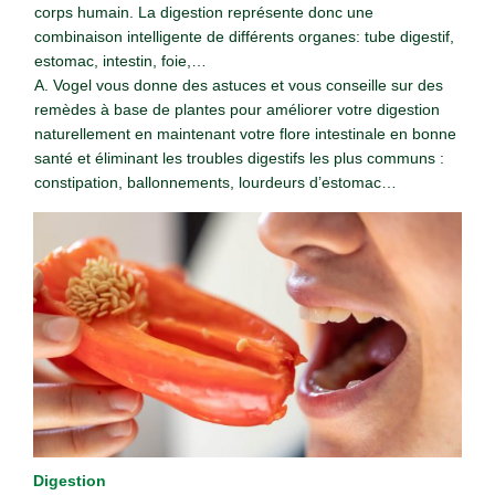
corps humain. La digestion représente donc une
combinaison intelligente de différents organes: tube digestif,
estomac, intestin, foie,…
A. Vogel vous donne des astuces et vous conseille sur des
remèdes à base de plantes pour améliorer votre digestion
naturellement en maintenant votre flore intestinale en bonne
santé et éliminant les troubles digestifs les plus communs :
constipation, ballonnements, lourdeurs d’estomac…
Digestion