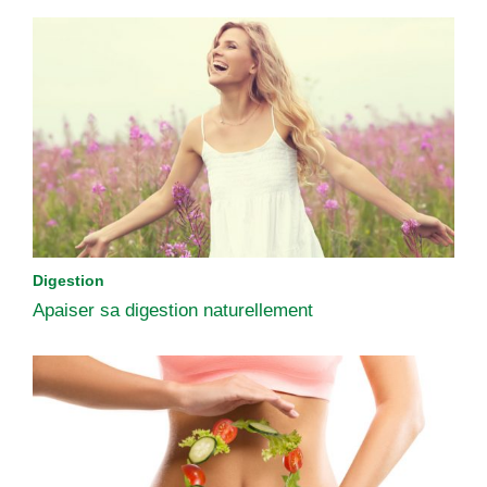
Digestion
Apaiser sa digestion naturellement