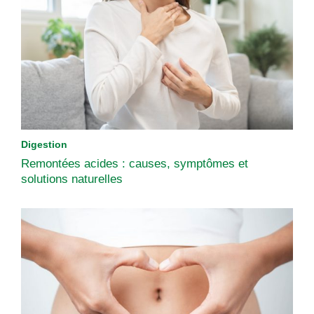
Digestion
Remontées acides : causes, symptômes et
solutions naturelles