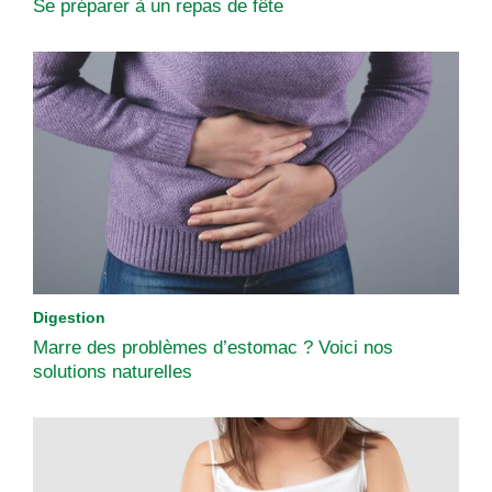
Se préparer à un repas de fête
Digestion
Marre des problèmes d’estomac ? Voici nos
solutions naturelles