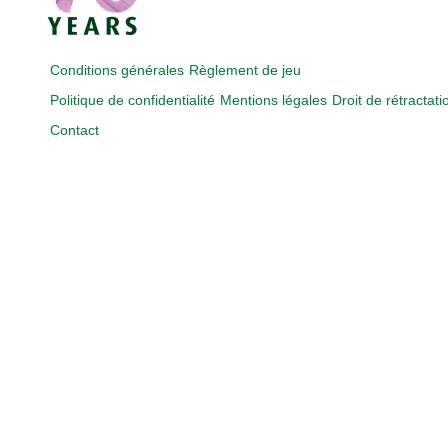
Conditions générales
Règlement de jeu
Politique de confidentialité
Mentions légales
Droit de rétractati
Contact