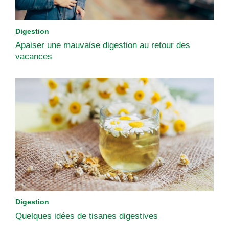
Digestion
Apaiser une mauvaise digestion au retour des
vacances
Digestion
Quelques idées de tisanes digestives