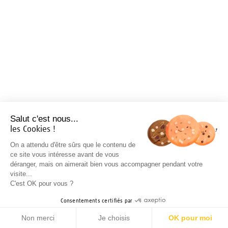
Salut c'est nous...
les Cookies !
On a attendu d'être sûrs que le contenu de
ce site vous intéresse avant de vous
déranger, mais on aimerait bien vous accompagner pendant votre
visite...
C'est OK pour vous ?
Consentements certifiés par
Non merci
Je choisis
OK pour moi