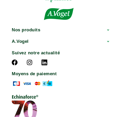
Nos produits
A.Vogel
Suivez notre actualité
Moyens de paiement