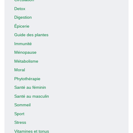
Detox
Digestion
Épicerie
Guide des plantes
Immunité
Ménopause
Métabolisme
Moral
Phytothérapie
Santé au féminin
Santé au masculin
Sommeil
Sport
Stress
Vitamines et tonus