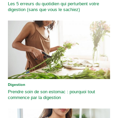
Les 5 erreurs du quotidien qui perturbent votre
digestion (sans que vous le sachiez)
Digestion
Prendre soin de son estomac : pourquoi tout
commence par la digestion