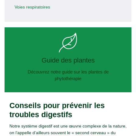
Voies respiratoires
Guide des plantes
Découvrez notre guide sur les plantes de
phytothérapie
Conseils pour prévenir les
troubles digestifs
Notre système digestif est une œuvre complexe de la nature,
on l’appelle d’ailleurs souvent le « second cerveau » du