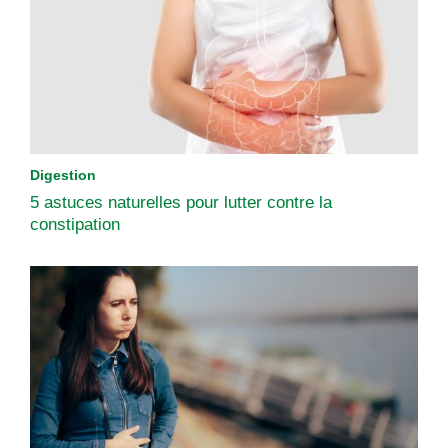
Digestion
5 astuces naturelles pour lutter contre la
constipation