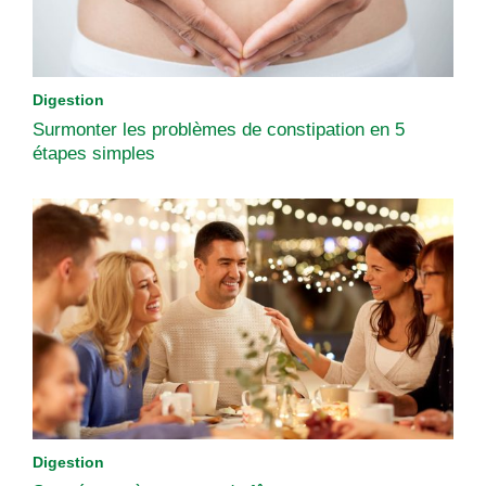
Digestion
Surmonter les problèmes de constipation en 5
étapes simples
Digestion