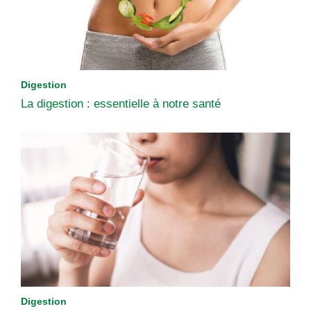
Digestion
La digestion : essentielle à notre santé
Digestion