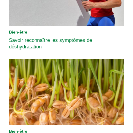
Bien-être
Savoir reconnaître les symptômes de
déshydratation
Bien-être