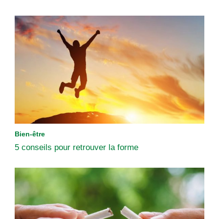
Bien-être
5 conseils pour retrouver la forme