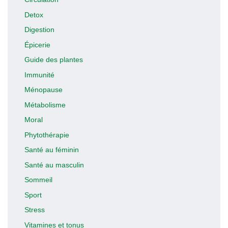
Detox
Digestion
Épicerie
Guide des plantes
Immunité
Ménopause
Métabolisme
Moral
Phytothérapie
Santé au féminin
Santé au masculin
Sommeil
Sport
Stress
Vitamines et tonus