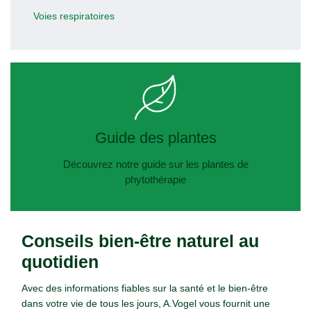
Voies respiratoires
Guide des plantes
Découvrez notre guide sur les plantes de
phytothérapie
Conseils bien-être naturel au
quotidien
Avec des informations fiables sur la santé et le bien-être
dans votre vie de tous les jours, A.Vogel vous fournit une