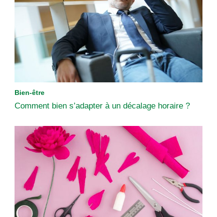
Bien-être
Comment bien s’adapter à un décalage horaire ?