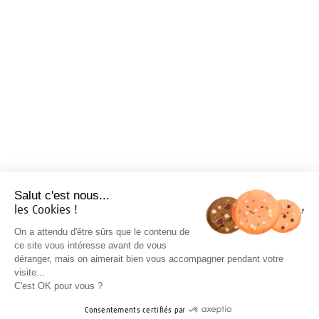
Salut c'est nous...
les Cookies !
On a attendu d'être sûrs que le contenu de
ce site vous intéresse avant de vous
déranger, mais on aimerait bien vous accompagner pendant votre
visite...
C'est OK pour vous ?
Consentements certifiés par