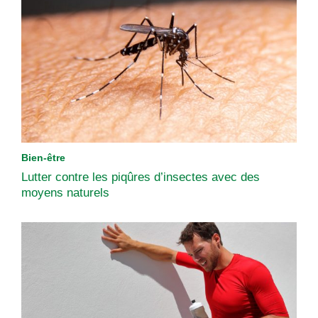
Bien-être
Lutter contre les piqûres d’insectes avec des
moyens naturels