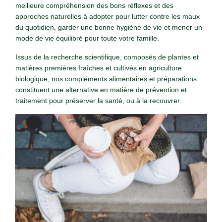
meilleure compréhension des bons réflexes et des
approches naturelles à adopter pour lutter contre les maux
du quotidien, garder une bonne hygiène de vie et mener un
mode de vie équilibré pour toute votre famille.
Issus de la recherche scientifique, composés de plantes et
matières premières fraîches et cultivés en agriculture
biologique, nos compléments alimentaires et préparations
constituent une alternative en matière de prévention et
traitement pour préserver la santé, ou à la recouvrer.