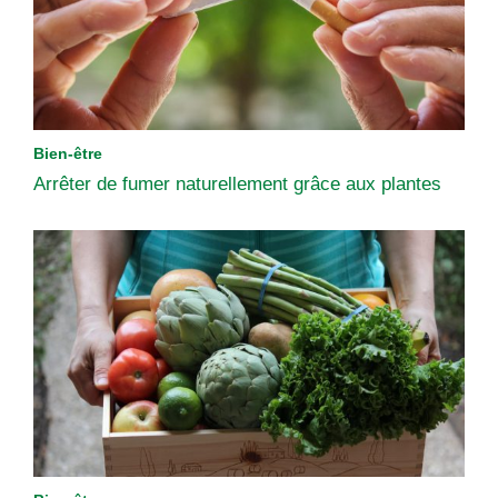
Bien-être
Arrêter de fumer naturellement grâce aux plantes