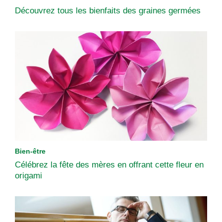
Découvrez tous les bienfaits des graines germées
Bien-être
Célébrez la fête des mères en offrant cette fleur en
origami