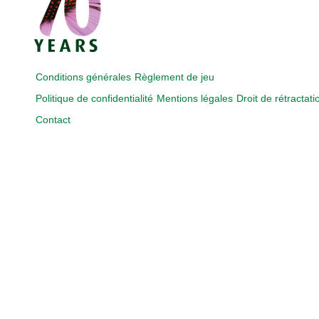
Conditions générales
Règlement de jeu
Politique de confidentialité
Mentions légales
Droit de rétractati
Contact