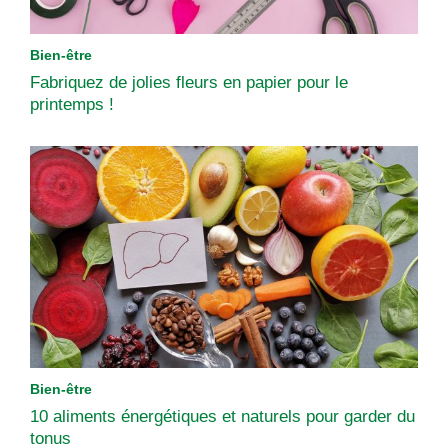
Bien-être
Fabriquez de jolies fleurs en papier pour le
printemps !
Bien-être
10 aliments énergétiques et naturels pour garder du
tonus