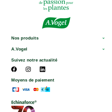
Nos produits
A.Vogel
Suivez notre actualité
Moyens de paiement