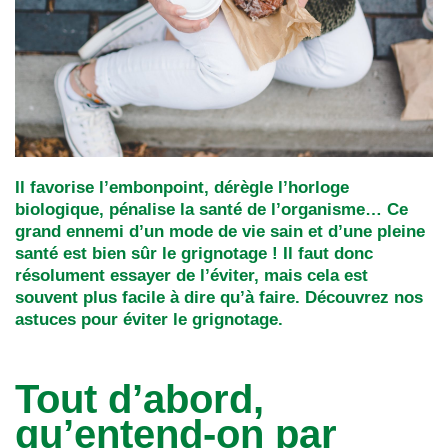
Il favorise l’embonpoint, dérègle l’horloge
biologique, pénalise la santé de l’organisme… Ce
grand ennemi d’un mode de vie sain et d’une pleine
santé est bien sûr le grignotage ! Il faut donc
résolument essayer de l’éviter, mais cela est
souvent plus facile à dire qu’à faire. Découvrez nos
astuces pour éviter le grignotage.
Tout d’abord,
qu’entend-on par