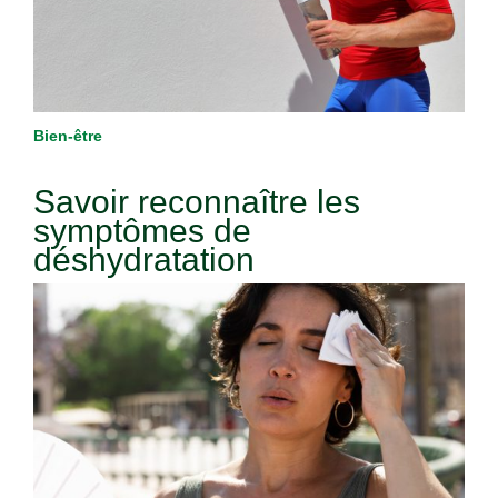
Bien-être
Savoir reconnaître les
symptômes de
déshydratation