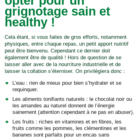
opter pour un
grignotage sain et
healthy !
Cela étant, si vous faites de gros efforts, notamment
physiques, entre chaque repas, un petit apport nutritif
peut être bienvenu. Cependant ce dernier doit
également être de qualité ! Hors de question de se
laisser aller avec de la nourriture industrielle et de
laisser la collation s’éterniser. On privilégiera donc :
L’eau : rien de mieux pour bien s’hydrater et se
requinquer.
Les aliments tonifiants naturels : le chocolat noir ou
les amandes au naturel donnent de l’énergie
sainement (attention cependant à ne pas en abuser).
Les fruits : riches en vitamines et en fibres, les
fruits comme les pommes, les clémentines et les
bananes sont parfaits pour un encas sans