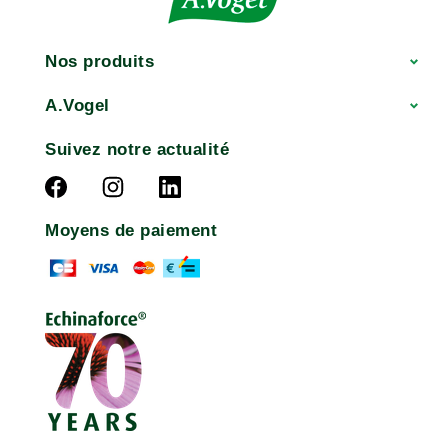
Nos produits
A.Vogel
Suivez notre actualité
Moyens de paiement