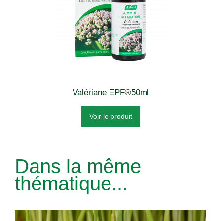
Valériane EPF®50ml
Voir le produit
Dans la même
thématique...