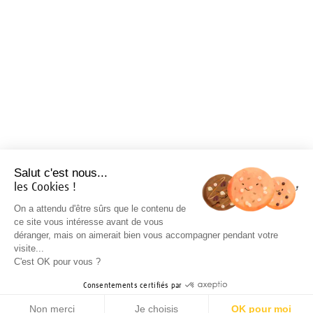
Salut c'est nous...
les Cookies !
On a attendu d'être sûrs que le contenu de
ce site vous intéresse avant de vous
déranger, mais on aimerait bien vous accompagner pendant votre
visite...
C'est OK pour vous ?
Consentements certifiés par
Non merci
Je choisis
OK pour moi