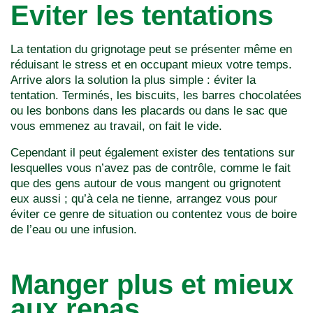
Eviter les tentations
La tentation du grignotage peut se présenter même en
réduisant le stress et en occupant mieux votre temps.
Arrive alors la solution la plus simple : éviter la
tentation. Terminés, les biscuits, les barres chocolatées
ou les bonbons dans les placards ou dans le sac que
vous emmenez au travail, on fait le vide.
Cependant il peut également exister des tentations sur
lesquelles vous n’avez pas de contrôle, comme le fait
que des gens autour de vous mangent ou grignotent
eux aussi ; qu’à cela ne tienne, arrangez vous pour
éviter ce genre de situation ou contentez vous de boire
de l’eau ou une infusion.
Manger plus et mieux
aux repas