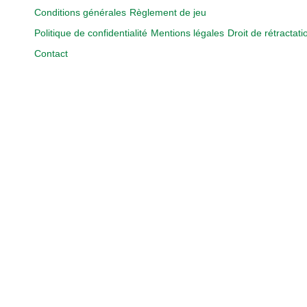
Conditions générales
Règlement de jeu
Politique de confidentialité
Mentions légales
Droit de rétractati
Contact