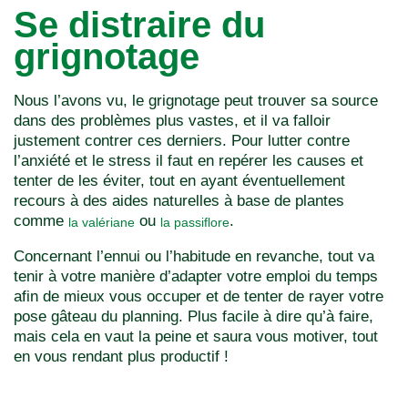
Se distraire du
grignotage
Nous l’avons vu, le grignotage peut trouver sa source
dans des problèmes plus vastes, et il va falloir
justement contrer ces derniers. Pour lutter contre
l’anxiété et le stress il faut en repérer les causes et
tenter de les éviter, tout en ayant éventuellement
recours à des aides naturelles à base de plantes
comme
ou
.
la valériane
la passiflore
Concernant l’ennui ou l’habitude en revanche, tout va
tenir à votre manière d’adapter votre emploi du temps
afin de mieux vous occuper et de tenter de rayer votre
pose gâteau du planning. Plus facile à dire qu’à faire,
mais cela en vaut la peine et saura vous motiver, tout
en vous rendant plus productif !