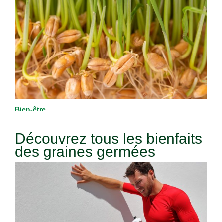
Bien-être
Découvrez tous les bienfaits
des graines germées