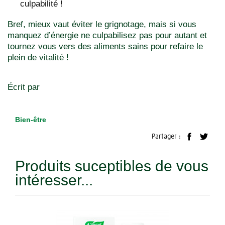
culpabilité !
Bref, mieux vaut éviter le grignotage, mais si vous
manquez d’énergie ne culpabilisez pas pour autant et
tournez vous vers des aliments sains pour refaire le
plein de vitalité !
Écrit par
Bien-être
Partager :
Produits suceptibles de vous
intéresser...