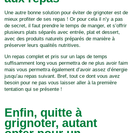
Une autre bonne solution pour éviter de grignoter est de
mieux profiter de ses repas ! Or pour cela il n’y a pas
de secret, il faut prendre le temps de manger, et s’offrir
plusieurs plats séparés avec entrée, plat et dessert,
avec des produits naturels préparés de manière à
préserver leurs qualités nutritives.
Un repas complet et pris sur un laps de temps
suffisamment long vous permettra de ne plus avoir faim
mais vous permettra également d’avoir assez d’énergie
jusqu’au repas suivant. Bref, tout ce dont vous avez
besoin pour ne pas vous laisser aller à la première
tentation qui se présente !
Enfin, quitte à
grignoter, autant