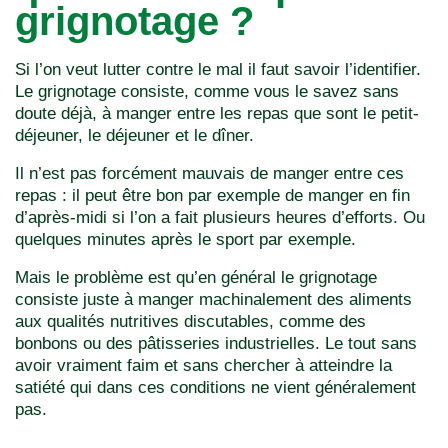
grignotage ?
Si l’on veut lutter contre le mal il faut savoir l’identifier.
Le grignotage consiste, comme vous le savez sans
doute déjà, à manger entre les repas que sont le petit-
déjeuner, le déjeuner et le dîner.
Il n’est pas forcément mauvais de manger entre ces
repas : il peut être bon par exemple de manger en fin
d’après-midi si l’on a fait plusieurs heures d’efforts. Ou
quelques minutes après le sport par exemple.
Mais le problème est qu’en général le grignotage
consiste juste à manger machinalement des aliments
aux qualités nutritives discutables, comme des
bonbons ou des pâtisseries industrielles. Le tout sans
avoir vraiment faim et sans chercher à atteindre la
satiété qui dans ces conditions ne vient généralement
pas.