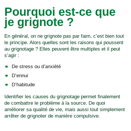
Pourquoi est-ce que
je grignote ?
En général, on ne grignote pas par faim, c’est bien tout
le principe. Alors quelles sont les raisons qui poussent
au grignotage ? Elles peuvent être multiples et il peut
s’agir :
De stress ou d’anxiété
D’ennui
D’habitude
Identifier les causes du grignotage permet finalement
de combattre le problème à la source. De quoi
améliorer sa qualité de vie, mais aussi tout simplement
arrêter de grignoter de manière compulsive.