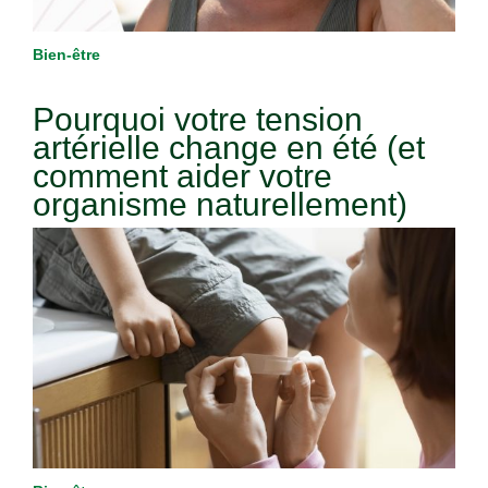
Bien-être
Pourquoi votre tension
artérielle change en été (et
comment aider votre
organisme naturellement)