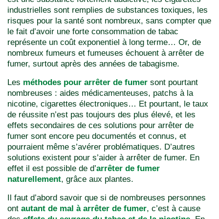
industrielles sont remplies de substances toxiques, les
risques pour la santé sont nombreux, sans compter que
le fait d’avoir une forte consommation de tabac
représente un coût exponentiel à long terme… Or, de
nombreux fumeurs et fumeuses échouent à arrêter de
fumer, surtout après des années de tabagisme.
Les
méthodes pour arrêter de fumer
sont pourtant
nombreuses : aides médicamenteuses, patchs à la
nicotine, cigarettes électroniques… Et pourtant, le taux
de réussite n’est pas toujours des plus élevé, et les
effets secondaires de ces solutions pour arrêter de
fumer sont encore peu documentés et connus, et
pourraient même s’avérer problématiques. D’autres
solutions existent pour s’aider à arrêter de fumer. En
effet il est possible de d’
arrêter de fumer
naturellement
, grâce aux plantes.
Il faut d’abord savoir que si de nombreuses personnes
ont
autant de mal à arrêter de fumer
, c’est à cause