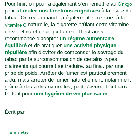
Pour finir, on pourra également s’en remettre au
Ginkgo
pour
stimuler nos fonctions cognitives
à la place du
tabac. On recommandera également le recours à la
naturelle, la cigarette brûlant cette vitamine
Vitamine C
chez celles et ceux qui fument. Il est aussi
recommandé d’adopter
un régime alimentaire
équilibré
et de pratiquer
une activité physique
régulière
afin d’éviter de compenser le sevrage du
tabac par la surconsommation de certains types
d’aliments qui pourrait se traduire, au final, par une
prise de poids. Arrêter de fumer est particulièrement
ardu, mais arrêter de fumer naturellement, notamment
grâce à des aides naturelles, peut s’avérer fructueux.
Le tout pour
une hygiène de vie plus saine
.
Écrit par
Bien-être