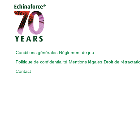
Conditions générales
Règlement de jeu
Politique de confidentialité
Mentions légales
Droit de rétractati
Contact