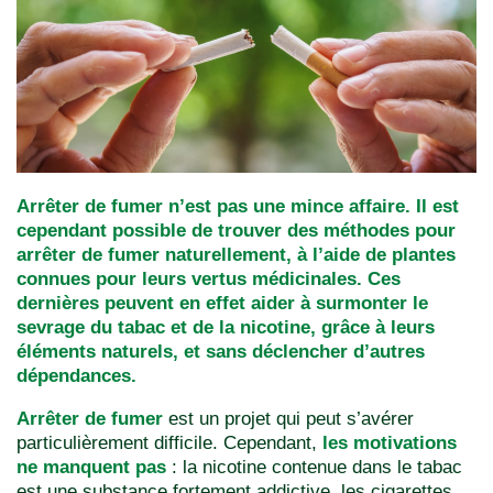
Arrêter de fumer n’est pas une mince affaire. Il est
cependant possible de trouver des méthodes pour
arrêter de fumer naturellement, à l’aide de plantes
connues pour leurs vertus médicinales. Ces
dernières peuvent en effet aider à surmonter le
sevrage du tabac et de la nicotine, grâce à leurs
éléments naturels, et sans déclencher d’autres
dépendances.
Arrêter de fumer
est un projet qui peut s’avérer
particulièrement difficile. Cependant,
les motivations
ne manquent pas
: la nicotine contenue dans le tabac
est une substance fortement addictive, les cigarettes