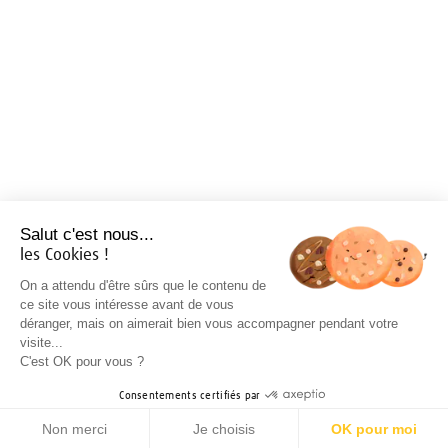
Salut c'est nous...
les Cookies !
On a attendu d'être sûrs que le contenu de
ce site vous intéresse avant de vous
déranger, mais on aimerait bien vous accompagner pendant votre
visite...
C'est OK pour vous ?
Consentements certifiés par
Non merci
Je choisis
OK pour moi