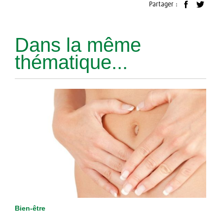
Partager :
Dans la même
thématique...
Bien-être