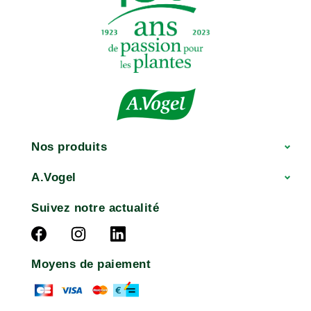
Nos produits
A.Vogel
Suivez notre actualité
Moyens de paiement