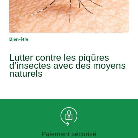
Bien-être
Lutter contre les piqûres
d’insectes avec des moyens
naturels
Paiement sécurisé