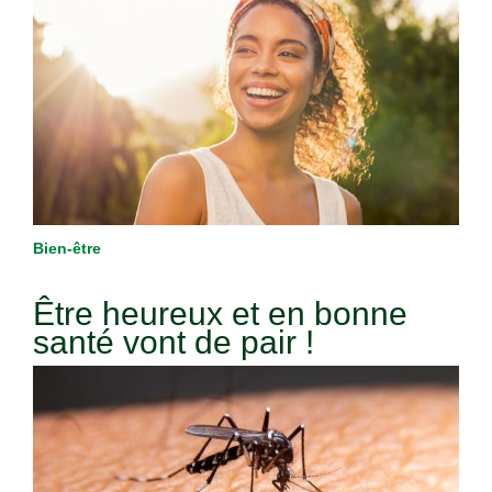
Bien-être
Être heureux et en bonne
santé vont de pair !