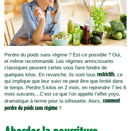
Perdre du poids sans régime ? Est-ce possible ? Oui,
et même recommandé. Les régimes amincissants
classiques peuvent certes vous faire fondre de
restrictifs
quelques kilos. En revanche, ils sont tous
, ce
qui implique que leur suivi ne peut être que limité dans
le temps. Perdre 5 kilos en 2 mois, en reprendre 7 les 6
mois suivants…C’est ce que l’on appelle l’effet yoyo,
comment
dramatique à terme pour la silhouette.
Alors,
perdre du poids sans régime
?