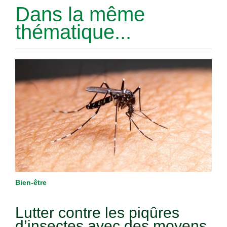
Dans la même
thématique...
Bien-être
Lutter contre les piqûres
d’insectes avec des moyens