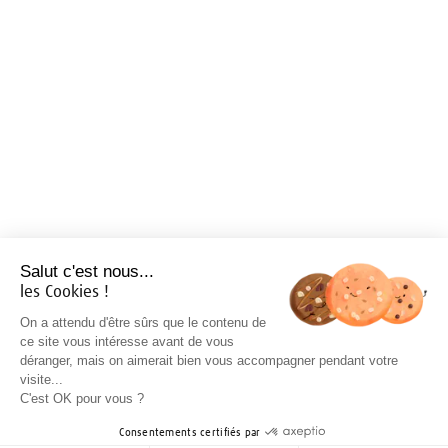
Salut c'est nous...
les Cookies !
On a attendu d'être sûrs que le contenu de
ce site vous intéresse avant de vous
déranger, mais on aimerait bien vous accompagner pendant votre
visite...
C'est OK pour vous ?
Consentements certifiés par