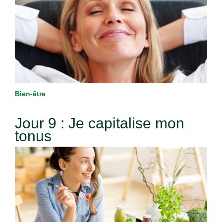
Bien-être
Jour 9 : Je capitalise mon
tonus