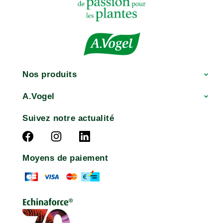
Nos produits
A.Vogel
Suivez notre actualité
Moyens de paiement