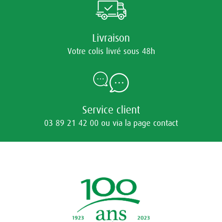
Livraison
Votre colis livré sous 48h
Service client
03 89 21 42 00 ou via la page contact