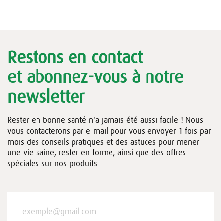
Restons en contact
et abonnez-vous à notre
newsletter
Rester en bonne santé n'a jamais été aussi facile ! Nous
vous contacterons par e-mail pour vous envoyer 1 fois par
mois des conseils pratiques et des astuces pour mener
une vie saine, rester en forme, ainsi que des offres
spéciales sur nos produits.