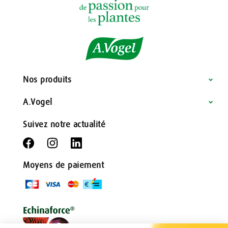
Nos produits
A.Vogel
Suivez notre actualité
Moyens de paiement