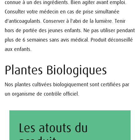
connue à un des ingrédients. Bien agiter avant emploi.
Consulter votre médecin en cas de prise simultanée
d'anticoagulants. Conserver à l'abri de la lumière. Tenir
hors de portée des jeunes enfants. Ne pas utiliser pendant
plus de 6 semaines sans avis médical. Produit déconseillé
aux enfants.
Plantes Biologiques
Nos plantes cultivées biologiquement sont certifiées par
un organisme de contrôle officiel.
Les atouts du