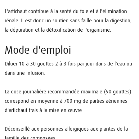
L'artichaut contribue à la santé du foie et à l'élimination
rénale. Il est donc un soutien sans faille pour la digestion,
la dépuration et la détoxification de l'organisme.
Mode d'emploi
Diluer 10 à 30 gouttes 2 à 3 fois par jour dans de l'eau ou
dans une infusion.
La dose journalière recommandée maximale (90 gouttes)
correspond en moyenne à 700 mg de parties aériennes
d'artichaut frais à la mise en œuvre.
Déconseillé aux personnes allergiques aux plantes de la
famille des composées.