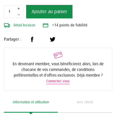
Ajouter au panier
Détail livraison
+14 points de fidélité
Partager :
En devenant membre, vous bénéficierez alors, lors de
chacune de vos commandes, de conditions
préférentielles et d’offres exclusives. Déjà membre ?
Connectez-vous
Information et utilisation
Avis clients