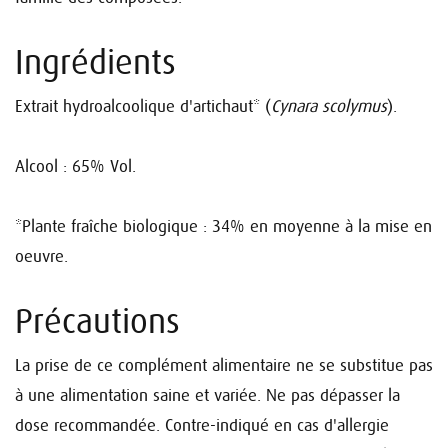
Ingrédients
Extrait hydroalcoolique d'artichaut* (
Cynara scolymus
).
Alcool : 65% Vol.
*Plante fraîche biologique : 34% en moyenne à la mise en
oeuvre.
Précautions
La prise de ce complément alimentaire ne se substitue pas
à une alimentation saine et variée. Ne pas dépasser la
dose recommandée. Contre-indiqué en cas d'allergie