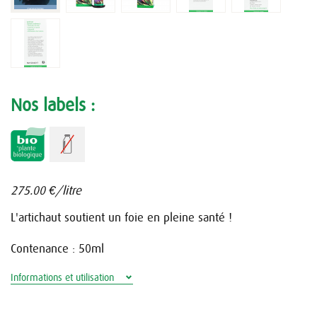
Nos labels :
275.00 €/litre
L'artichaut soutient un foie en pleine santé !
Contenance : 50ml
Informations et utilisation