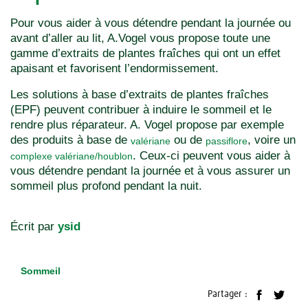
Pour vous aider à vous détendre pendant la journée ou
avant d’aller au lit, A.Vogel vous propose toute une
gamme d’extraits de plantes fraîches qui ont un effet
apaisant et favorisent l’endormissement.
Les solutions à base d’extraits de plantes fraîches
(EPF) peuvent contribuer à induire le sommeil et le
rendre plus réparateur. A. Vogel propose par exemple
des produits à base de
ou de
, voire un
valériane
passiflore
. Ceux-ci peuvent vous aider à
complexe valériane/houblon
vous détendre pendant la journée et à vous assurer un
sommeil plus profond pendant la nuit.
Écrit par
ysid
Sommeil
Partager :