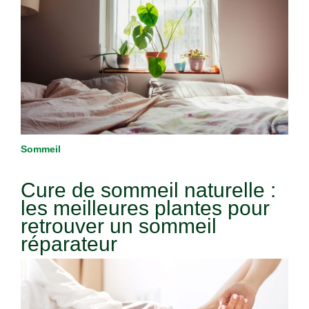
Sommeil
Cure de sommeil naturelle :
les meilleures plantes pour
retrouver un sommeil
réparateur