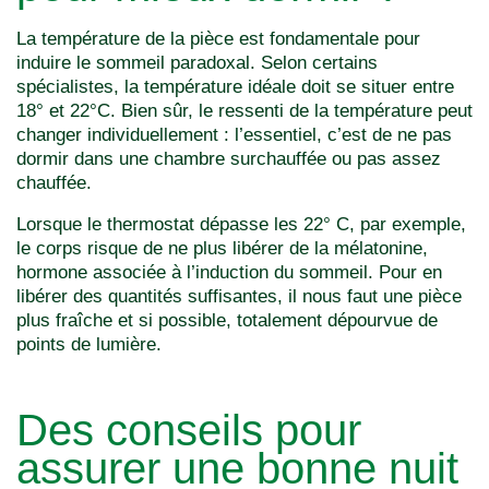
La température de la pièce est fondamentale pour
induire le sommeil paradoxal. Selon certains
spécialistes, la température idéale doit se situer entre
18° et 22°C. Bien sûr, le ressenti de la température peut
changer individuellement : l’essentiel, c’est de ne pas
dormir dans une chambre surchauffée ou pas assez
chauffée.
Lorsque le thermostat dépasse les 22° C, par exemple,
le corps risque de ne plus libérer de la mélatonine,
hormone associée à l’induction du sommeil. Pour en
libérer des quantités suffisantes, il nous faut une pièce
plus fraîche et si possible, totalement dépourvue de
points de lumière.
Des conseils pour
assurer une bonne nuit