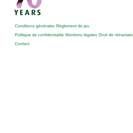
Conditions générales
Règlement de jeu
Politique de confidentialité
Mentions légales
Droit de rétractati
Contact