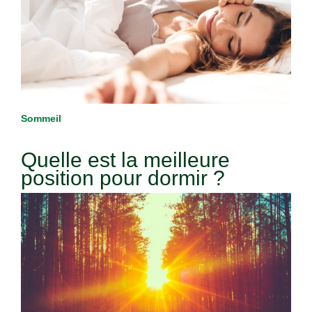
Sommeil
Quelle est la meilleure
position pour dormir ?