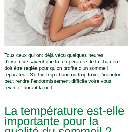
Tous ceux qui ont déjà vécu quelques heures
d’insomnie savent que la température de la chambre
doit être réglée pour qu’on profite d’un sommeil
réparateur. S’il fait trop chaud ou trop froid, l’inconfort
peut rendre l’endormissement difficile voire vous
réveiller durant la nuit.
La température est-elle
importante pour la
qualité du sommeil ?