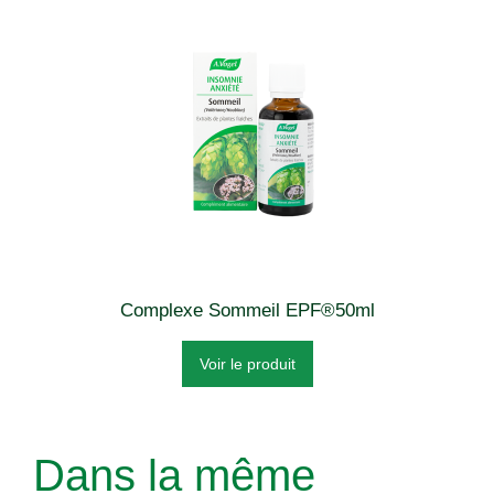
Complexe Sommeil EPF®50ml
Voir le produit
Dans la même