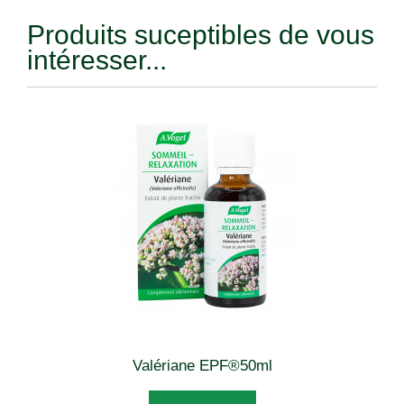
Produits suceptibles de vous
intéresser...
Valériane EPF®50ml