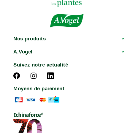
Nos produits
A.Vogel
Suivez notre actualité
Moyens de paiement