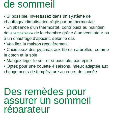
de sommeil
• Si possible, investissez dans un système de
chauffage/ climatisation réglé par un thermostat
• En absence d’un thermostat, contribuez au maintien
de
de la chambre grâce à un ventilateur ou
la température
à un chauffage d’appoint, selon le cas
• Ventilez la maison régulièrement
• Choisissez des pyjamas aux fibres naturelles, comme
le coton et la soie
• Mangez léger le soir et si possible, pas épicé
• Optez pour une couette 4 saisons, mieux adaptée aux
changements de température au cours de l’année
Des remèdes pour
assurer un sommeil
réparateur