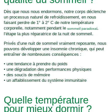
Dès que nous nous endormons, notre corps déclenche
un processus naturel de refroidissement, en nous
faisant perdre de 1° à 2° C de notre température
corporelle, notamment pendant le
,
sommeil paradoxal
l’étape la plus réparatrice de la nuit de sommeil.
Privés d’une nuit de sommeil vraiment reposante, nous
pouvons développer une insomnie chronique, qui peut
entraîner de nombreuses conséquences :
• une tendance à prendre du poids
• une dégradation des performances physiques
• des soucis de mémoire
• un affaiblissement du système immunitaire
Quelle température
pour mieux dormir ?