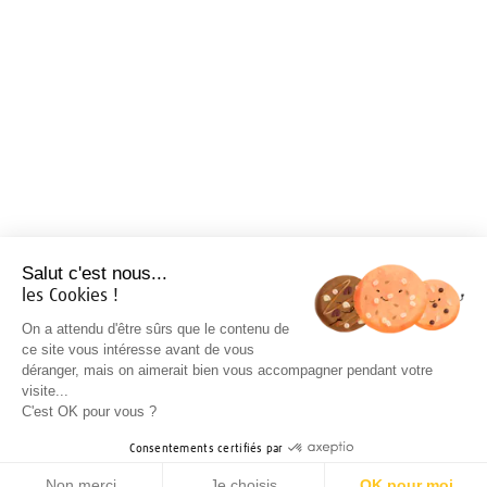
Salut c'est nous...
les Cookies !
On a attendu d'être sûrs que le contenu de
ce site vous intéresse avant de vous
déranger, mais on aimerait bien vous accompagner pendant votre
visite...
C'est OK pour vous ?
Consentements certifiés par
Non merci
Je choisis
OK pour moi