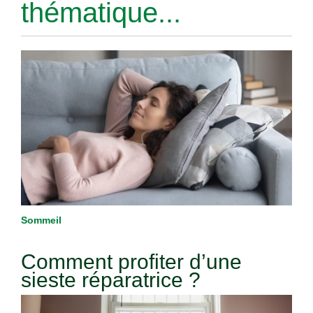
thématique...
Sommeil
Comment profiter d’une
sieste réparatrice ?