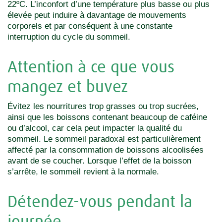
22ºC. L’inconfort d’une température plus basse ou plus
élevée peut induire à davantage de mouvements
corporels et par conséquent à une constante
interruption du cycle du sommeil.
Attention à ce que vous
mangez et buvez
Évitez les nourritures trop grasses ou trop sucrées,
ainsi que les boissons contenant beaucoup de caféine
ou d’alcool, car cela peut impacter la qualité du
sommeil. Le sommeil paradoxal est particulièrement
affecté par la consommation de boissons alcoolisées
avant de se coucher. Lorsque l’effet de la boisson
s’arrête, le sommeil revient à la normale.
Détendez-vous pendant la
journée