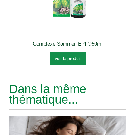
Complexe Sommeil EPF®50ml
Voir le produit
Dans la même
thématique...