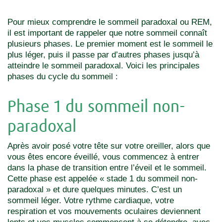
Pour mieux comprendre le sommeil paradoxal ou REM,
il est important de rappeler que notre sommeil connaît
plusieurs phases. Le premier moment est le sommeil le
plus léger, puis il passe par d’autres phases jusqu’à
atteindre le sommeil paradoxal. Voici les principales
phases du cycle du sommeil :
Phase 1 du sommeil non-
paradoxal
Après avoir posé votre tête sur votre oreiller, alors que
vous êtes encore éveillé, vous commencez à entrer
dans la phase de transition entre l’éveil et le sommeil.
Cette phase est appelée « stade 1 du sommeil non-
paradoxal » et dure quelques minutes. C’est un
sommeil léger. Votre rythme cardiaque, votre
respiration et vos mouvements oculaires deviennent