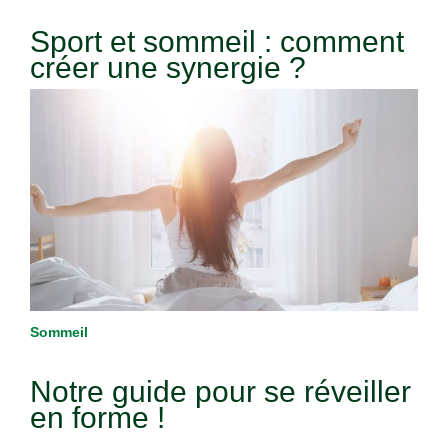
Sport et sommeil : comment
créer une synergie ?
Sommeil
Notre guide pour se réveiller
en forme !