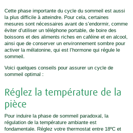
Cette phase importante du cycle du sommeil est aussi
la plus difficile à atteindre. Pour cela, certaines
mesures sont nécessaires avant de s’endormir, comme
éviter d’utiliser un téléphone portable, de boire des
boissons et des aliments riches en caféine et en alcool,
ainsi que de conserver un environnement sombre pour
activer la mélatonine, qui est l’hormone qui régule le
sommeil.
Voici quelques conseils pour assurer un cycle de
sommeil optimal :
Réglez la température de la
pièce
Pour induire la phase de sommeil paradoxal, la
régulation de la température ambiante est
fondamentale. Réglez votre thermostat entre 18ºC et