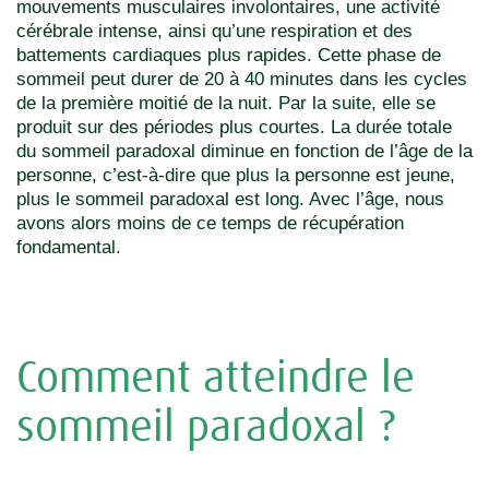
mouvements musculaires involontaires, une activité
cérébrale intense, ainsi qu’une respiration et des
battements cardiaques plus rapides. Cette phase de
sommeil peut durer de 20 à 40 minutes dans les cycles
de la première moitié de la nuit. Par la suite, elle se
produit sur des périodes plus courtes. La durée totale
du sommeil paradoxal diminue en fonction de l’âge de la
personne, c’est-à-dire que plus la personne est jeune,
plus le sommeil paradoxal est long. Avec l’âge, nous
avons alors moins de ce temps de récupération
fondamental.
Comment atteindre le
sommeil paradoxal ?