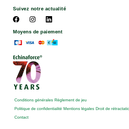
Suivez notre actualité
Moyens de paiement
Conditions générales
Règlement de jeu
Politique de confidentialité
Mentions légales
Droit de rétractati
Contact