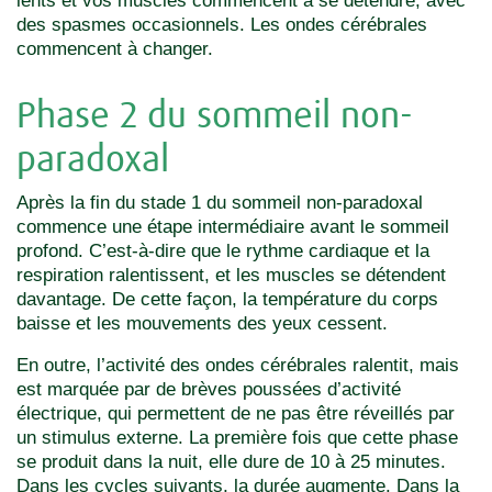
lents et vos muscles commencent à se détendre, avec
des spasmes occasionnels. Les ondes cérébrales
commencent à changer.
Phase 2 du sommeil non-
paradoxal
Après la fin du stade 1 du sommeil non-paradoxal
commence une étape intermédiaire avant le sommeil
profond. C’est-à-dire que le rythme cardiaque et la
respiration ralentissent, et les muscles se détendent
davantage. De cette façon, la température du corps
baisse et les mouvements des yeux cessent.
En outre, l’activité des ondes cérébrales ralentit, mais
est marquée par de brèves poussées d’activité
électrique, qui permettent de ne pas être réveillés par
un stimulus externe. La première fois que cette phase
se produit dans la nuit, elle dure de 10 à 25 minutes.
Dans les cycles suivants, la durée augmente. Dans la