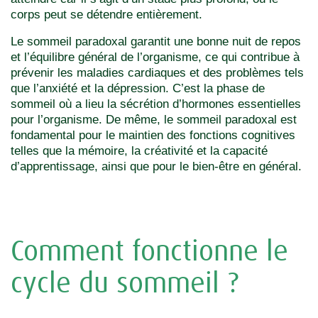
corps peut se détendre entièrement.
Le sommeil paradoxal garantit une bonne nuit de repos
et l’équilibre général de l’organisme, ce qui contribue à
prévenir les maladies cardiaques et des problèmes tels
que l’anxiété et la dépression. C’est la phase de
sommeil où a lieu la sécrétion d’hormones essentielles
pour l’organisme. De même, le sommeil paradoxal est
fondamental pour le maintien des fonctions cognitives
telles que la mémoire, la créativité et la capacité
d’apprentissage, ainsi que pour le bien-être en général.
Comment fonctionne le
cycle du sommeil ?