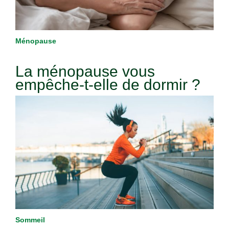
Ménopause
La ménopause vous
empêche-t-elle de dormir ?
Sommeil