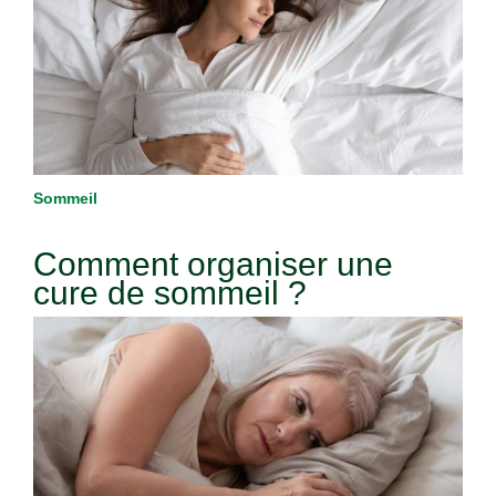
Sommeil
Comment organiser une
cure de sommeil ?