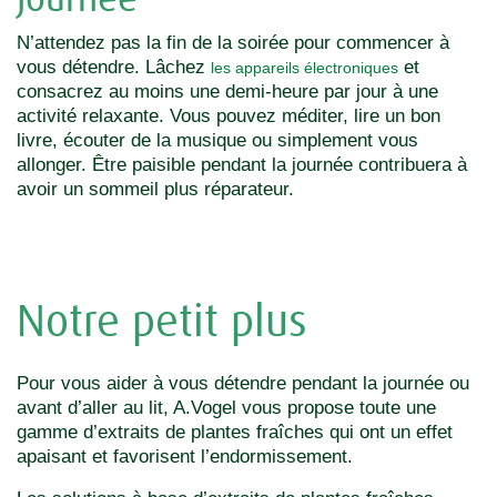
N’attendez pas la fin de la soirée pour commencer à
vous détendre. Lâchez
et
les appareils électroniques
consacrez au moins une demi-heure par jour à une
activité relaxante. Vous pouvez méditer, lire un bon
livre, écouter de la musique ou simplement vous
allonger. Être paisible pendant la journée contribuera à
avoir un sommeil plus réparateur.
Notre petit plus
Pour vous aider à vous détendre pendant la journée ou
avant d’aller au lit, A.Vogel vous propose toute une
gamme d’extraits de plantes fraîches qui ont un effet
apaisant et favorisent l’endormissement.