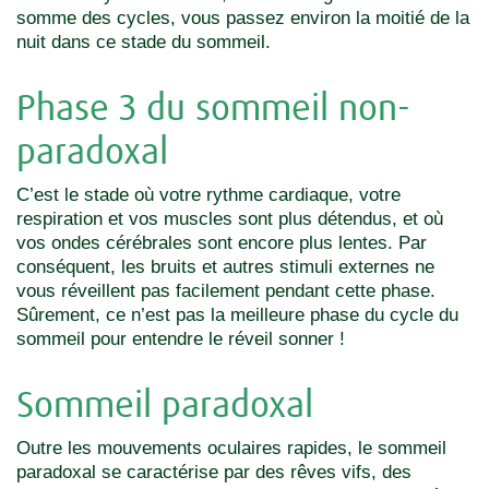
somme des cycles, vous passez environ la moitié de la
nuit dans ce stade du sommeil.
Phase 3 du sommeil non-
paradoxal
C’est le stade où votre rythme cardiaque, votre
respiration et vos muscles sont plus détendus, et où
vos ondes cérébrales sont encore plus lentes. Par
conséquent, les bruits et autres stimuli externes ne
vous réveillent pas facilement pendant cette phase.
Sûrement, ce n’est pas la meilleure phase du cycle du
sommeil pour entendre le réveil sonner !
Sommeil paradoxal
Outre les mouvements oculaires rapides, le sommeil
paradoxal se caractérise par des rêves vifs, des