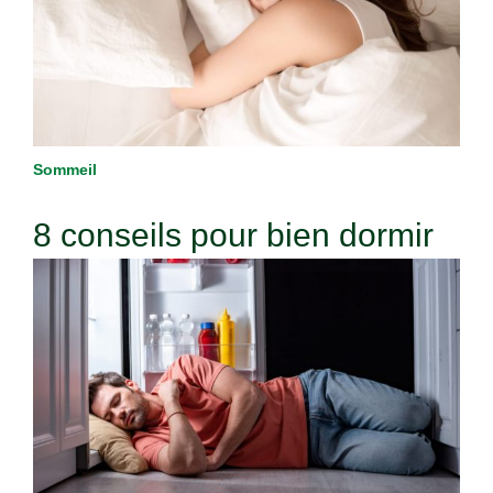
Sommeil
8 conseils pour bien dormir