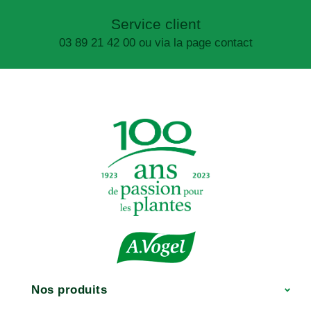
Service client
03 89 21 42 00 ou via la page contact
Nos produits