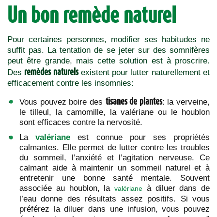
Un bon remède naturel
Pour certaines personnes, modifier ses habitudes ne
suffit pas. La tentation de se jeter sur des somnifères
peut être grande, mais cette solution est à proscrire.
remèdes naturels
Des
existent pour lutter naturellement et
efficacement contre les insomnies:
tisanes de plantes
Vous pouvez boire des
: la verveine,
le tilleul, la camomille, la valériane ou le houblon
sont efficaces contre la nervosité.
La
valériane
est connue pour ses propriétés
calmantes. Elle permet de lutter contre les troubles
du sommeil, l’anxiété et l’agitation nerveuse. Ce
calmant aide à maintenir un sommeil naturel et à
entretenir une bonne santé mentale. Souvent
associée au houblon, la
à diluer dans de
valériane
l’eau donne des résultats assez positifs. Si vous
préférez la diluer dans une infusion, vous pouvez