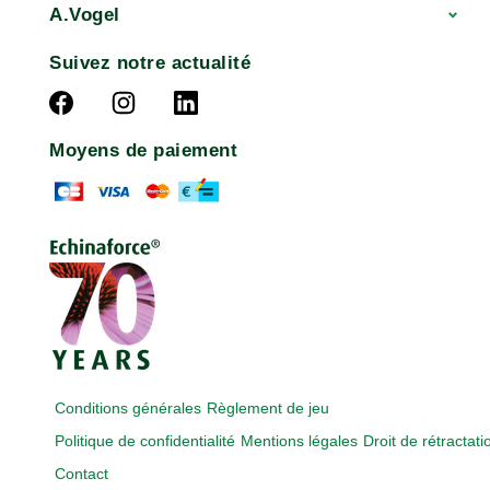
A.Vogel
Suivez notre actualité
Moyens de paiement
Conditions générales
Règlement de jeu
Politique de confidentialité
Mentions légales
Droit de rétractati
Contact