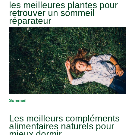
les meilleures plantes pour
retrouver un sommeil
réparateur
Sommeil
Les meilleurs compléments
alimentaires naturels pour
mieux dormir