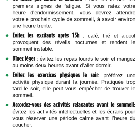
premiers signes de fatigue. Si vous ratez votre
heure d’endormissement, vous devrez attendre
votrele prochain cycle de sommeil, à savoir environ
une heure trente.
Evitez les excitants après 15h
: café, thé et alcool
provoquent des réveils nocturnes et rendent le
sommeil instable.
Dînez léger
: évitez les repas lourds le soir et mangez
au moins deux heures avant d’aller dormir.
Evitez les exercices physiques le soir
: préférez une
activité physique durant la journée. Pratiquée trop
tard le soir, elle peut vous empêcher de trouver le
sommeil.
Accordez-vous des activités relaxantes avant le sommeil
:
évitez les activités intellectuelles et les écrans pour
vous réserver une période calme avant l’heure du
coucher.