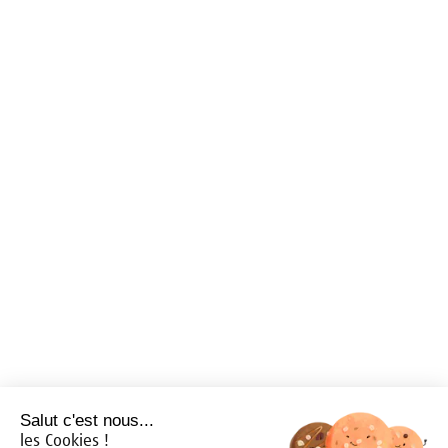
Salut c'est nous...
les Cookies !