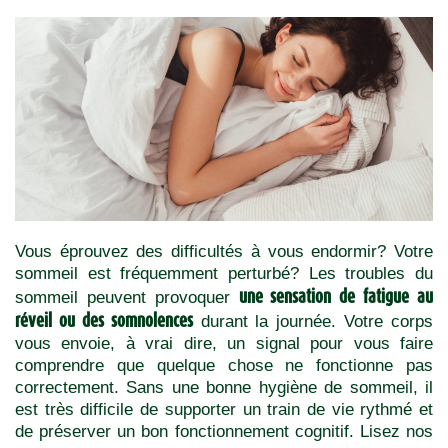
Vous éprouvez des difficultés à vous endormir? Votre
sommeil est fréquemment perturbé? Les troubles du
une sensation de fatigue au
sommeil peuvent provoquer
réveil ou des somnolences
durant la journée. Votre corps
vous envoie, à vrai dire, un signal pour vous faire
comprendre que quelque chose ne fonctionne pas
correctement. Sans une bonne hygiène de sommeil, il
est très difficile de supporter un train de vie rythmé et
de préserver un bon fonctionnement cognitif.
Lisez nos