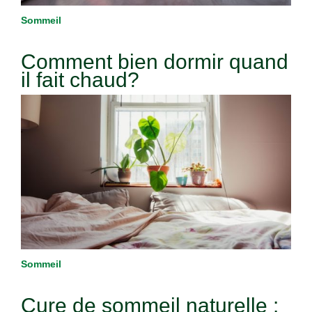
Sommeil
Comment bien dormir quand
il fait chaud?
Sommeil
Cure de sommeil naturelle :