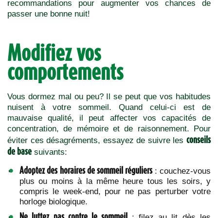
recommandations pour augmenter vos chances de
passer une bonne nuit!
Modifiez vos
comportements
Vous dormez mal ou peu? Il se peut que vos habitudes
nuisent à votre sommeil. Quand celui-ci est de
mauvaise qualité, il peut affecter vos capacités de
concentration, de mémoire et de raisonnement. Pour
conseils
éviter ces désagréments, essayez de suivre les
de base
suivants:
Adoptez des horaires de sommeil réguliers
: couchez-vous
plus ou moins à la même heure tous les soirs, y
compris le week-end, pour ne pas perturber votre
horloge biologique.
Ne luttez pas contre le sommeil
: filez au lit dès les