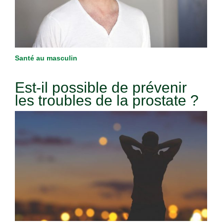
Santé au masculin
Est-il possible de prévenir
les troubles de la prostate ?