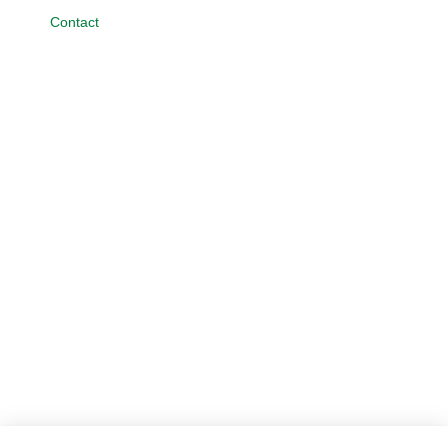
Contact