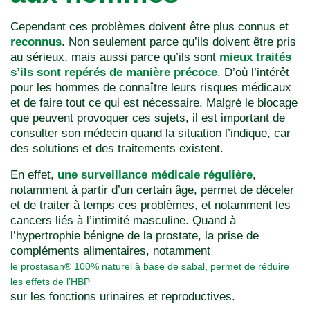
Cependant ces problèmes doivent être plus connus et
reconnus
. Non seulement parce qu’ils doivent être pris
au sérieux, mais aussi parce qu’ils sont
mieux traités
s’ils sont repérés de manière précoce
. D’où l’intérêt
pour les hommes de connaître leurs risques médicaux
et de faire tout ce qui est nécessaire. Malgré le blocage
que peuvent provoquer ces sujets, il est important de
consulter son médecin quand la situation l’indique, car
des solutions et des traitements existent.
En effet,
une surveillance médicale régulière
,
notamment à partir d’un certain âge, permet de déceler
et de traiter à temps ces problèmes, et notamment les
cancers liés à l’intimité masculine. Quand à
l’hypertrophie bénigne de la prostate, la prise de
compléments alimentaires, notamment
le prostasan® 100% naturel à base de sabal, permet de réduire
les effets de l’HBP
sur les fonctions urinaires et reproductives.