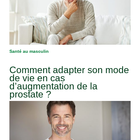
Santé au masculin
Comment adapter son mode
de vie en cas
d’augmentation de la
prostate ?