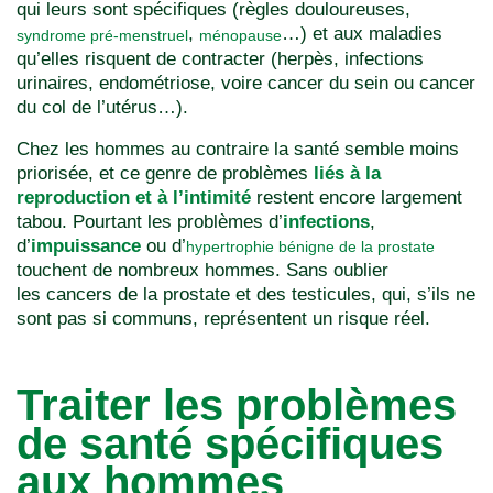
qui leurs sont spécifiques (règles douloureuses,
,
…) et aux maladies
syndrome pré-menstruel
ménopause
qu’elles risquent de contracter (herpès, infections
urinaires, endométriose, voire cancer du sein ou cancer
du col de l’utérus…).
Chez les hommes au contraire la santé semble moins
priorisée, et ce genre de problèmes
liés à la
reproduction et à l’intimité
restent encore largement
tabou. Pourtant les problèmes d’
infections
,
d’
impuissance
ou d’
hypertrophie bénigne de la prostate
touchent de nombreux hommes. Sans oublier
les cancers de la prostate et des testicules, qui, s’ils ne
sont pas si communs, représentent un risque réel.
Traiter les problèmes
de santé spécifiques
aux hommes