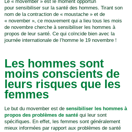
Le « movember » est le moment opportun
pour sensibiliser sur la santé des hommes. Tirant son
nom de la contraction de « moustache » et de
« november », ce mouvement qui a lieu tous les mois
de novembre cherche à sensibiliser les hommes à
propos de leur santé. Ce qui coïncide bien avec la
journée internationale de l’homme le 19 novembre !
Les hommes sont
moins conscients de
leurs risques que les
femmes
Le but du movember est de
sensibiliser les hommes à
propos des problèmes de santé
qui leur sont
spécifiques. En effet, les femmes sont généralement
mieux informées par rapport aux problèmes de santé