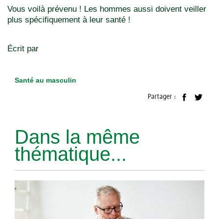
Vous voilà prévenu ! Les hommes aussi doivent veiller
plus spécifiquement à leur santé !
Écrit par
Santé au masculin
Partager :
Dans la même
thématique...