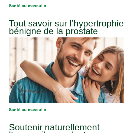
Santé au masculin
Tout savoir sur l’hypertrophie
bénigne de la prostate
Santé au masculin
Soutenir naturellement