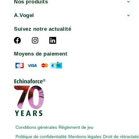
Nos produits
A.Vogel
Suivez notre actualité
Moyens de paiement
Conditions générales
Règlement de jeu
Politique de confidentialité
Mentions légales
Droit de rétractati