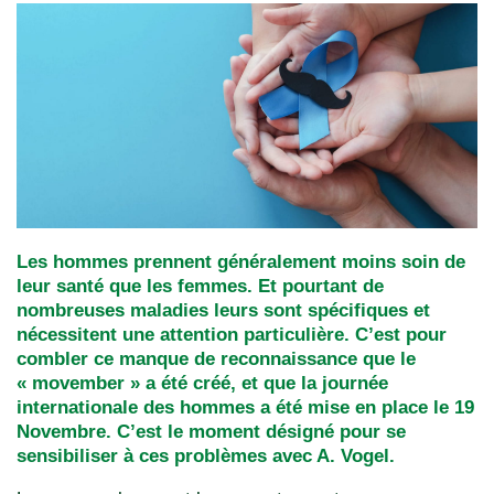
Les hommes prennent généralement moins soin de
leur santé que les femmes. Et pourtant de
nombreuses maladies leurs sont spécifiques et
nécessitent une attention particulière. C’est pour
combler ce manque de reconnaissance que le
« movember » a été créé, et que la journée
internationale des hommes a été mise en place le 19
Novembre. C’est le moment désigné pour se
sensibiliser à ces problèmes avec A. Vogel.