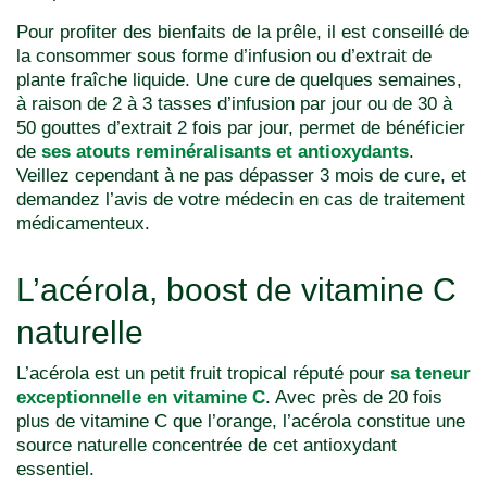
Pour profiter des bienfaits de la prêle, il est conseillé de
la consommer sous forme d’infusion ou d’extrait de
plante fraîche liquide. Une cure de quelques semaines,
à raison de 2 à 3 tasses d’infusion par jour ou de 30 à
50 gouttes d’extrait 2 fois par jour, permet de bénéficier
de
ses atouts reminéralisants et antioxydants
.
Veillez cependant à ne pas dépasser 3 mois de cure, et
demandez l’avis de votre médecin en cas de traitement
médicamenteux.
L’acérola, boost de vitamine C
naturelle
L’acérola est un petit fruit tropical réputé pour
sa teneur
exceptionnelle en vitamine C
. Avec près de 20 fois
plus de vitamine C que l’orange, l’acérola constitue une
source naturelle concentrée de cet antioxydant
essentiel.