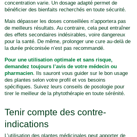
concentration varie. Un dosage adapté permet de
bénéficier des bienfaits recherchés en toute sécurité.
Mais dépasser les doses conseillées n’apportera pas
de meilleurs résultats. Au contraire, cela peut entraîner
des effets secondaires indésirables, voire dangereux
pour la santé. De même, prolonger une cure au-delà de
la durée préconisée n’est pas recommandé.
Pour une utilisation optimale et sans risque,
demandez toujours l’avis de votre médecin ou
pharmacien
. Ils sauront vous guider sur le bon usage
des plantes selon votre profil et vos besoins
spécifiques. Suivez leurs conseils de posologie pour
tirer le meilleur de la phytothérapie en toute sérénité.
Tenir compte des contre-
indications
L’utilisation des plantes médicinales peut apporter de