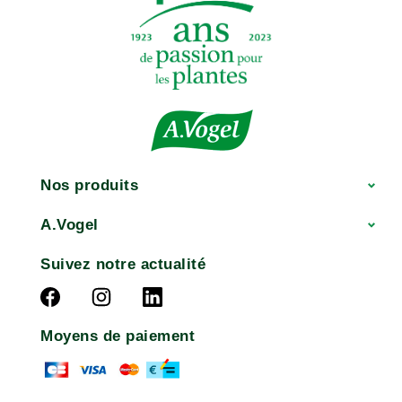
Nos produits
A.Vogel
Suivez notre actualité
Moyens de paiement