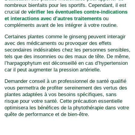
nombreux bienfaits pour les sportifs. Cependant, il est
crucial de
vérifier les éventuelles contre-indications
et interactions avec d’autres traitements
ou
compléments avant de les intégrer à votre routine.
Certaines plantes comme le ginseng peuvent interagir
avec des médicaments ou provoquer des effets
secondaires indésirables chez les personnes sensibles,
tels que des insomnies ou des maux de tête. De même,
l’harpagophytum est déconseillé en cas d’hypertension
car il peut augmenter la pression artérielle.
Demander conseil à un professionnel de santé qualifié
vous permettra de profiter sereinement des vertus des
plantes adaptées à vos besoins spécifiques, sans
risque pour votre santé. Cette précaution essentielle
optimisera les bénéfices de la phytothérapie dans votre
quête de performance et de bien-être.