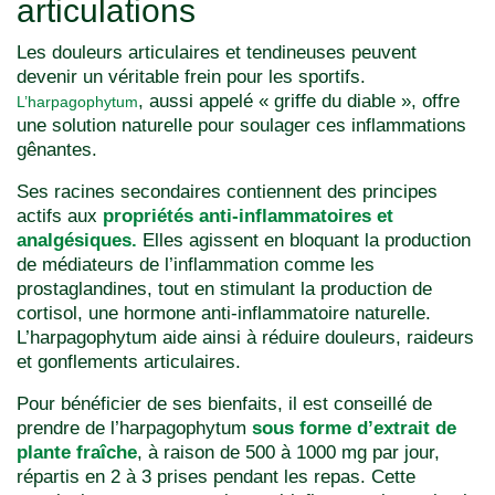
articulations
Les douleurs articulaires et tendineuses peuvent
devenir un véritable frein pour les sportifs.
, aussi appelé « griffe du diable », offre
L’harpagophytum
une solution naturelle pour soulager ces inflammations
gênantes.
Ses racines secondaires contiennent des principes
actifs aux
propriétés anti-inflammatoires et
analgésiques.
Elles agissent en bloquant la production
de médiateurs de l’inflammation comme les
prostaglandines, tout en stimulant la production de
cortisol, une hormone anti-inflammatoire naturelle.
L’harpagophytum aide ainsi à réduire douleurs, raideurs
et gonflements articulaires.
Pour bénéficier de ses bienfaits, il est conseillé de
prendre de l’harpagophytum
sous forme d’extrait de
plante fraîche
, à raison de 500 à 1000 mg par jour,
répartis en 2 à 3 prises pendant les repas. Cette