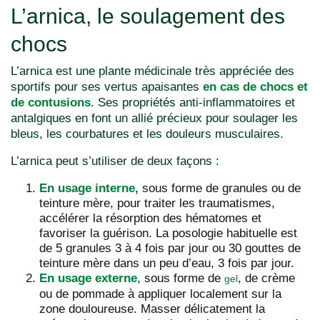
L’arnica, le soulagement des
chocs
L’arnica est une plante médicinale très appréciée des
sportifs pour ses vertus apaisantes
en cas de chocs et
de contusions
. Ses propriétés anti-inflammatoires et
antalgiques en font un allié précieux pour soulager les
bleus, les courbatures et les douleurs musculaires.
L’arnica peut s’utiliser de deux façons :
En usage interne,
sous forme de granules ou de
teinture mère, pour traiter les traumatismes,
accélérer la résorption des hématomes et
favoriser la guérison. La posologie habituelle est
de 5 granules 3 à 4 fois par jour ou 30 gouttes de
teinture mère dans un peu d’eau, 3 fois par jour.
En usage externe
, sous forme de
, de crème
gel
ou de pommade à appliquer localement sur la
zone douloureuse. Masser délicatement la