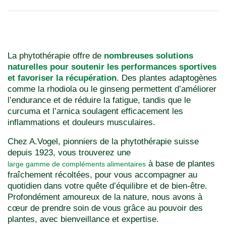
La phytothérapie offre de
nombreuses solutions
naturelles pour soutenir les performances sportives
et favoriser la récupération
. Des plantes adaptogènes
comme la rhodiola ou le ginseng permettent d’améliorer
l’endurance et de réduire la fatigue, tandis que le
curcuma et l’arnica soulagent efficacement les
inflammations et douleurs musculaires.
Chez A.Vogel, pionniers de la phytothérapie suisse
depuis 1923, vous trouverez une
à base de plantes
large gamme de compléments alimentaires
fraîchement récoltées, pour vous accompagner au
quotidien dans votre quête d’équilibre et de bien-être.
Profondément amoureux de la nature, nous avons à
cœur de prendre soin de vous grâce au pouvoir des
plantes, avec bienveillance et expertise.