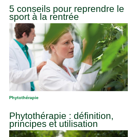
5 conseils pour reprendre le
sport à la rentrée
Phytothérapie
Phytothérapie : définition,
principes et utilisation