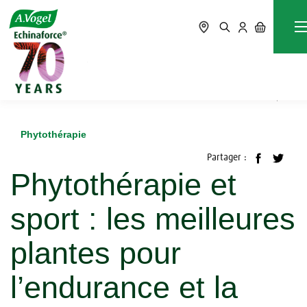
Accueil
Blog
Phytothérapie
Phytothérapie et sport : les meilleures plantes pour
l’endurance et la récupération
Phytothérapie
Partager :
Phytothérapie et
sport : les meilleures
plantes pour
l’endurance et la