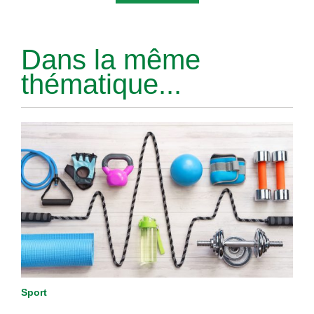
Dans la même
thématique...
Sport