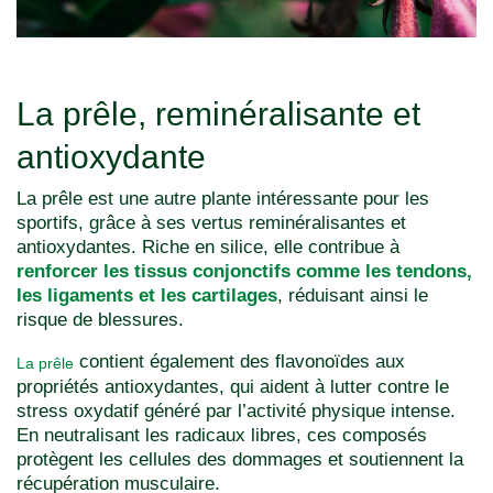
La prêle, reminéralisante et
antioxydante
La prêle est une autre plante intéressante pour les
sportifs, grâce à ses vertus reminéralisantes et
antioxydantes. Riche en silice, elle contribue à
renforcer les tissus conjonctifs comme les tendons,
les ligaments et les cartilages
, réduisant ainsi le
risque de blessures.
contient également des flavonoïdes aux
La prêle
propriétés antioxydantes, qui aident à lutter contre le
stress oxydatif généré par l’activité physique intense.
En neutralisant les radicaux libres, ces composés
protègent les cellules des dommages et soutiennent la
récupération musculaire.