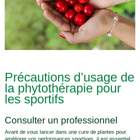
Précautions d’usage de
la phytothérapie pour
les sportifs
Consulter un professionnel
Avant de vous lancer dans une cure de plantes pour
améliorer vos performances sportives, il est essentiel