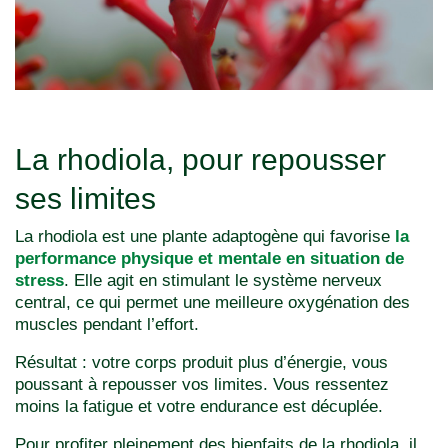
La rhodiola, pour repousser
ses limites
La rhodiola est une plante adaptogène qui favorise
la
performance physique et mentale en situation de
stress
. Elle agit en stimulant le système nerveux
central, ce qui permet une meilleure oxygénation des
muscles pendant l’effort.
Résultat : votre corps produit plus d’énergie, vous
poussant à repousser vos limites. Vous ressentez
moins la fatigue et votre endurance est décuplée.
Pour profiter pleinement des bienfaits de la rhodiola, il