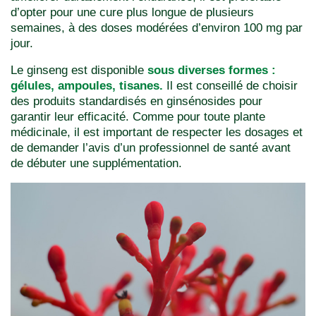
d’opter pour une cure plus longue de plusieurs
semaines, à des doses modérées d’environ 100 mg par
jour.
Le ginseng est disponible
sous diverses formes :
gélules, ampoules, tisanes.
Il est conseillé de choisir
des produits standardisés en ginsénosides pour
garantir leur efficacité. Comme pour toute plante
médicinale, il est important de respecter les dosages et
de demander l’avis d’un professionnel de santé avant
de débuter une supplémentation.