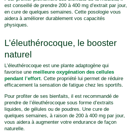
est conseillé de prendre 200 à 400 mg d’extrait par jour,
en cure de quelques semaines. Cette posologie vous
aidera à améliorer durablement vos capacités
physiques.
L’éleuthérocoque, le booster
naturel
L’éleuthérocoque est une plante adaptogène qui
favorise une
meilleure oxygénation des cellules
pendant l’effort
. Cette propriété lui permet de réduire
efficacement la sensation de fatigue chez les sportifs.
Pour profiter de ses bienfaits, il est recommandé de
prendre de l’éleuthérocoque sous forme d’extraits
liquides, de gélules ou de poudres. Une cure de
quelques semaines, à raison de 200 à 400 mg par jour,
vous aidera à augmenter votre endurance de façon
naturelle.