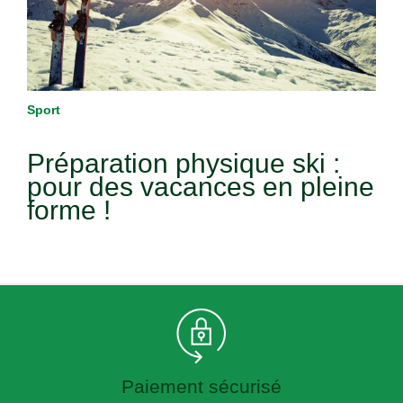
Sport
Préparation physique ski :
pour des vacances en pleine
forme !
Paiement sécurisé