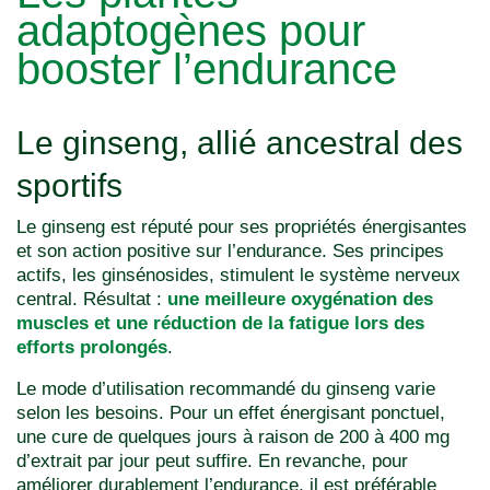
adaptogènes pour
booster l’endurance
Le ginseng, allié ancestral des
sportifs
Le ginseng est réputé pour ses propriétés énergisantes
et son action positive sur l’endurance. Ses principes
actifs, les ginsénosides, stimulent le système nerveux
central. Résultat :
une meilleure oxygénation des
muscles et une réduction de la fatigue lors des
efforts prolongés
.
Le mode d’utilisation recommandé du ginseng varie
selon les besoins. Pour un effet énergisant ponctuel,
une cure de quelques jours à raison de 200 à 400 mg
d’extrait par jour peut suffire. En revanche, pour
améliorer durablement l’endurance, il est préférable