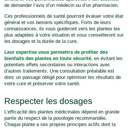
de demander l’avis d’un médecin ou d’un pharmacien.
Ces professionnels de santé pourront évaluer votre état
général et vos besoins spécifiques. Forts de leurs
connaissances, ils vous guideront vers les plantes les
plus adaptées à votre situation et vous conseilleront sur
les dosages et la durée de la cure.
Leur expertise vous permettra de profiter des
bienfaits des plantes en toute sécurité
, en évitant les
potentiels effets secondaires ou interactions avec
d’autres traitements. Une consultation préalable est
donc un passage obligé pour optimiser les résultats de
votre cure et préserver votre santé.
Respecter les dosages
L’efficacité des plantes médicinales dépend en grande
partie du respect de la posologie recommandée.
Chaque plante a ses propres principes actifs dont la