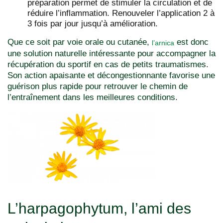
préparation permet de stimuler la circulation et de
réduire l’inflammation. Renouveler l’application 2 à
3 fois par jour jusqu’à amélioration.
Que ce soit par voie orale ou cutanée,
est donc
l’arnica
une solution naturelle intéressante pour accompagner la
récupération du sportif en cas de petits traumatismes.
Son action apaisante et décongestionnante favorise une
guérison plus rapide pour retrouver le chemin de
l’entraînement dans les meilleures conditions.
L’harpagophytum, l’ami des