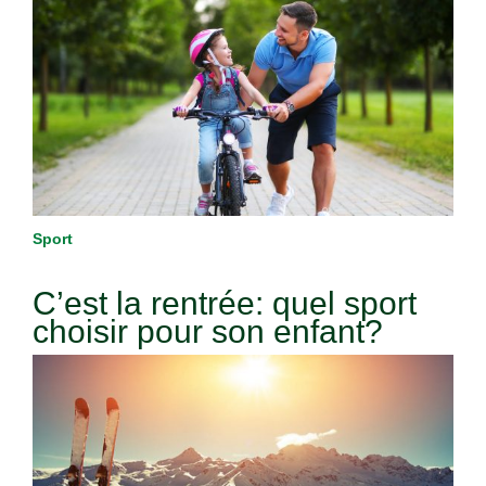
Sport
C’est la rentrée: quel sport
choisir pour son enfant?