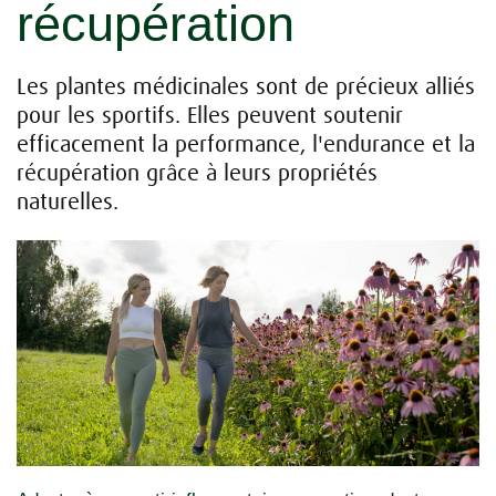
récupération
Les plantes médicinales sont de précieux alliés
pour les sportifs. Elles peuvent soutenir
efficacement la performance, l'endurance et la
récupération grâce à leurs propriétés
naturelles.