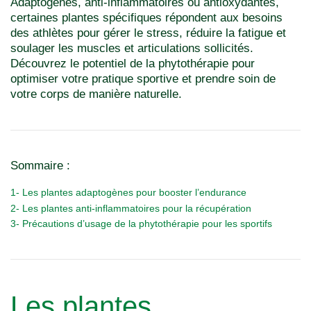
Adaptogènes, anti-inflammatoires ou antioxydantes,
certaines plantes spécifiques répondent aux besoins
des athlètes pour gérer le stress, réduire la fatigue et
soulager les muscles et articulations sollicités.
Découvrez le potentiel de la phytothérapie pour
optimiser votre pratique sportive et prendre soin de
votre corps de manière naturelle.
Sommaire :
1- Les plantes adaptogènes pour booster l’endurance
2- Les plantes anti-inflammatoires pour la récupération
3- Précautions d’usage de la phytothérapie pour les sportifs
Les plantes