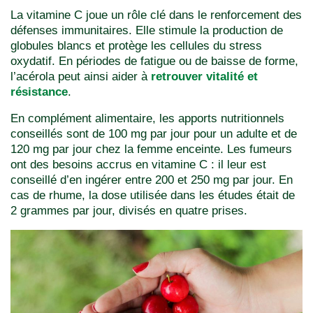
La vitamine C joue un rôle clé dans le renforcement des
défenses immunitaires. Elle stimule la production de
globules blancs et protège les cellules du stress
oxydatif. En périodes de fatigue ou de baisse de forme,
l’acérola peut ainsi aider à
retrouver vitalité et
résistance
.
En complément alimentaire, les apports nutritionnels
conseillés sont de 100 mg par jour pour un adulte et de
120 mg par jour chez la femme enceinte. Les fumeurs
ont des besoins accrus en vitamine C : il leur est
conseillé d’en ingérer entre 200 et 250 mg par jour. En
cas de rhume, la dose utilisée dans les études était de
2 grammes par jour, divisés en quatre prises.