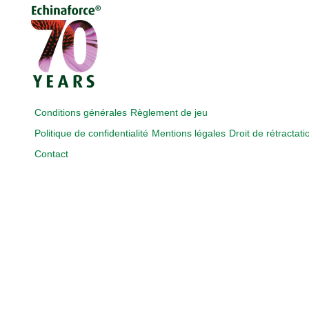
Conditions générales
Règlement de jeu
Politique de confidentialité
Mentions légales
Droit de rétractati
Contact