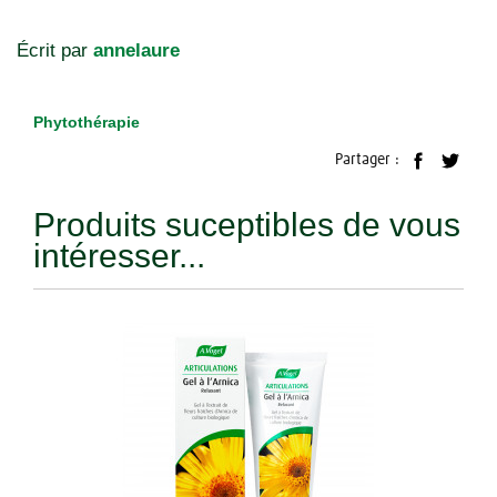
Écrit par
annelaure
Phytothérapie
Partager :
Produits suceptibles de vous
intéresser...