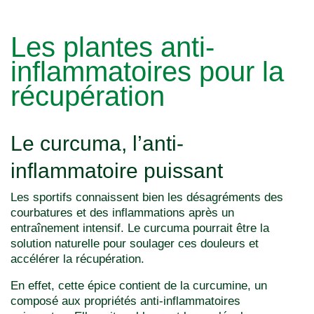
Les plantes anti-
inflammatoires pour la
récupération
Le curcuma, l’anti-
inflammatoire puissant
Les sportifs connaissent bien les désagréments des
courbatures et des inflammations après un
entraînement intensif. Le curcuma pourrait être la
solution naturelle pour soulager ces douleurs et
accélérer la récupération.
En effet, cette épice contient de la curcumine, un
composé aux propriétés anti-inflammatoires