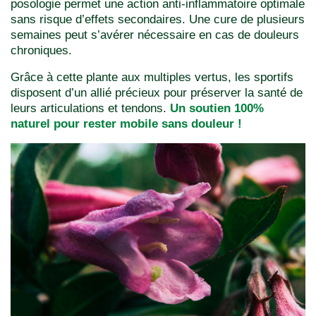
posologie permet une action anti-inflammatoire optimale
sans risque d’effets secondaires. Une cure de plusieurs
semaines peut s’avérer nécessaire en cas de douleurs
chroniques.
Grâce à cette plante aux multiples vertus, les sportifs
disposent d’un allié précieux pour préserver la santé de
leurs articulations et tendons.
Un soutien 100%
naturel pour rester mobile sans douleur !