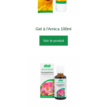
Gel à l'Arnica 100ml
Voir le produit